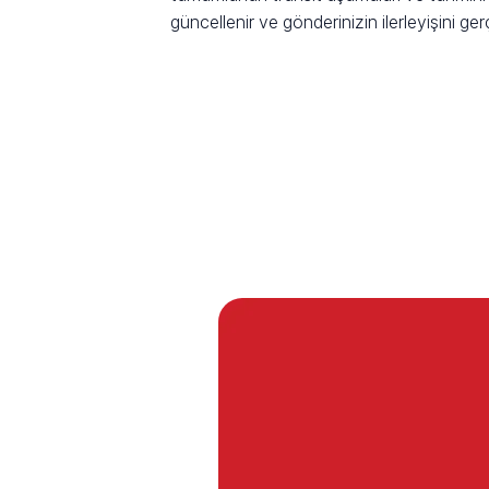
güncellenir ve gönderinizin ilerleyişini ge