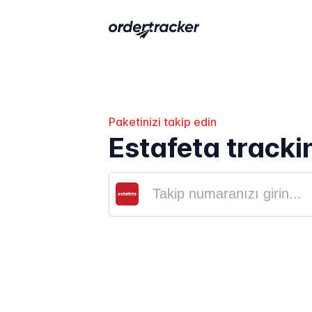
Paketinizi takip edin
Estafeta tracki