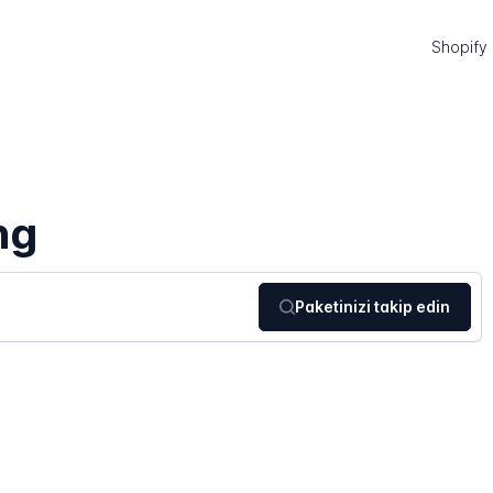
Shopify
ng
Paketinizi takip edin