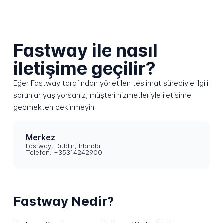
Fastway ile nasıl
iletişime geçilir?
Eğer Fastway tarafından yönetilen teslimat süreciyle ilgili
sorunlar yaşıyorsanız, müşteri hizmetleriyle iletişime
geçmekten çekinmeyin.
Merkez
Fastway, Dublin, İrlanda
Telefon: +35314242900
Fastway Nedir?