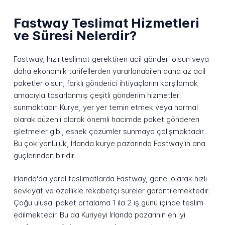
Fastway Teslimat Hizmetleri
ve Süresi Nelerdir?
Fastway, hızlı teslimat gerektiren acil gönderi olsun veya
daha ekonomik tarifellerden yararlanabilen daha az acil
paketler olsun, farklı gönderici ihtiyaçlarını karşılamak
amacıyla tasarlanmış çeşitli gönderim hizmetleri
sunmaktadır. Kurye, yer yer temin etmek veya normal
olarak düzenli olarak önemli hacimde paket gönderen
işletmeler gibi, esnek çözümler sunmaya çalışmaktadır.
Bu çok yönlülük, İrlanda kurye pazarında Fastway'in ana
güçlerinden biridir.
İrlanda'da yerel teslimatlarda Fastway, genel olarak hızlı
sevkiyat ve özellikle rekabetçi süreler garantilemektedir.
Çoğu ulusal paket ortalama 1 ila 2 iş günü içinde teslim
edilmektedir. Bu da Kuriyeyi İrlanda pazarının en iyi