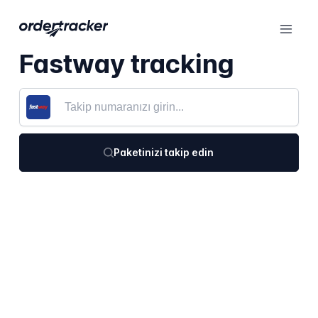
Fastway tracking
Paketinizi takip edin