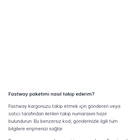
Fastway paketimi nasıl takip ederim?
Fastway kargonuzu takip etmek için gönderen veya
satıcı tarafından iletilen takip numarasını hazır
bulundurun. Bu benzersiz kod, gönderinizle ilgili tüm
bilgilere erişmenizi sağlar.