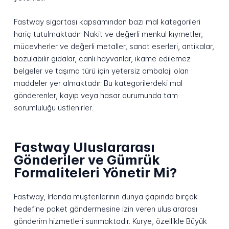
Fastway sigortası kapsamından bazı mal kategorileri
hariç tutulmaktadır. Nakit ve değerli menkul kıymetler,
mücevherler ve değerli metaller, sanat eserleri, antikalar,
bozulabilir gıdalar, canlı hayvanlar, ikame edilemez
belgeler ve taşıma türü için yetersiz ambalajı olan
maddeler yer almaktadır. Bu kategorilerdeki mal
gönderenler, kayıp veya hasar durumunda tam
sorumluluğu üstlenirler.
Fastway Uluslararası
Gönderiler ve Gümrük
Formaliteleri Yönetir Mi?
Fastway, İrlanda müşterilerinin dünya çapında birçok
hedefine paket göndermesine izin veren uluslararası
gönderim hizmetleri sunmaktadır. Kurye, özellikle Büyük