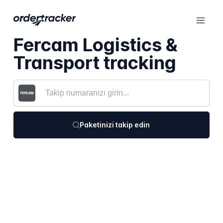
Fercam Logistics &
Transport tracking
Paketinizi takip edin