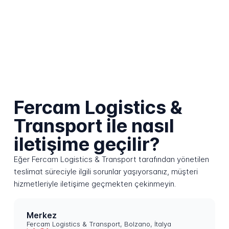
Fercam Logistics &
Transport ile nasıl
iletişime geçilir?
Eğer Fercam Logistics & Transport tarafından yönetilen
teslimat süreciyle ilgili sorunlar yaşıyorsanız, müşteri
hizmetleriyle iletişime geçmekten çekinmeyin.
Merkez
Fercam Logistics & Transport, Bolzano, İtalya