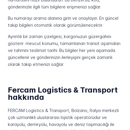
gönderinizle ilgili tüm bilgilere erişmenizi sağlar.
Bu numarayı arama alanına girin ve onaylayın. En güncel
takip bilgileri otomatik olarak görüntülenecektir.
Ayrıntılı bir zaman çizelgesi, kargonuzun güzergahını
gösterir: mevcut konumu, tamamlanan transit aşamaları
ve tahmini teslimat tarihi. Bu bilgiler her yeni aşamada
güncellenir ve gönderinizin ilerleyişini gerçek zamanlı
olarak takip etmenizi sağlar.
Fercam Logistics & Transport
hakkında
FERCAM Logistics & Transport, Bolzano, İtalya merkezli
çok uzmanlıklı uluslararası lojistik operatörüdür ve
karayolu, demiryolu, havayolu ve deniz taşımacılığı ile