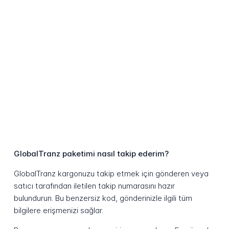
GlobalTranz paketimi nasıl takip ederim?
GlobalTranz kargonuzu takip etmek için gönderen veya
satıcı tarafından iletilen takip numarasını hazır
bulundurun. Bu benzersiz kod, gönderinizle ilgili tüm
bilgilere erişmenizi sağlar.