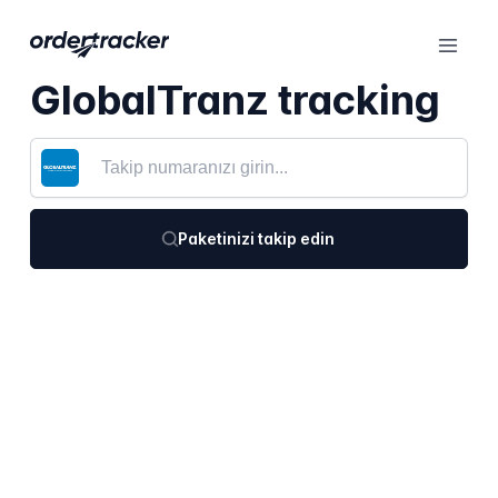
GlobalTranz tracking
Paketinizi takip edin