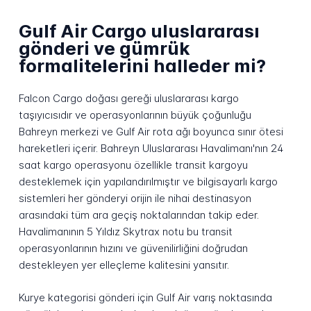
Gulf Air Cargo uluslararası
gönderi ve gümrük
formalitelerini halleder mi?
Falcon Cargo doğası gereği uluslararası kargo
taşıyıcısıdır ve operasyonlarının büyük çoğunluğu
Bahreyn merkezi ve Gulf Air rota ağı boyunca sınır ötesi
hareketleri içerir. Bahreyn Uluslararası Havalimanı'nın 24
saat kargo operasyonu özellikle transit kargoyu
desteklemek için yapılandırılmıştır ve bilgisayarlı kargo
sistemleri her gönderyi orijin ile nihai destinasyon
arasındaki tüm ara geçiş noktalarından takip eder.
Havalimanının 5 Yıldız Skytrax notu bu transit
operasyonlarının hızını ve güvenilirliğini doğrudan
destekleyen yer elleçleme kalitesini yansıtır.
Kurye kategorisi gönderi için Gulf Air varış noktasında