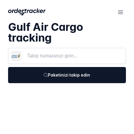
Gulf Air Cargo
tracking
Paketinizi takip edin