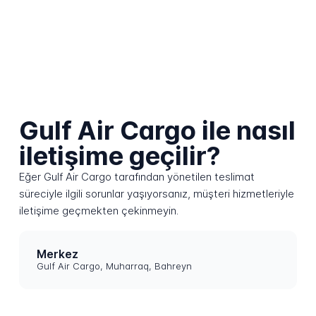
Gulf Air Cargo ile nasıl
iletişime geçilir?
Eğer Gulf Air Cargo tarafından yönetilen teslimat
süreciyle ilgili sorunlar yaşıyorsanız, müşteri hizmetleriyle
iletişime geçmekten çekinmeyin.
Merkez
Gulf Air Cargo, Muharraq, Bahreyn