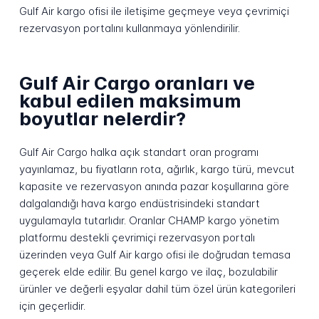
Gulf Air kargo ofisi ile iletişime geçmeye veya çevrimiçi
rezervasyon portalını kullanmaya yönlendirilir.
Gulf Air Cargo oranları ve
kabul edilen maksimum
boyutlar nelerdir?
Gulf Air Cargo halka açık standart oran programı
yayınlamaz, bu fiyatların rota, ağırlık, kargo türü, mevcut
kapasite ve rezervasyon anında pazar koşullarına göre
dalgalandığı hava kargo endüstrisindeki standart
uygulamayla tutarlıdır. Oranlar CHAMP kargo yönetim
platformu destekli çevrimiçi rezervasyon portalı
üzerinden veya Gulf Air kargo ofisi ile doğrudan temasa
geçerek elde edilir. Bu genel kargo ve ilaç, bozulabilir
ürünler ve değerli eşyalar dahil tüm özel ürün kategorileri
için geçerlidir.