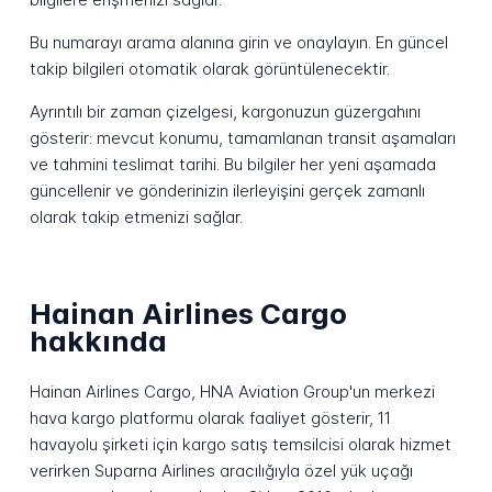
Bu numarayı arama alanına girin ve onaylayın. En güncel
takip bilgileri otomatik olarak görüntülenecektir.
Ayrıntılı bir zaman çizelgesi, kargonuzun güzergahını
gösterir: mevcut konumu, tamamlanan transit aşamaları
ve tahmini teslimat tarihi. Bu bilgiler her yeni aşamada
güncellenir ve gönderinizin ilerleyişini gerçek zamanlı
olarak takip etmenizi sağlar.
Hainan Airlines Cargo
hakkında
Hainan Airlines Cargo, HNA Aviation Group'un merkezi
hava kargo platformu olarak faaliyet gösterir, 11
havayolu şirketi için kargo satış temsilcisi olarak hizmet
verirken Suparna Airlines aracılığıyla özel yük uçağı