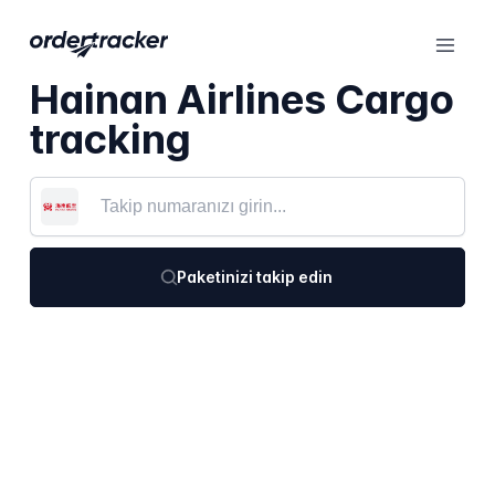
Hainan Airlines Cargo
tracking
Paketinizi takip edin