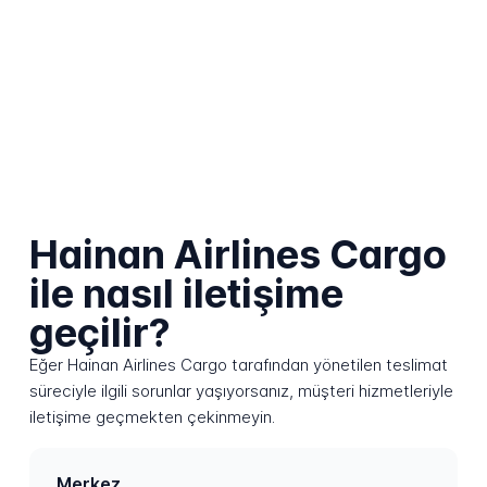
Hainan Airlines Cargo
ile nasıl iletişime
geçilir?
Eğer Hainan Airlines Cargo tarafından yönetilen teslimat
süreciyle ilgili sorunlar yaşıyorsanız, müşteri hizmetleriyle
iletişime geçmekten çekinmeyin.
Merkez