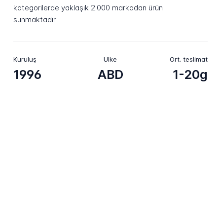
kategorilerde yaklaşık 2.000 markadan ürün
sunmaktadır.
Kuruluş
Ülke
Ort. teslimat
1996
ABD
1-20g