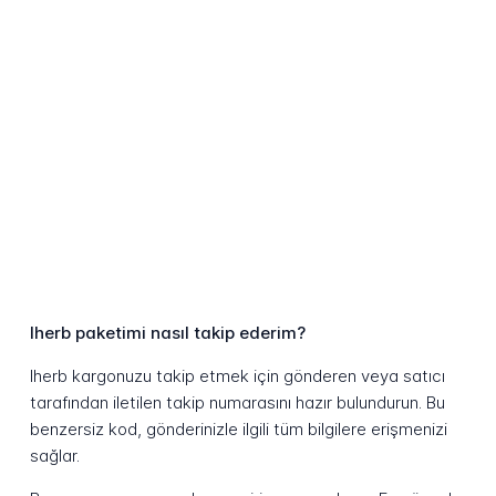
Iherb paketimi nasıl takip ederim?
Iherb kargonuzu takip etmek için gönderen veya satıcı
tarafından iletilen takip numarasını hazır bulundurun. Bu
benzersiz kod, gönderinizle ilgili tüm bilgilere erişmenizi
sağlar.