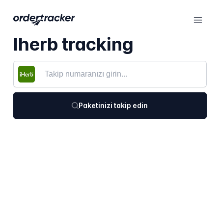
Iherb tracking
Paketinizi takip edin