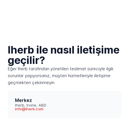
Iherb ile nasıl iletişime
geçilir?
Eğer Iherb tarafından yönetilen teslimat süreciyle ilgili
sorunlar yaşıyorsanız, müşteri hizmetleriyle iletişime
geçmekten çekinmeyin.
Merkez
Iherb, Irvine, ABD
info@iherb.com