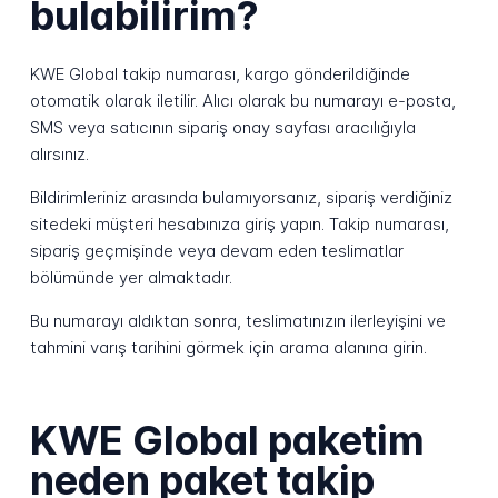
bulabilirim?
KWE Global takip numarası, kargo gönderildiğinde
otomatik olarak iletilir. Alıcı olarak bu numarayı e-posta,
SMS veya satıcının sipariş onay sayfası aracılığıyla
alırsınız.
Bildirimleriniz arasında bulamıyorsanız, sipariş verdiğiniz
sitedeki müşteri hesabınıza giriş yapın. Takip numarası,
sipariş geçmişinde veya devam eden teslimatlar
bölümünde yer almaktadır.
Bu numarayı aldıktan sonra, teslimatınızın ilerleyişini ve
tahmini varış tarihini görmek için arama alanına girin.
KWE Global paketim
neden paket takip