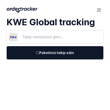
KWE Global tracking
Paketinizi takip edin