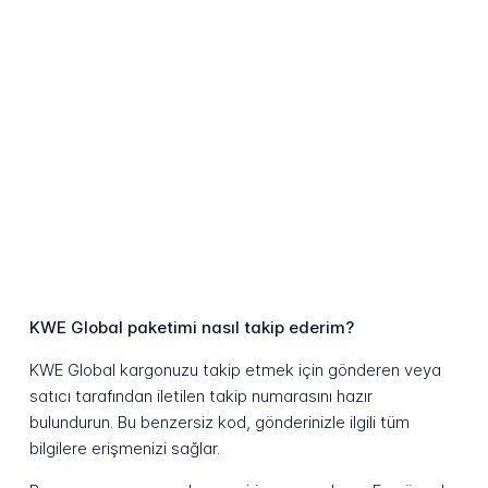
KWE Global paketimi nasıl takip ederim?
KWE Global kargonuzu takip etmek için gönderen veya
satıcı tarafından iletilen takip numarasını hazır
bulundurun. Bu benzersiz kod, gönderinizle ilgili tüm
bilgilere erişmenizi sağlar.