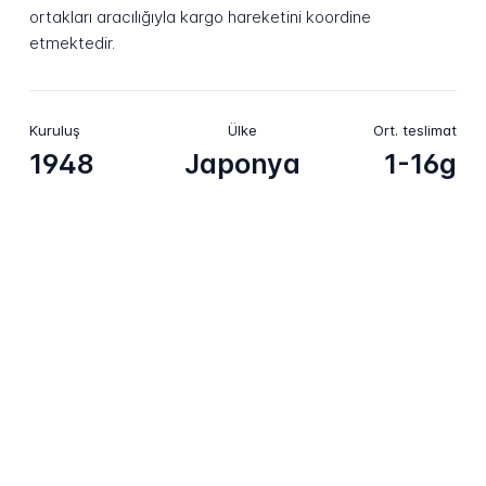
ortakları aracılığıyla kargo hareketini koordine
etmektedir.
Kuruluş
Ülke
Ort. teslimat
1948
Japonya
1-16g