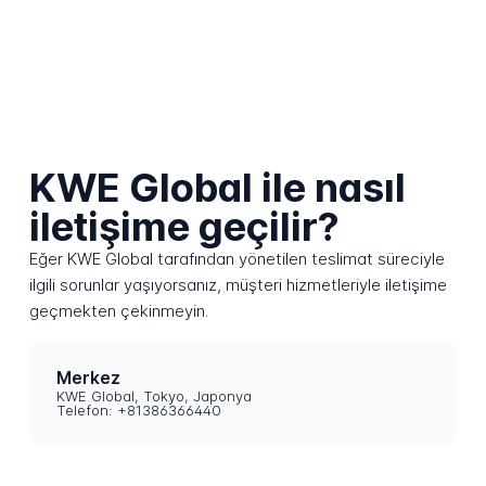
KWE Global ile nasıl
iletişime geçilir?
Eğer KWE Global tarafından yönetilen teslimat süreciyle
ilgili sorunlar yaşıyorsanız, müşteri hizmetleriyle iletişime
geçmekten çekinmeyin.
Merkez
KWE Global, Tokyo, Japonya
Telefon: +81386366440