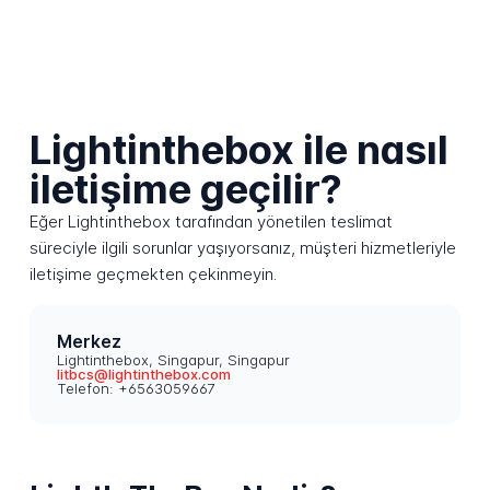
Lightinthebox ile nasıl
iletişime geçilir?
Eğer Lightinthebox tarafından yönetilen teslimat
süreciyle ilgili sorunlar yaşıyorsanız, müşteri hizmetleriyle
iletişime geçmekten çekinmeyin.
Merkez
Lightinthebox, Singapur, Singapur
litbcs@lightinthebox.com
Telefon: +6563059667