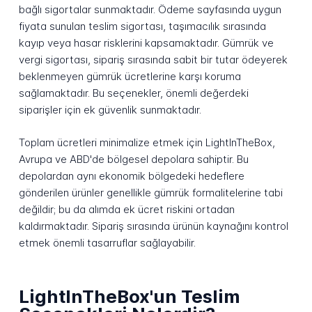
bağlı sigortalar sunmaktadır. Ödeme sayfasında uygun
fiyata sunulan teslim sigortası, taşımacılık sırasında
kayıp veya hasar risklerini kapsamaktadır. Gümrük ve
vergi sigortası, sipariş sırasında sabit bir tutar ödeyerek
beklenmeyen gümrük ücretlerine karşı koruma
sağlamaktadır. Bu seçenekler, önemli değerdeki
siparişler için ek güvenlik sunmaktadır.
Toplam ücretleri minimalize etmek için LightInTheBox,
Avrupa ve ABD'de bölgesel depolara sahiptir. Bu
depolardan aynı ekonomik bölgedeki hedeflere
gönderilen ürünler genellikle gümrük formalitelerine tabi
değildir; bu da alımda ek ücret riskini ortadan
kaldırmaktadır. Sipariş sırasında ürünün kaynağını kontrol
etmek önemli tasarruflar sağlayabilir.
LightInTheBox'un Teslim