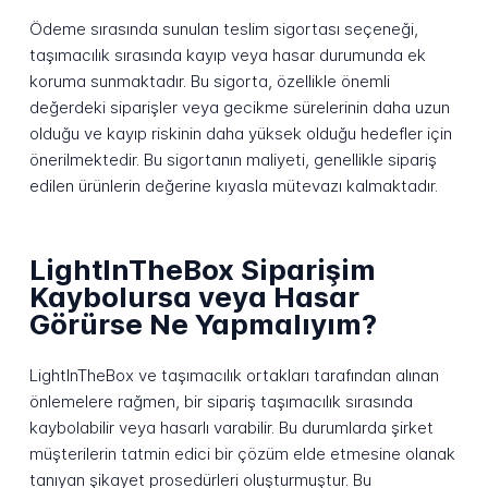
Ödeme sırasında sunulan teslim sigortası seçeneği,
taşımacılık sırasında kayıp veya hasar durumunda ek
koruma sunmaktadır. Bu sigorta, özellikle önemli
değerdeki siparişler veya gecikme sürelerinin daha uzun
olduğu ve kayıp riskinin daha yüksek olduğu hedefler için
önerilmektedir. Bu sigortanın maliyeti, genellikle sipariş
edilen ürünlerin değerine kıyasla mütevazı kalmaktadır.
LightInTheBox Siparişim
Kaybolursa veya Hasar
Görürse Ne Yapmalıyım?
LightInTheBox ve taşımacılık ortakları tarafından alınan
önlemelere rağmen, bir sipariş taşımacılık sırasında
kaybolabilir veya hasarlı varabilir. Bu durumlarda şirket
müşterilerin tatmin edici bir çözüm elde etmesine olanak
tanıyan şikayet prosedürleri oluşturmuştur. Bu