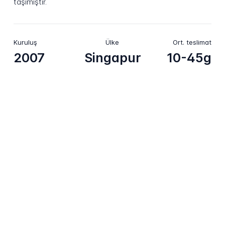
taşımıştır.
Kuruluş
Ülke
Ort. teslimat
2007
Singapur
10-45g