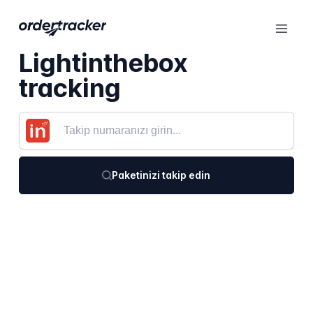
Lightinthebox
tracking
Paketinizi takip edin