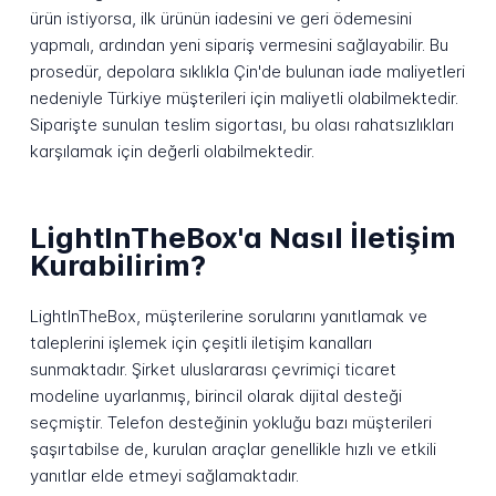
ürün istiyorsa, ilk ürünün iadesini ve geri ödemesini
yapmalı, ardından yeni sipariş vermesini sağlayabilir. Bu
prosedür, depolara sıklıkla Çin'de bulunan iade maliyetleri
nedeniyle Türkiye müşterileri için maliyetli olabilmektedir.
Siparişte sunulan teslim sigortası, bu olası rahatsızlıkları
karşılamak için değerli olabilmektedir.
LightInTheBox'a Nasıl İletişim
Kurabilirim?
LightInTheBox, müşterilerine sorularını yanıtlamak ve
taleplerini işlemek için çeşitli iletişim kanalları
sunmaktadır. Şirket uluslararası çevrimiçi ticaret
modeline uyarlanmış, birincil olarak dijital desteği
seçmiştir. Telefon desteğinin yokluğu bazı müşterileri
şaşırtabilse de, kurulan araçlar genellikle hızlı ve etkili
yanıtlar elde etmeyi sağlamaktadır.