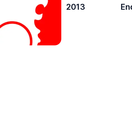
2013
En