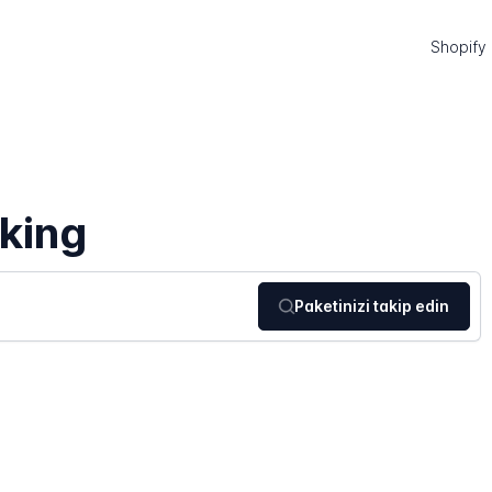
Shopify
cking
Paketinizi takip edin