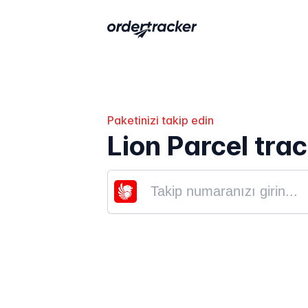
Paketinizi takip edin
Lion Parcel tra