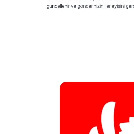
güncellenir ve gönderinizin ilerleyişini ge