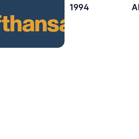
1994
A