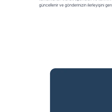
güncellenir ve gönderinizin ilerleyişini ge