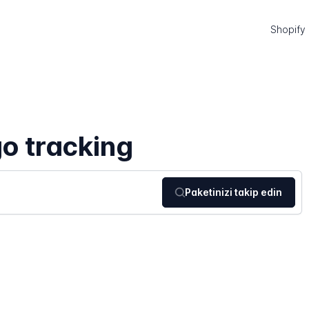
Shopify
o tracking
Paketinizi takip edin