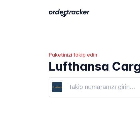
Paketinizi takip edin
Lufthansa Carg