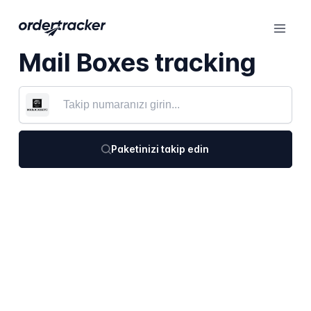
Mail Boxes tracking
Paketinizi takip edin