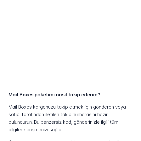
Mail Boxes paketimi nasıl takip ederim?
Mail Boxes kargonuzu takip etmek için gönderen veya
satıcı tarafından iletilen takip numarasını hazır
bulundurun. Bu benzersiz kod, gönderinizle ilgili tüm
bilgilere erişmenizi sağlar.