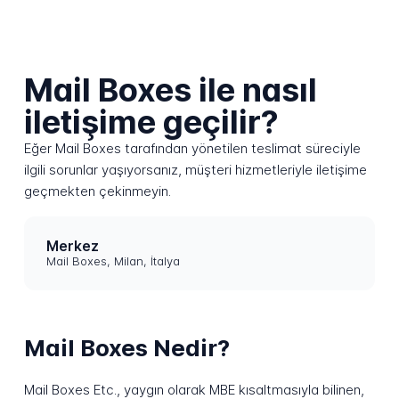
Mail Boxes ile nasıl
iletişime geçilir?
Eğer Mail Boxes tarafından yönetilen teslimat süreciyle
ilgili sorunlar yaşıyorsanız, müşteri hizmetleriyle iletişime
geçmekten çekinmeyin.
Merkez
Mail Boxes, Milan, İtalya
Mail Boxes Nedir?
Mail Boxes Etc., yaygın olarak MBE kısaltmasıyla bilinen,