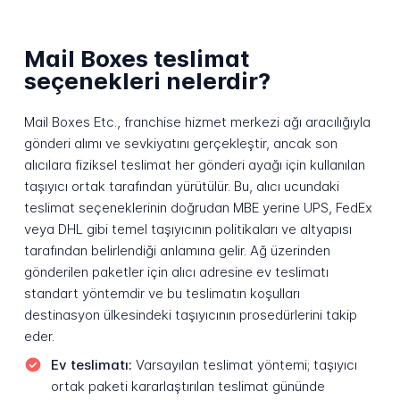
Mail Boxes teslimat
seçenekleri nelerdir?
Mail Boxes Etc., franchise hizmet merkezi ağı aracılığıyla
gönderi alımı ve sevkiyatını gerçekleştir, ancak son
alıcılara fiziksel teslimat her gönderi ayağı için kullanılan
taşıyıcı ortak tarafından yürütülür. Bu, alıcı ucundaki
teslimat seçeneklerinin doğrudan MBE yerine UPS, FedEx
veya DHL gibi temel taşıyıcının politikaları ve altyapısı
tarafından belirlendiği anlamına gelir. Ağ üzerinden
gönderilen paketler için alıcı adresine ev teslimatı
standart yöntemdir ve bu teslimatın koşulları
destinasyon ülkesindeki taşıyıcının prosedürlerini takip
eder.
Ev teslimatı:
Varsayılan teslimat yöntemi; taşıyıcı
ortak paketi kararlaştırılan teslimat gününde