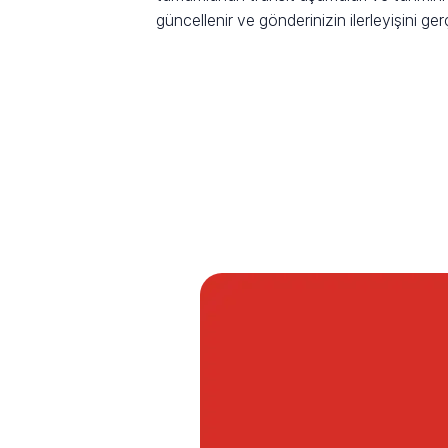
güncellenir ve gönderinizin ilerleyişini ge