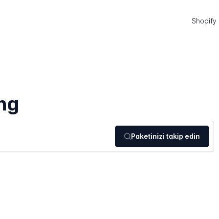
Shopify
ng
Paketinizi takip edin