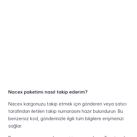
Nacex paketimi nasıl takip ederim?
Nacex kargonuzu takip etmek için gönderen veya satıcı
tarafından iletilen takip numarasını hazır bulundurun. Bu
benzersiz kod, gönderinizle ilgili tüm bilgilere erişmenizi
sağlar.