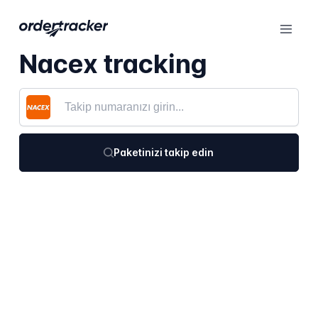
Nacex tracking
Paketinizi takip edin