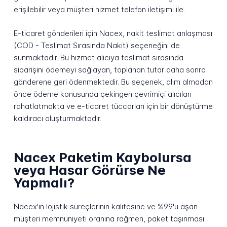
erişilebilir veya müşteri hizmet telefon iletişimi ile.
E-ticaret gönderileri için Nacex, nakit teslimat anlaşması
(COD - Teslimat Sırasında Nakit) seçeneğini de
sunmaktadır. Bu hizmet alıcıya teslimat sırasında
siparişini ödemeyi sağlayan, toplanan tutar daha sonra
gönderene geri ödenmektedir. Bu seçenek, alım almadan
önce ödeme konusunda çekingen çevrimiçi alıcıları
rahatlatmakta ve e-ticaret tüccarları için bir dönüştürme
kaldıracı oluşturmaktadır.
Nacex Paketim Kaybolursa
veya Hasar Görürse Ne
Yapmalı?
Nacex'in lojistik süreçlerinin kalitesine ve %99'u aşan
müşteri memnuniyeti oranına rağmen, paket taşınması