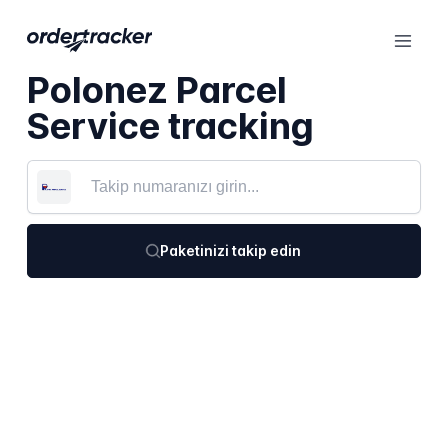
Polonez Parcel
Service tracking
Paketinizi takip edin