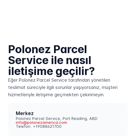
Polonez Parcel
Service ile nasıl
iletişime geçilir?
Eğer Polonez Parcel Service tarafından yönetilen
teslimat süreciyle ilgili sorunlar yaşıyorsanız, müşteri
hizmetleriyle iletişime geçmekten çekinmeyin.
Merkez
Polonez Parcel Service, Port Reading, ABD
info@polonezamerica.com
Telefon: +19088621700