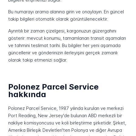
Bu numarayı arama alanına girin ve onaylayın. En güncel
takip bilgileri otomatik olarak görüntülenecektir.
Ayrıntılı bir zaman çizelgesi, kargonuzun güzergahını
gösterir: mevcut konumu, tamamlanan transit aşamaları
ve tahmini teslimat tarihi. Bu bilgiler her yeni aşamada
güncellenir ve gönderinizin ilerleyişini gerçek zamanlı
olarak takip etmenizi sağlar.
Polonez Parcel Service
hakkında
Polonez Parcel Service, 1987 yılında kurulan ve merkezi
Port Reading, New Jersey'de bulunan ABD merkezli bir
nakliye komisyoncusu ve koli birleştirme şirketidir. Şirket,
Amerika Birleşik Devletleri'ten Polonya ve diğer Avrupa