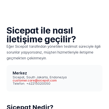
Sicepat ile nasıl
iletişime geçilir?
Eğer Sicepat tarafından yönetilen teslimat süreciyle ilgili
sorunlar yaşıyorsanız, müşteri hizmetleriyle iletişime
geçmekten çekinmeyin.
Merkez
Sicepat, South Jakarta, Endonezya
customer.care@sicepat.com
Telefon: +62215020050
Sicepat Nedir?