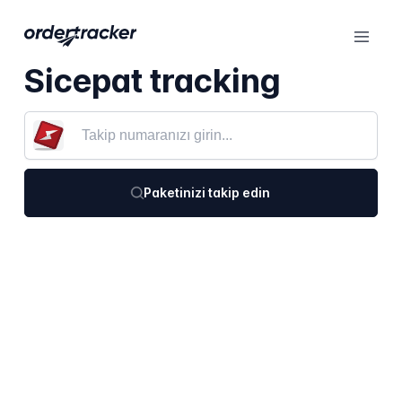
Sicepat tracking
Paketinizi takip edin