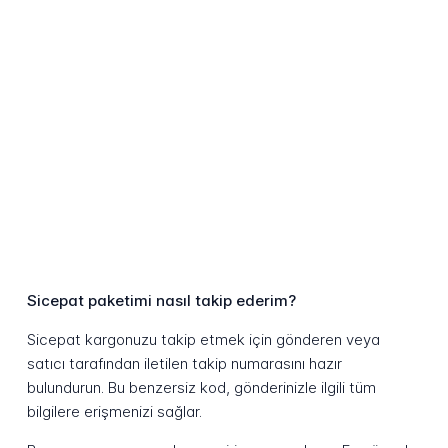
Sicepat paketimi nasıl takip ederim?
Sicepat kargonuzu takip etmek için gönderen veya
satıcı tarafından iletilen takip numarasını hazır
bulundurun. Bu benzersiz kod, gönderinizle ilgili tüm
bilgilere erişmenizi sağlar.