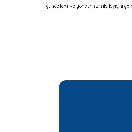
güncellenir ve gönderinizin ilerleyişini ge