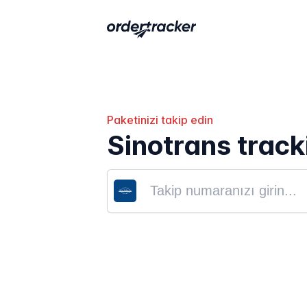
Paketinizi takip edin
Sinotrans track