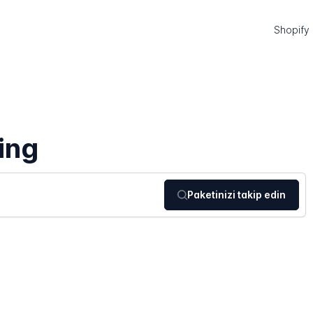
Shopify
ing
Paketinizi takip edin