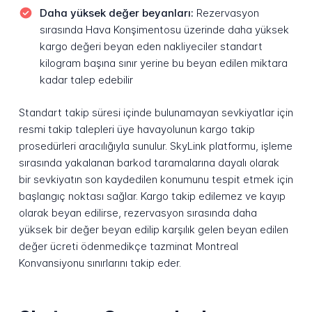
Daha yüksek değer beyanları:
Rezervasyon
sırasında Hava Konşimentosu üzerinde daha yüksek
kargo değeri beyan eden nakliyeciler standart
kilogram başına sınır yerine bu beyan edilen miktara
kadar talep edebilir
Standart takip süresi içinde bulunamayan sevkiyatlar için
resmi takip talepleri üye havayolunun kargo takip
prosedürleri aracılığıyla sunulur. SkyLink platformu, işleme
sırasında yakalanan barkod taramalarına dayalı olarak
bir sevkiyatın son kaydedilen konumunu tespit etmek için
başlangıç noktası sağlar. Kargo takip edilemez ve kayıp
olarak beyan edilirse, rezervasyon sırasında daha
yüksek bir değer beyan edilip karşılık gelen beyan edilen
değer ücreti ödenmedikçe tazminat Montreal
Konvansiyonu sınırlarını takip eder.