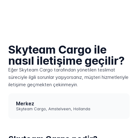
Skyteam Cargo ile
nasıl iletişime geçilir?
Eğer Skyteam Cargo tarafından yönetilen teslimat
süreciyle ilgili sorunlar yaşıyorsanız, müşteri hizmetleriyle
iletişime geçmekten çekinmeyin.
Merkez
Skyteam Cargo, Amstelveen, Hollanda