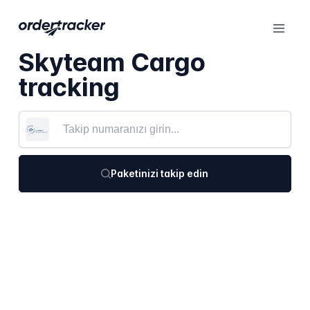
Skyteam Cargo
tracking
Paketinizi takip edin