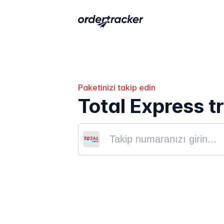
Paketinizi takip edin
Total Express t