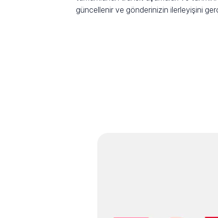
güncellenir ve gönderinizin ilerleyişini ge