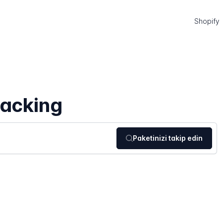
Shopify
racking
Paketinizi takip edin