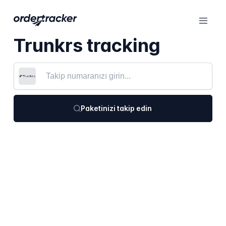
Trunkrs tracking
Paketinizi takip edin