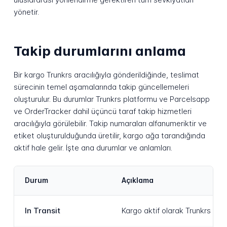
yönetir.
Takip durumlarını anlama
Bir kargo Trunkrs aracılığıyla gönderildiğinde, teslimat
sürecinin temel aşamalarında takip güncellemeleri
oluşturulur. Bu durumlar Trunkrs platformu ve Parcelsapp
ve OrderTracker dahil üçüncü taraf takip hizmetleri
aracılığıyla görülebilir. Takip numaraları alfanumeriktir ve
etiket oluşturulduğunda üretilir, kargo ağa tarandığında
aktif hale gelir. İşte ana durumlar ve anlamları.
Durum
Açıklama
In Transit
Kargo aktif olarak Trunkrs k