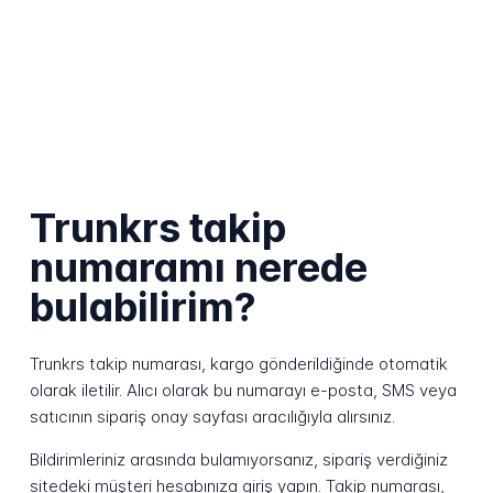
Trunkrs takip
numaramı nerede
bulabilirim?
Trunkrs takip numarası, kargo gönderildiğinde otomatik
olarak iletilir. Alıcı olarak bu numarayı e-posta, SMS veya
satıcının sipariş onay sayfası aracılığıyla alırsınız.
Bildirimleriniz arasında bulamıyorsanız, sipariş verdiğiniz
sitedeki müşteri hesabınıza giriş yapın. Takip numarası,