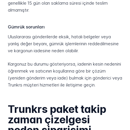
genellikle 15 gün olan saklama süresi içinde teslim
almamıştır.
Gümrük sorunları
Uluslararası gönderilerde eksik, hatalı belgeler veya
yanlış değer beyanı, gümrük işlemlerinin reddedilmesine
ve kargonun iadesine neden olabilir.
Kargonuz bu durumu gösteriyorsa, iadenin kesin nedenini
öğrenmek ve satıcının koşullarına göre bir çözüm
(yeniden gönderim veya iade) bulmak için gönderici veya
Trunkrs müşteri hizmetleri ile iletişime geçin.
Trunkrs paket takip
zaman çizelgesi
neden siparişimi