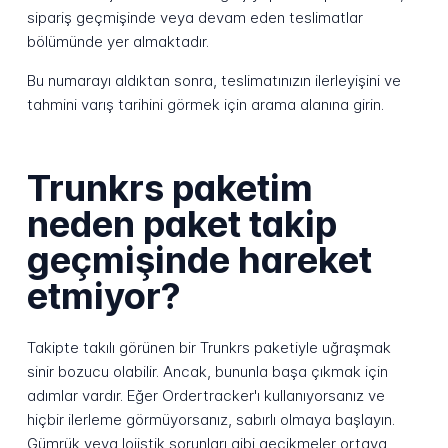
sipariş geçmişinde veya devam eden teslimatlar
bölümünde yer almaktadır.
Bu numarayı aldıktan sonra, teslimatınızın ilerleyişini ve
tahmini varış tarihini görmek için arama alanına girin.
Trunkrs paketim
neden paket takip
geçmişinde hareket
etmiyor?
Takipte takılı görünen bir Trunkrs paketiyle uğraşmak
sinir bozucu olabilir. Ancak, bununla başa çıkmak için
adımlar vardır. Eğer Ordertracker'ı kullanıyorsanız ve
hiçbir ilerleme görmüyorsanız, sabırlı olmaya başlayın.
Gümrük veya lojistik sorunları gibi gecikmeler ortaya