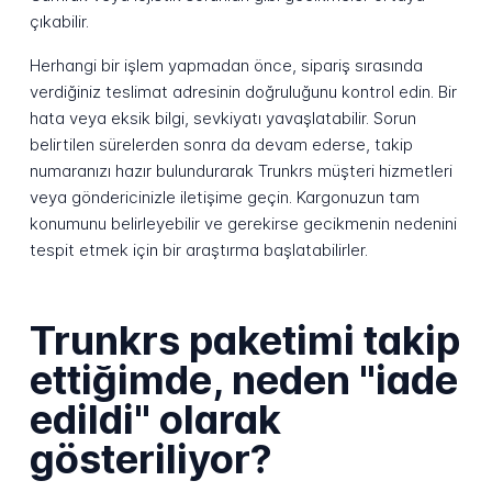
çıkabilir.
Herhangi bir işlem yapmadan önce, sipariş sırasında
verdiğiniz teslimat adresinin doğruluğunu kontrol edin. Bir
hata veya eksik bilgi, sevkiyatı yavaşlatabilir. Sorun
belirtilen sürelerden sonra da devam ederse, takip
numaranızı hazır bulundurarak Trunkrs müşteri hizmetleri
veya göndericinizle iletişime geçin. Kargonuzun tam
konumunu belirleyebilir ve gerekirse gecikmenin nedenini
tespit etmek için bir araştırma başlatabilirler.
Trunkrs paketimi takip
ettiğimde, neden "iade
edildi" olarak
gösteriliyor?