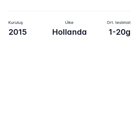
Kuruluş
Ülke
Ort. teslimat
2015
Hollanda
1-20g