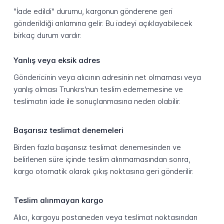
"İade edildi" durumu, kargonun gönderene geri
gönderildiği anlamına gelir. Bu iadeyi açıklayabilecek
birkaç durum vardır:
Yanlış veya eksik adres
Göndericinin veya alıcının adresinin net olmaması veya
yanlış olması Trunkrs'nun teslim edememesine ve
teslimatın iade ile sonuçlanmasına neden olabilir.
Başarısız teslimat denemeleri
Birden fazla başarısız teslimat denemesinden ve
belirlenen süre içinde teslim alınmamasından sonra,
kargo otomatik olarak çıkış noktasına geri gönderilir.
Teslim alınmayan kargo
Alıcı, kargoyu postaneden veya teslimat noktasından