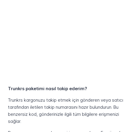
Trunkrs paketimi nasıl takip ederim?
Trunkrs kargonuzu takip etmek için gönderen veya satıcı
tarafından iletilen takip numarasını hazır bulundurun. Bu
benzersiz kod, gönderinizle ilgili tüm bilgilere erişmenizi
sağlar.