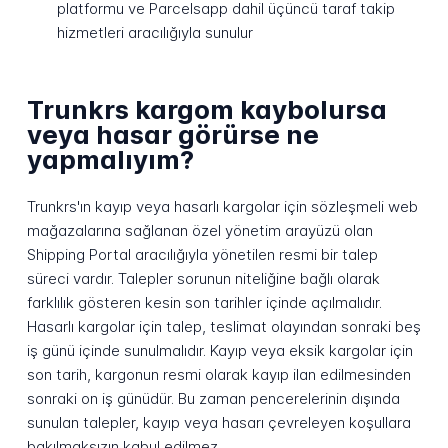
platformu ve Parcelsapp dahil üçüncü taraf takip
hizmetleri aracılığıyla sunulur
Trunkrs kargom kaybolursa
veya hasar görürse ne
yapmalıyım?
Trunkrs'ın kayıp veya hasarlı kargolar için sözleşmeli web
mağazalarına sağlanan özel yönetim arayüzü olan
Shipping Portal aracılığıyla yönetilen resmi bir talep
süreci vardır. Talepler sorunun niteliğine bağlı olarak
farklılık gösteren kesin son tarihler içinde açılmalıdır.
Hasarlı kargolar için talep, teslimat olayından sonraki beş
iş günü içinde sunulmalıdır. Kayıp veya eksik kargolar için
son tarih, kargonun resmi olarak kayıp ilan edilmesinden
sonraki on iş günüdür. Bu zaman pencerelerinin dışında
sunulan talepler, kayıp veya hasarı çevreleyen koşullara
bakılmaksızın kabul edilmez.