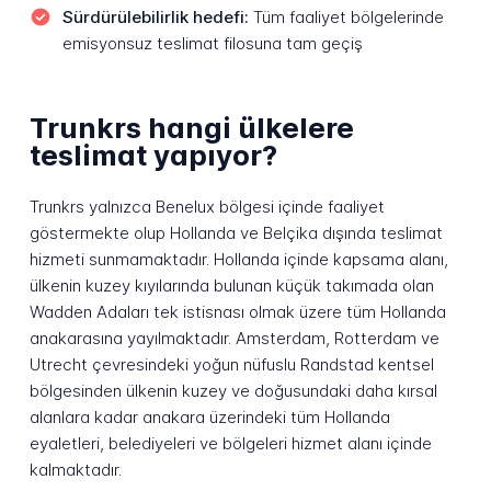
Sürdürülebilirlik hedefi:
Tüm faaliyet bölgelerinde
emisyonsuz teslimat filosuna tam geçiş
Trunkrs hangi ülkelere
teslimat yapıyor?
Trunkrs yalnızca Benelux bölgesi içinde faaliyet
göstermekte olup Hollanda ve Belçika dışında teslimat
hizmeti sunmamaktadır. Hollanda içinde kapsama alanı,
ülkenin kuzey kıyılarında bulunan küçük takımada olan
Wadden Adaları tek istisnası olmak üzere tüm Hollanda
anakarasına yayılmaktadır. Amsterdam, Rotterdam ve
Utrecht çevresindeki yoğun nüfuslu Randstad kentsel
bölgesinden ülkenin kuzey ve doğusundaki daha kırsal
alanlara kadar anakara üzerindeki tüm Hollanda
eyaletleri, belediyeleri ve bölgeleri hizmet alanı içinde
kalmaktadır.