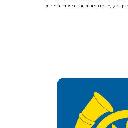
güncellenir ve gönderinizin ilerleyişini ge