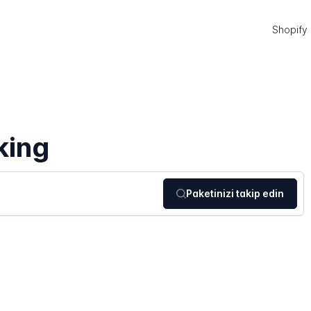
Shopify
king
Paketinizi takip edin