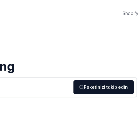
Shopify
ing
Paketinizi takip edin