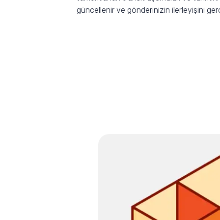
güncellenir ve gönderinizin ilerleyişini ge