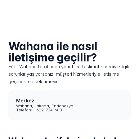
Wahana ile nasıl
iletişime geçilir?
Eğer Wahana tarafından yönetilen teslimat süreciyle ilgili
sorunlar yaşıyorsanız, müşteri hizmetleriyle iletişime
geçmekten çekinmeyin.
Merkez
Wahana, Jakarta, Endonezya
Telefon: +62217341688