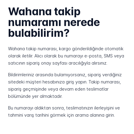
Wahana takip
numaramı nerede
bulabilirim?
Wahana takip numarası, kargo gönderildiğinde otomatik
olarak iletilir. Alıcı olarak bu numarayı e-posta, SMS veya
satıcının sipariş onay sayfası aracılığıyla alırsınız.
Bildirimleriniz arasında bulamıyorsanız, sipariş verdiğiniz
sitedeki müşteri hesabınıza giriş yapın. Takip numarası,
sipariş geçmişinde veya devam eden teslimatlar
bölümünde yer almaktadır.
Bu numarayı aldıktan sonra, teslimatınızın ilerleyişini ve
tahmini varış tarihini görmek için arama alanına girin.