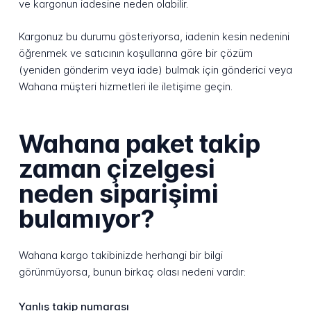
ve kargonun iadesine neden olabilir.
Kargonuz bu durumu gösteriyorsa, iadenin kesin nedenini
öğrenmek ve satıcının koşullarına göre bir çözüm
(yeniden gönderim veya iade) bulmak için gönderici veya
Wahana müşteri hizmetleri ile iletişime geçin.
Wahana paket takip
zaman çizelgesi
neden siparişimi
bulamıyor?
Wahana kargo takibinizde herhangi bir bilgi
görünmüyorsa, bunun birkaç olası nedeni vardır:
Yanlış takip numarası