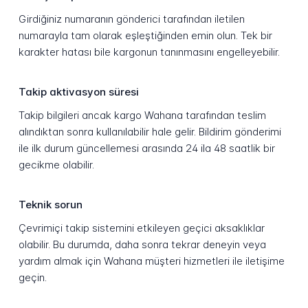
Girdiğiniz numaranın gönderici tarafından iletilen
numarayla tam olarak eşleştiğinden emin olun. Tek bir
karakter hatası bile kargonun tanınmasını engelleyebilir.
Takip aktivasyon süresi
Takip bilgileri ancak kargo Wahana tarafından teslim
alındıktan sonra kullanılabilir hale gelir. Bildirim gönderimi
ile ilk durum güncellemesi arasında 24 ila 48 saatlik bir
gecikme olabilir.
Teknik sorun
Çevrimiçi takip sistemini etkileyen geçici aksaklıklar
olabilir. Bu durumda, daha sonra tekrar deneyin veya
yardım almak için Wahana müşteri hizmetleri ile iletişime
geçin.