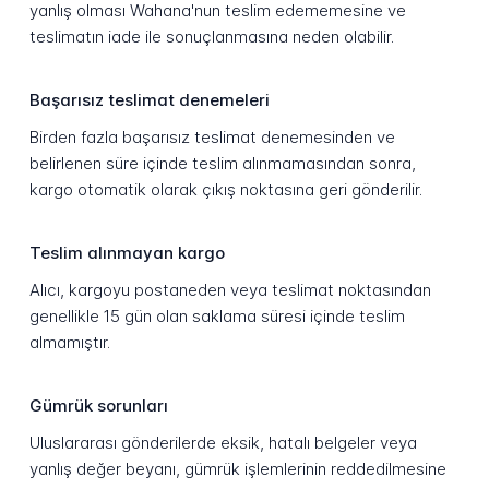
yanlış olması Wahana'nun teslim edememesine ve
teslimatın iade ile sonuçlanmasına neden olabilir.
Başarısız teslimat denemeleri
Birden fazla başarısız teslimat denemesinden ve
belirlenen süre içinde teslim alınmamasından sonra,
kargo otomatik olarak çıkış noktasına geri gönderilir.
Teslim alınmayan kargo
Alıcı, kargoyu postaneden veya teslimat noktasından
genellikle 15 gün olan saklama süresi içinde teslim
almamıştır.
Gümrük sorunları
Uluslararası gönderilerde eksik, hatalı belgeler veya
yanlış değer beyanı, gümrük işlemlerinin reddedilmesine