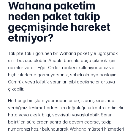
Wahana paketim
neden paket takip
geçmişinde hareket
etmiyor?
Takipte takılı görünen bir Wahana paketiyle uğraşmak
sinir bozucu olabilir. Ancak, bununla başa çıkmak için
adımlar vardır. Eğer Ordertracker'ı kullanıyorsanız ve
hiçbir ilerleme görmüyorsanız, sabırlı olmaya başlayın.
Gümrük veya lojistik sorunları gibi gecikmeler ortaya
çıkabilir.
Herhangi bir işlem yapmadan önce, sipariş sırasında
verdiğiniz teslimat adresinin doğruluğunu kontrol edin. Bir
hata veya eksik bilgi, sevkiyatı yavaşlatabilir. Sorun
belirtilen sürelerden sonra da devam ederse, takip
numaranızı hazır bulundurarak Wahana müşteri hizmetleri