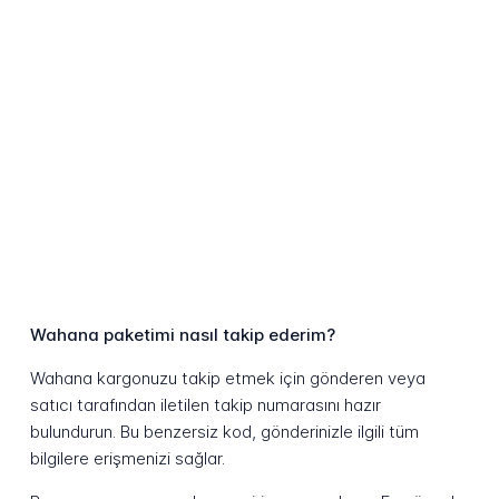
Wahana paketimi nasıl takip ederim?
Wahana kargonuzu takip etmek için gönderen veya
satıcı tarafından iletilen takip numarasını hazır
bulundurun. Bu benzersiz kod, gönderinizle ilgili tüm
bilgilere erişmenizi sağlar.