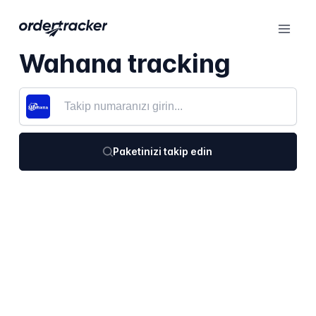
Wahana tracking
Paketinizi takip edin