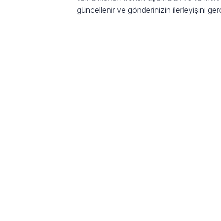
güncellenir ve gönderinizin ilerleyişini ge