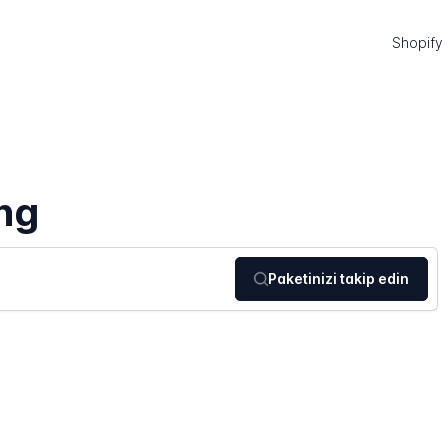
Shopify
ng
Paketinizi takip edin