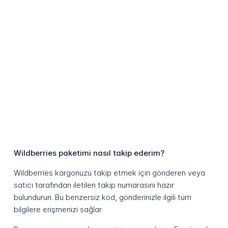
Wildberries paketimi nasıl takip ederim?
Wildberries kargonuzu takip etmek için gönderen veya
satıcı tarafından iletilen takip numarasını hazır
bulundurun. Bu benzersiz kod, gönderinizle ilgili tüm
bilgilere erişmenizi sağlar.