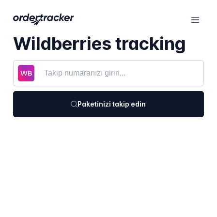
Wildberries tracking
Paketinizi takip edin