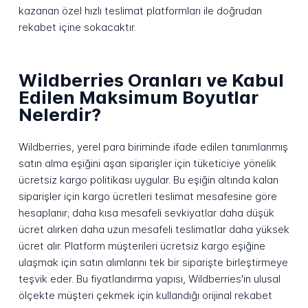
kazanan özel hızlı teslimat platformları ile doğrudan
rekabet içine sokacaktır.
Wildberries Oranları ve Kabul
Edilen Maksimum Boyutlar
Nelerdir?
Wildberries, yerel para biriminde ifade edilen tanımlanmış
satın alma eşiğini aşan siparişler için tüketiciye yönelik
ücretsiz kargo politikası uygular. Bu eşiğin altında kalan
siparişler için kargo ücretleri teslimat mesafesine göre
hesaplanır; daha kısa mesafeli sevkiyatlar daha düşük
ücret alırken daha uzun mesafeli teslimatlar daha yüksek
ücret alır. Platform müşterileri ücretsiz kargo eşiğine
ulaşmak için satın alımlarını tek bir siparişte birleştirmeye
teşvik eder. Bu fiyatlandırma yapısı, Wildberries'in ulusal
ölçekte müşteri çekmek için kullandığı orijinal rekabet