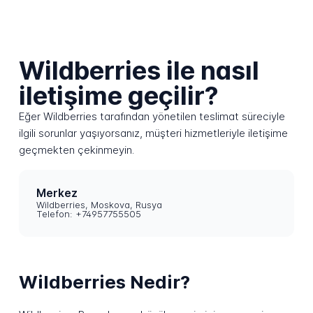
Wildberries ile nasıl
iletişime geçilir?
Eğer Wildberries tarafından yönetilen teslimat süreciyle
ilgili sorunlar yaşıyorsanız, müşteri hizmetleriyle iletişime
geçmekten çekinmeyin.
Merkez
Wildberries, Moskova, Rusya
Telefon: +74957755505
Wildberries Nedir?