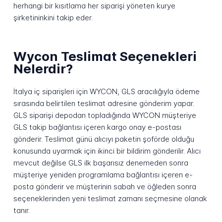
herhangi bir kısıtlama her siparişi yöneten kurye
şirketininkini takip eder.
Wycon Teslimat Seçenekleri
Nelerdir?
İtalya iç siparişleri için WYCON, GLS aracılığıyla ödeme
sırasında belirtilen teslimat adresine gönderim yapar.
GLS siparişi depodan topladığında WYCON müşteriye
GLS takip bağlantısı içeren kargo onay e-postası
gönderir. Teslimat günü alıcıyı paketin şoförde olduğu
konusunda uyarmak için ikinci bir bildirim gönderilir. Alıcı
mevcut değilse GLS ilk başarısız denemeden sonra
müşteriye yeniden programlama bağlantısı içeren e-
posta gönderir ve müşterinin sabah ve öğleden sonra
seçeneklerinden yeni teslimat zamanı seçmesine olanak
tanır.