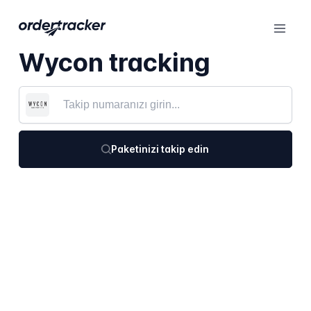
Wycon tracking
Paketinizi takip edin