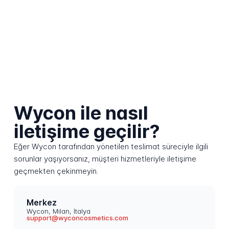
Wycon ile nasıl
iletişime geçilir?
Eğer Wycon tarafından yönetilen teslimat süreciyle ilgili
sorunlar yaşıyorsanız, müşteri hizmetleriyle iletişime
geçmekten çekinmeyin.
Merkez
Wycon, Milan, İtalya
support@wyconcosmetics.com