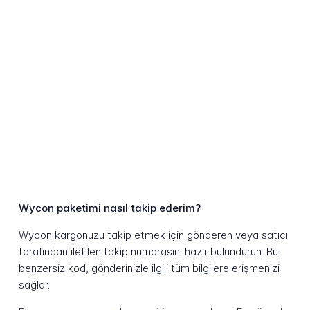
Wycon paketimi nasıl takip ederim?
Wycon kargonuzu takip etmek için gönderen veya satıcı
tarafından iletilen takip numarasını hazır bulundurun. Bu
benzersiz kod, gönderinizle ilgili tüm bilgilere erişmenizi
sağlar.