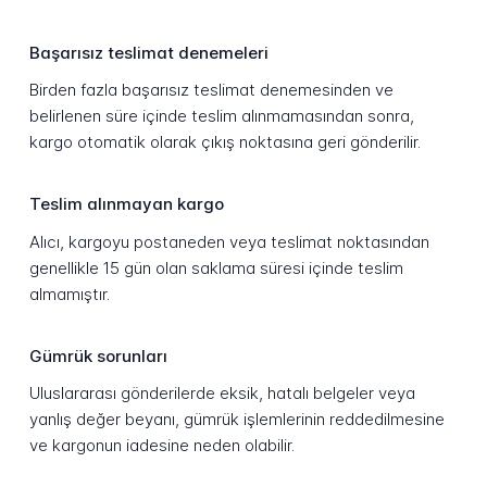
Başarısız teslimat denemeleri
Birden fazla başarısız teslimat denemesinden ve
belirlenen süre içinde teslim alınmamasından sonra,
kargo otomatik olarak çıkış noktasına geri gönderilir.
Teslim alınmayan kargo
Alıcı, kargoyu postaneden veya teslimat noktasından
genellikle 15 gün olan saklama süresi içinde teslim
almamıştır.
Gümrük sorunları
Uluslararası gönderilerde eksik, hatalı belgeler veya
yanlış değer beyanı, gümrük işlemlerinin reddedilmesine
ve kargonun iadesine neden olabilir.