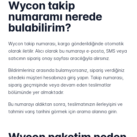
Wycon takip
numaramı nerede
bulabilirim?
Wycon takip numarası, kargo gönderildiğinde otomatik
olarak iletilir. Alıcı olarak bu numarayı e-posta, SMS veya
satıcının sipariş onay sayfası aracılığıyla alırsınız.
Bildirimleriniz arasında bulamıyorsanız, sipariş verdiğiniz
sitedeki müşteri hesabınıza giriş yapın. Takip numarası,
sipariş geçmişinde veya devam eden teslimatlar
bölümünde yer almaktadır.
Bu numarayı aldıktan sonra, teslimatınızın ilerleyişini ve
tahmini varış tarihini görmek için arama alanına girin.
Wycon paketim neden