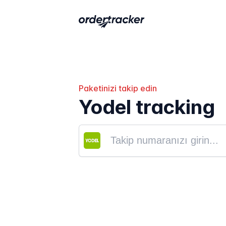
Paketinizi takip edin
Yodel tracking