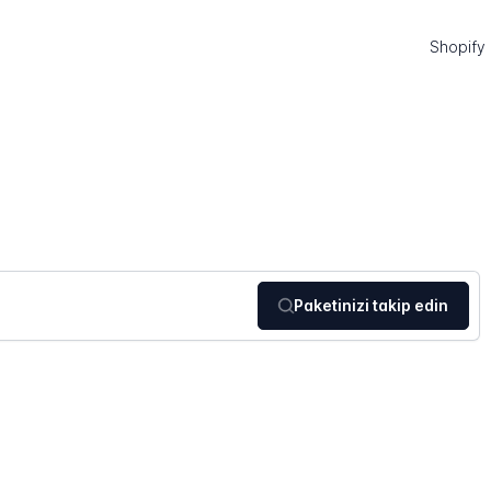
Shopify
Paketinizi takip edin