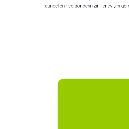
güncellenir ve gönderinizin ilerleyişini ge