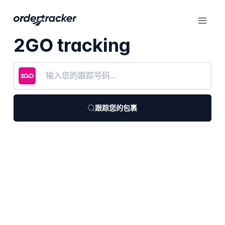
2GO tracking
跟踪您的包裹