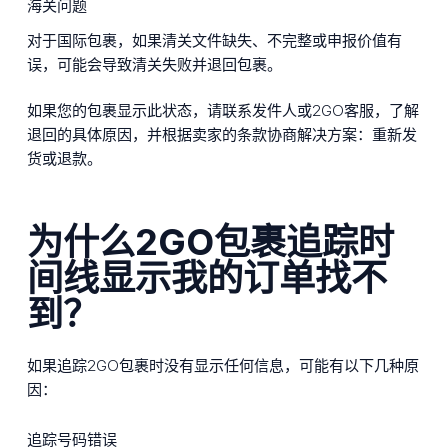
海关问题
对于国际包裹，如果清关文件缺失、不完整或申报价值有
误，可能会导致清关失败并退回包裹。
如果您的包裹显示此状态，请联系发件人或2GO客服，了解
退回的具体原因，并根据卖家的条款协商解决方案：重新发
货或退款。
为什么2GO包裹追踪时
间线显示我的订单找不
到？
如果追踪2GO包裹时没有显示任何信息，可能有以下几种原
因：
追踪号码错误