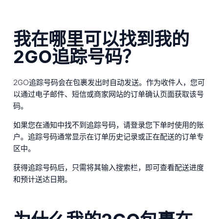
我在哪里可以找到我的
2GO追踪号码？
2GO追踪号码会在包裹发出时自动发送。作为收件人，您可
以通过电子邮件、短信或商家网站的订单确认页面获取该号
码。
如果您在通知中找不到追踪号码，请登录您下单时使用的账
户。追踪号码通常显示在订单历史记录或正在配送的订单专
区中。
获得追踪号码后，只需将其输入搜索栏，即可查看配送进度
和预计送达日期。