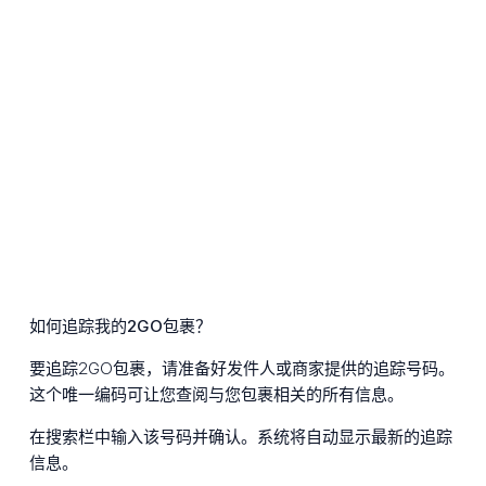
如何追踪我的2GO包裹？
要追踪2GO包裹，请准备好发件人或商家提供的追踪号码。
这个唯一编码可让您查阅与您包裹相关的所有信息。
在搜索栏中输入该号码并确认。系统将自动显示最新的追踪
信息。