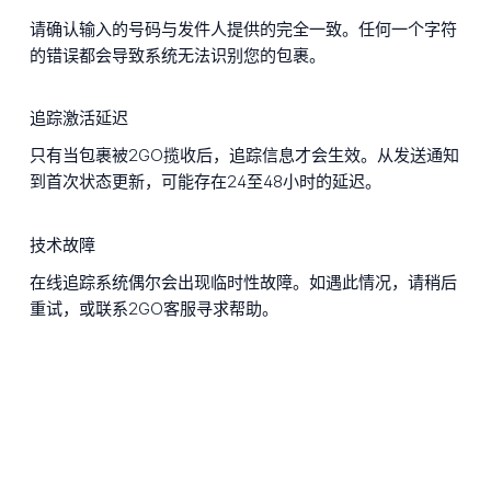
请确认输入的号码与发件人提供的完全一致。任何一个字符
的错误都会导致系统无法识别您的包裹。
追踪激活延迟
只有当包裹被2GO揽收后，追踪信息才会生效。从发送通知
到首次状态更新，可能存在24至48小时的延迟。
技术故障
在线追踪系统偶尔会出现临时性故障。如遇此情况，请稍后
重试，或联系2GO客服寻求帮助。