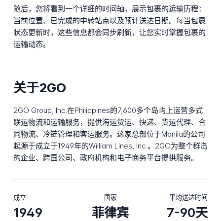
随后，您将看到一个详细的时间轴，展示包裹的运输历程：
当前位置、已完成的中转站点以及预计送达日期。每当包裹
状态更新时，这些信息都会同步刷新，让您实时掌握包裹的
运输动态。
关于2GO
2GO Group, Inc.在Philippines的7,600多个岛屿上运营多式
联运物流和运输服务，提供海运货运、快递、货运代理、合
同物流、冷链管理和客运服务。这家总部位于Manila的公司
起源于成立于1949年的William Lines, Inc.。2GO为整个群岛
的企业、跨国公司、政府机构和电子商务平台提供服务。
成立
国家
平均送达时间
1949
菲律宾
7-90天