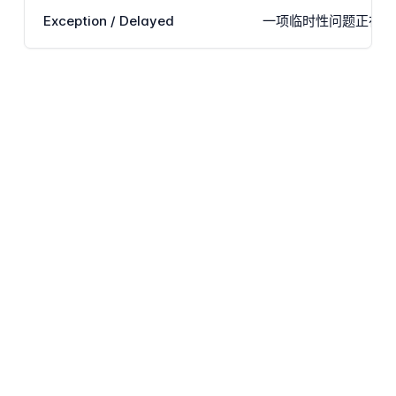
Exception / Delayed
一项临时性问题正在影