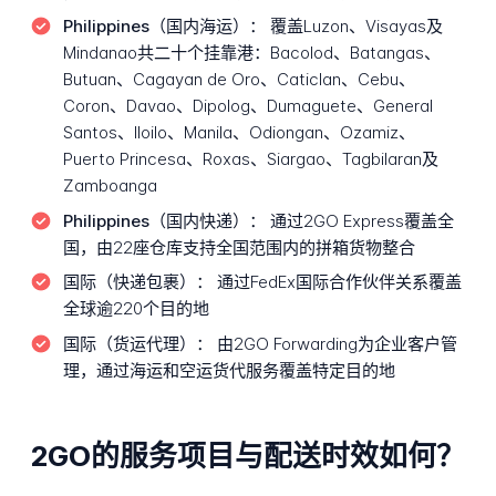
Philippines（国内海运）：
覆盖Luzon、Visayas及
Mindanao共二十个挂靠港：Bacolod、Batangas、
Butuan、Cagayan de Oro、Caticlan、Cebu、
Coron、Davao、Dipolog、Dumaguete、General
Santos、Iloilo、Manila、Odiongan、Ozamiz、
Puerto Princesa、Roxas、Siargao、Tagbilaran及
Zamboanga
Philippines（国内快递）：
通过2GO Express覆盖全
国，由22座仓库支持全国范围内的拼箱货物整合
国际（快递包裹）：
通过FedEx国际合作伙伴关系覆盖
全球逾220个目的地
国际（货运代理）：
由2GO Forwarding为企业客户管
理，通过海运和空运货代服务覆盖特定目的地
2GO的服务项目与配送时效如何？