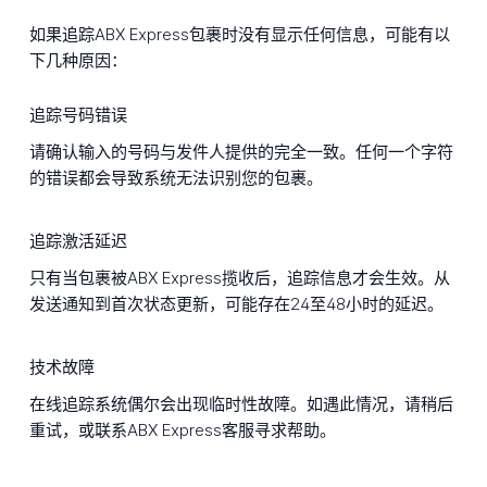
如果追踪ABX Express包裹时没有显示任何信息，可能有以
下几种原因：
追踪号码错误
请确认输入的号码与发件人提供的完全一致。任何一个字符
的错误都会导致系统无法识别您的包裹。
追踪激活延迟
只有当包裹被ABX Express揽收后，追踪信息才会生效。从
发送通知到首次状态更新，可能存在24至48小时的延迟。
技术故障
在线追踪系统偶尔会出现临时性故障。如遇此情况，请稍后
重试，或联系ABX Express客服寻求帮助。