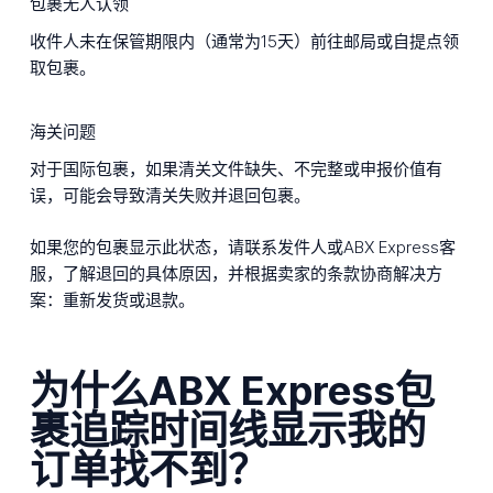
包裹无人认领
收件人未在保管期限内（通常为15天）前往邮局或自提点领
取包裹。
海关问题
对于国际包裹，如果清关文件缺失、不完整或申报价值有
误，可能会导致清关失败并退回包裹。
如果您的包裹显示此状态，请联系发件人或ABX Express客
服，了解退回的具体原因，并根据卖家的条款协商解决方
案：重新发货或退款。
为什么ABX Express包
裹追踪时间线显示我的
订单找不到？