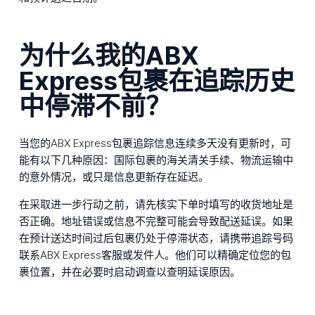
为什么我的ABX
Express包裹在追踪历史
中停滞不前？
当您的ABX Express包裹追踪信息连续多天没有更新时，可
能有以下几种原因：国际包裹的海关清关手续、物流运输中
的意外情况，或只是信息更新存在延迟。
在采取进一步行动之前，请先核实下单时填写的收货地址是
否正确。地址错误或信息不完整可能会导致配送延误。如果
在预计送达时间过后包裹仍处于停滞状态，请携带追踪号码
联系ABX Express客服或发件人。他们可以精确定位您的包
裹位置，并在必要时启动调查以查明延误原因。