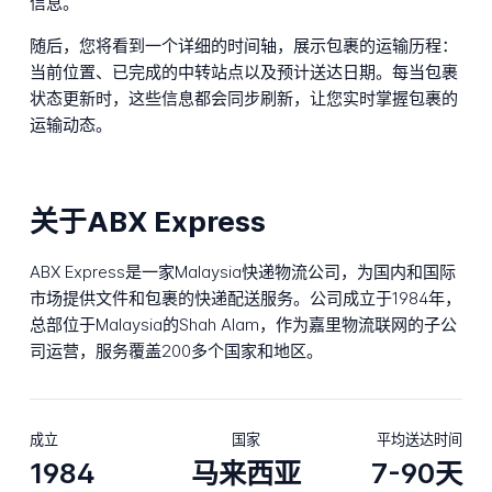
信息。
随后，您将看到一个详细的时间轴，展示包裹的运输历程：
当前位置、已完成的中转站点以及预计送达日期。每当包裹
状态更新时，这些信息都会同步刷新，让您实时掌握包裹的
运输动态。
关于ABX Express
ABX Express是一家Malaysia快递物流公司，为国内和国际
市场提供文件和包裹的快递配送服务。公司成立于1984年，
总部位于Malaysia的Shah Alam，作为嘉里物流联网的子公
司运营，服务覆盖200多个国家和地区。
成立
国家
平均送达时间
1984
马来西亚
7-90天