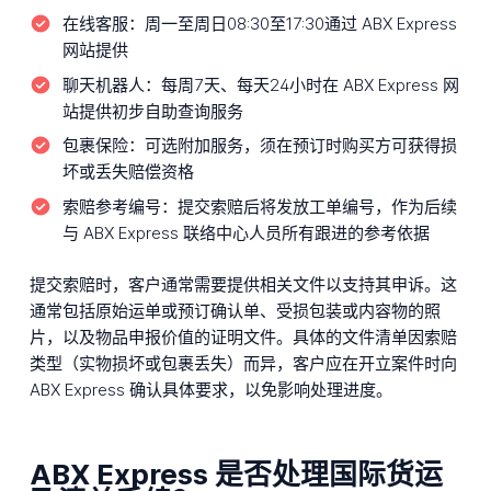
在线客服：
周一至周日08:30至17:30通过 ABX Express
网站提供
聊天机器人：
每周7天、每天24小时在 ABX Express 网
站提供初步自助查询服务
包裹保险：
可选附加服务，须在预订时购买方可获得损
坏或丢失赔偿资格
索赔参考编号：
提交索赔后将发放工单编号，作为后续
与 ABX Express 联络中心人员所有跟进的参考依据
提交索赔时，客户通常需要提供相关文件以支持其申诉。这
通常包括原始运单或预订确认单、受损包装或内容物的照
片，以及物品申报价值的证明文件。具体的文件清单因索赔
类型（实物损坏或包裹丢失）而异，客户应在开立案件时向
ABX Express 确认具体要求，以免影响处理进度。
ABX Express 是否处理国际货运