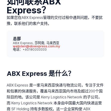
如何联系ABX
Express？
如果您在ABX Express管理的交付过程中遇到问题，不要犹
豫，联系他们的客户支持。
总部
ABX Express, 莎阿南, 马来西亚
welisten@abxexpress.com.my
电话：+60180333333
ABX Express 是什么？
ABX Express 是一家马来西亚快递与物流公司，专注于文件
和包裹的快递服务，覆盖马来西亚国内市场及超过200个国
际目的地。该公司是 Kerry Logistics Network 的子公司，
而 Kerry Logistics Network 本身由中国最大国内快递运营
商 SF Holding 持有多数股权。这一企业架构使 ABX