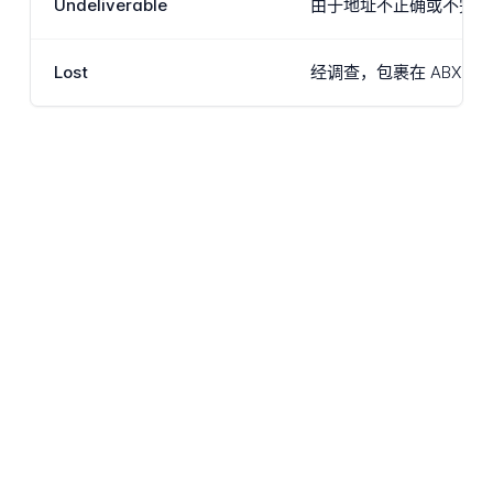
Undeliverable
由于地址不正确或不完整
Lost
经调查，包裹在 ABX E