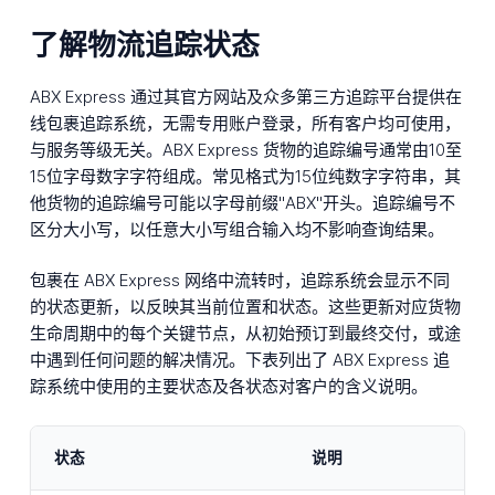
了解物流追踪状态
ABX Express 通过其官方网站及众多第三方追踪平台提供在
线包裹追踪系统，无需专用账户登录，所有客户均可使用，
与服务等级无关。ABX Express 货物的追踪编号通常由10至
15位字母数字字符组成。常见格式为15位纯数字字符串，其
他货物的追踪编号可能以字母前缀"ABX"开头。追踪编号不
区分大小写，以任意大小写组合输入均不影响查询结果。
包裹在 ABX Express 网络中流转时，追踪系统会显示不同
的状态更新，以反映其当前位置和状态。这些更新对应货物
生命周期中的每个关键节点，从初始预订到最终交付，或途
中遇到任何问题的解决情况。下表列出了 ABX Express 追
踪系统中使用的主要状态及各状态对客户的含义说明。
状态
说明