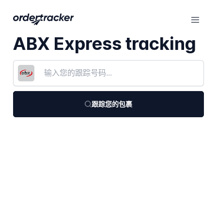
ABX Express tracking
跟踪您的包裹