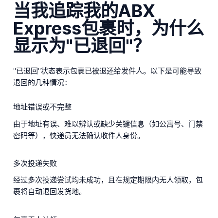
当我追踪我的ABX
Express包裹时，为什么
显示为"已退回"？
"已退回"状态表示包裹已被退还给发件人。以下是可能导致
退回的几种情况：
地址错误或不完整
由于地址有误、难以辨认或缺少关键信息（如公寓号、门禁
密码等），快递员无法确认收件人身份。
多次投递失败
经过多次投递尝试均未成功，且在规定期限内无人领取，包
裹将自动退回发货地。