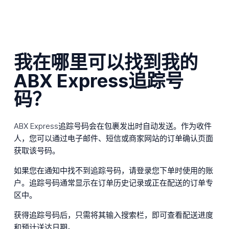
我在哪里可以找到我的
ABX Express追踪号
码？
ABX Express追踪号码会在包裹发出时自动发送。作为收件
人，您可以通过电子邮件、短信或商家网站的订单确认页面
获取该号码。
如果您在通知中找不到追踪号码，请登录您下单时使用的账
户。追踪号码通常显示在订单历史记录或正在配送的订单专
区中。
获得追踪号码后，只需将其输入搜索栏，即可查看配送进度
和预计送达日期。