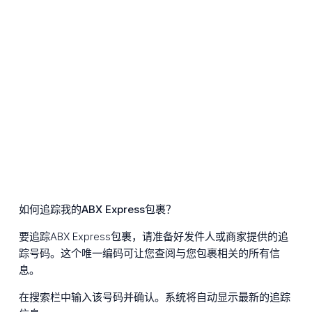
如何追踪我的ABX Express包裹？
要追踪ABX Express包裹，请准备好发件人或商家提供的追
踪号码。这个唯一编码可让您查阅与您包裹相关的所有信
息。
在搜索栏中输入该号码并确认。系统将自动显示最新的追踪