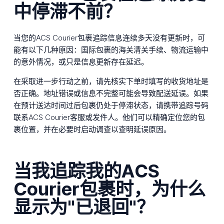
中停滞不前？
当您的ACS Courier包裹追踪信息连续多天没有更新时，可
能有以下几种原因：国际包裹的海关清关手续、物流运输中
的意外情况，或只是信息更新存在延迟。
在采取进一步行动之前，请先核实下单时填写的收货地址是
否正确。地址错误或信息不完整可能会导致配送延误。如果
在预计送达时间过后包裹仍处于停滞状态，请携带追踪号码
联系ACS Courier客服或发件人。他们可以精确定位您的包
裹位置，并在必要时启动调查以查明延误原因。
当我追踪我的ACS
Courier包裹时，为什么
显示为"已退回"？