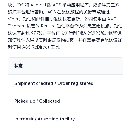
块、iOS 和 Android 版 ACS 移动应用程序，或多种第三方
追踪平台进行查询。ACS 在配送旅程的关键节点通过
Viber、短信和邮件自动发送状态更新。公司使用由 AMD
Telecom 运营的 Routee 短信平台作为消息基础设施，短信
送达率超过 97.7%，平台正常运行时间达 99.993%。这些通
知使收件人得以实时跟踪货物动态，并在需要变更配送偏好
时使用 ACS ReDirect 工具。
状态
Shipment created / Order registered
Picked up / Collected
In transit / At sorting facility