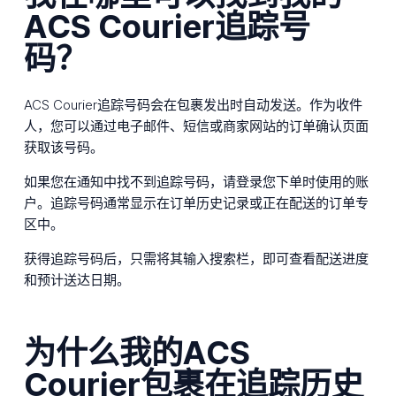
ACS Courier追踪号
码？
ACS Courier追踪号码会在包裹发出时自动发送。作为收件
人，您可以通过电子邮件、短信或商家网站的订单确认页面
获取该号码。
如果您在通知中找不到追踪号码，请登录您下单时使用的账
户。追踪号码通常显示在订单历史记录或正在配送的订单专
区中。
获得追踪号码后，只需将其输入搜索栏，即可查看配送进度
和预计送达日期。
为什么我的ACS
Courier包裹在追踪历史