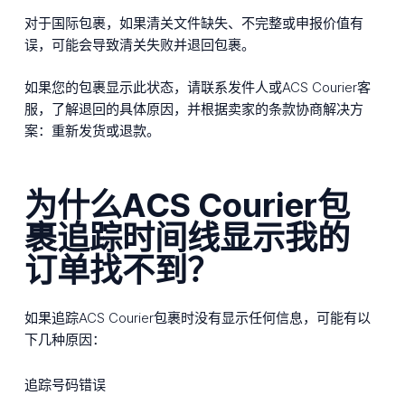
对于国际包裹，如果清关文件缺失、不完整或申报价值有
误，可能会导致清关失败并退回包裹。
如果您的包裹显示此状态，请联系发件人或ACS Courier客
服，了解退回的具体原因，并根据卖家的条款协商解决方
案：重新发货或退款。
为什么ACS Courier包
裹追踪时间线显示我的
订单找不到？
如果追踪ACS Courier包裹时没有显示任何信息，可能有以
下几种原因：
追踪号码错误