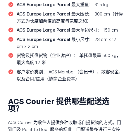
ACS Europe Large Parcel 最大重量：
31.5 kg
ACS Europe Large Parcel 最大围长：
300 cm（计算
方式为长度加两倍的高度与宽度之和）
ACS Europe Large Parcel 最大单边尺寸：
150 cm
ACS Europe Large Parcel 最小尺寸：
23 cm x 17
cm x 2 cm
货物及托盘货物（企业客户）：
单托盘最重 500 kg，
最大高度 1.7 米
客户定价类别：
ACS Member（会员卡）、散客现金，
以及合同/信用（协商企业费率）
ACS Courier 提供哪些配送选
项？
ACS Courier 为收件人提供多种收取或自提货物的方式。门
到门及 Point to Door 服务的标准上门配送最多进行三次投