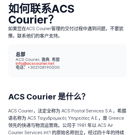
如何联系ACS
Courier？
如果您在ACS Courier管理的交付过程中遇到问题，不要犹
豫，联系他们的客户支持。
总部
ACS Courier, 雅典, 希腊
info@acscourier.net
电话：+302108190000
ACS Courier 是什么？
ACS Courier，法定全称为 ACS Postal Services S.A.，希腊
语名称为 ACS Ταχυδρομικές Υπηρεσίες Α.Ε.，是 Greece
领先的快递与物流运营商。公司于 1981 年以 ACS Air
Courier Services Int'l 的原始名称创立，经过四十年的持续