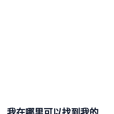
我在哪里可以找到我的