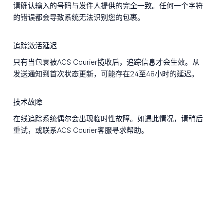
请确认输入的号码与发件人提供的完全一致。任何一个字符
的错误都会导致系统无法识别您的包裹。
追踪激活延迟
只有当包裹被ACS Courier揽收后，追踪信息才会生效。从
发送通知到首次状态更新，可能存在24至48小时的延迟。
技术故障
在线追踪系统偶尔会出现临时性故障。如遇此情况，请稍后
重试，或联系ACS Courier客服寻求帮助。