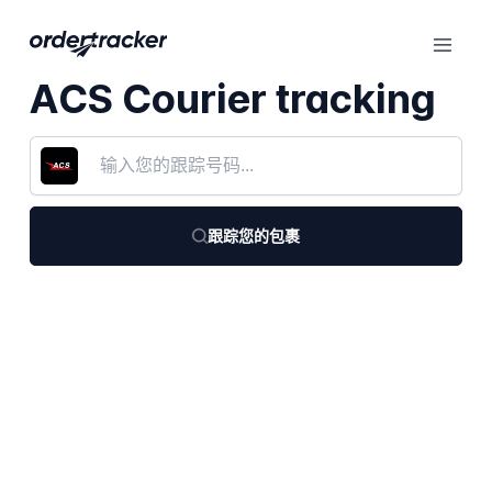
ACS Courier tracking
跟踪您的包裹