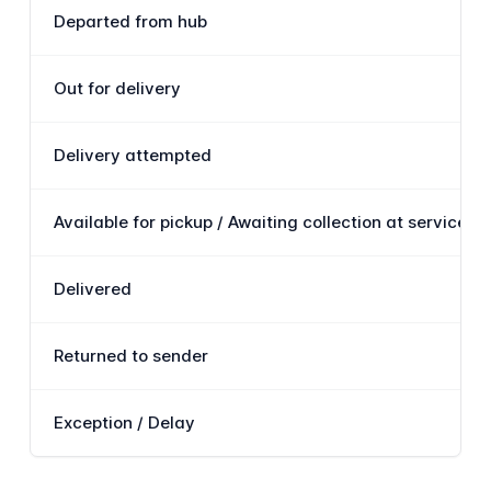
Departed from hub
Out for delivery
Delivery attempted
Available for pickup / Awaiting collection at service po
Delivered
Returned to sender
Exception / Delay