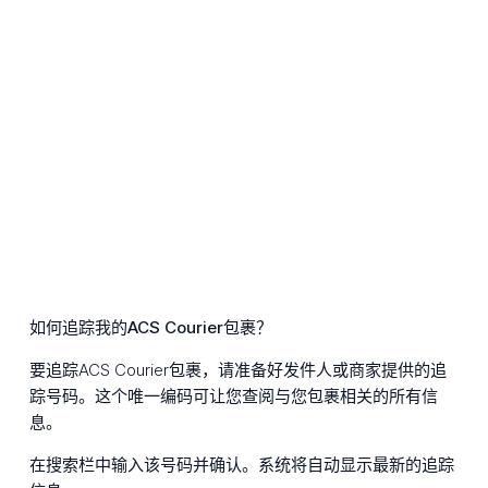
如何追踪我的ACS Courier包裹？
要追踪ACS Courier包裹，请准备好发件人或商家提供的追
踪号码。这个唯一编码可让您查阅与您包裹相关的所有信
息。
在搜索栏中输入该号码并确认。系统将自动显示最新的追踪