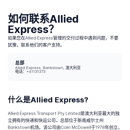
如何联系Allied
Express？
如果您在Allied Express管理的交付过程中遇到问题，不要
犹豫，联系他们的客户支持。
总部
Allied Express, Bankstown, 澳大利亚
电话：+61131373
什么是Allied Express?
Allied Express Transport Pty Limited是澳大利亚最大的独
立拥有的快递和快运公司，总部位于新南威尔士州
Bankstown机场。该公司由Colin McDowell于1978年创立，