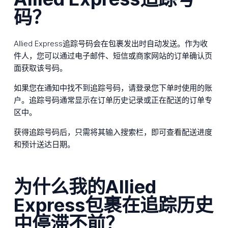
码？
Allied Express追踪号码会在包裹发出时自动发送。作为收
件人，您可以通过电子邮件、短信或商家网站的订单确认页
面获取该号码。
如果您在通知中找不到追踪号码，请登录您下单时使用的账
户。追踪号码通常显示在订单历史记录或正在配送的订单专
区中。
获得追踪号码后，只需将其输入搜索栏，即可查看配送进度
和预计送达日期。
为什么我的Allied
Express包裹在追踪历史
中停滞不前？