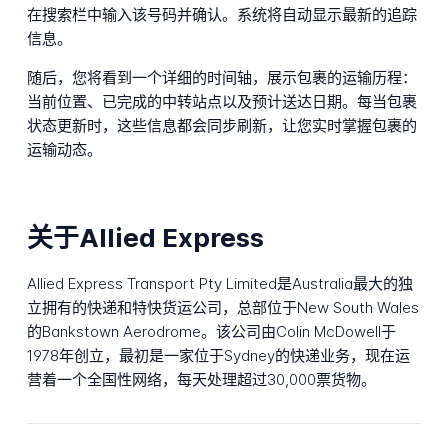
在搜索栏中输入该号码并确认。系统将自动显示最新的追踪
信息。
随后，您将看到一个详细的时间轴，展示包裹的运输历程：
当前位置、已完成的中转站点以及预计送达日期。每当包裹
状态更新时，这些信息都会同步刷新，让您实时掌握包裹的
运输动态。
关于Allied Express
Allied Express Transport Pty Limited是Australia最大的独
立拥有的快递和特快货运公司，总部位于New South Wales
的Bankstown Aerodrome。该公司由Colin McDowell于
1978年创立，最初是一家位于Sydney的快递业务，现在运
营着一个全国性网络，每天处理超过30,000票货物。