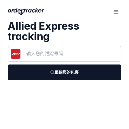
Allied Express
tracking
跟踪您的包裹