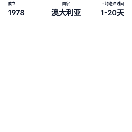
成立
国家
平均送达时间
1978
澳大利亚
1-20天