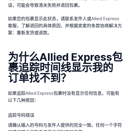
误，可能会导致清关失败并退回包裹。
如果您的包裹显示此状态，请联系发件人或Allied Express
客服，了解退回的具体原因，并根据卖家的条款协商解决方
案：重新发货或退款。
为什么Allied Express包
裹追踪时间线显示我的
订单找不到？
如果追踪Allied Express包裹时没有显示任何信息，可能有
以下几种原因：
追踪号码错误
请确认输入的号码与发件人提供的完全一致。任何一个字符