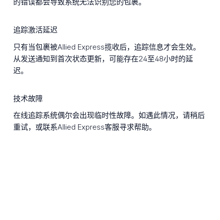
的错误都会导致系统无法识别您的包裹。
追踪激活延迟
只有当包裹被Allied Express揽收后，追踪信息才会生效。
从发送通知到首次状态更新，可能存在24至48小时的延
迟。
技术故障
在线追踪系统偶尔会出现临时性故障。如遇此情况，请稍后
重试，或联系Allied Express客服寻求帮助。