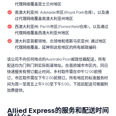
代理网络覆盖昆士兰州地区
南澳大利亚州:
Adelaide市区(Royal Park仓库)，以及通
过代理网络覆盖南澳大利亚州地区
西澳大利亚州:
Perth市区(Forrestfield仓库)，以及通过
代理网络覆盖西澳大利亚州地区
澳大利亚首都领地、北领地和塔斯马尼亚州:
通过地区
代理网络覆盖，延伸到这些地区的所有邮政编码
该公司不向任何地点的Australia Post邮政信箱配送，所有
配送均为门到门到实际街道地址。在首府城市市区内，同日
快递服务有预订截止时间，乡村取件需在中午12:00前预
订，市区取件需在下午2:00前预订。所有地区的标准服务时
间为周一至周五上午9:00至下午5:00，下班后配送可根据附
加费提供。
Allied Express的服务和配送时间