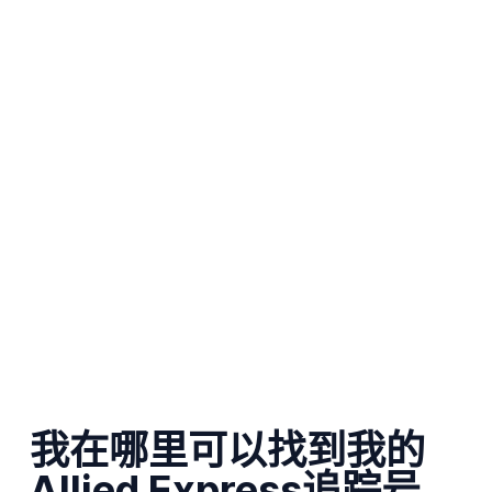
我在哪里可以找到我的
Allied Express追踪号