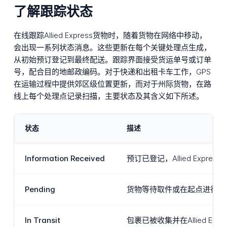
了解跟踪状态
在线跟踪Allied Express货物时，随着货物在网络中移动，
会出现一系列状态消息。这些更新在每个关键处理点生成，
从初始预订登记到最终配送。跟踪界面接受货运单号或订单
号，配合目的地邮政编码。对于快递和出租卡车工作，GPS
在运输过程中提供郊区级位置更新，而对于州际货物，在路
线上每个处理点记录扫描，主要状态及其含义如下所述。
状态
描述
Information Received
预订已登记，Allied Ex
Pending
货物等待取件或在起点进行初
In Transit
包裹已被收集并在Allied