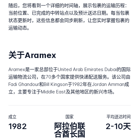
随后，您将看到一个详细的时间轴，展示包裹的运输历程：
当前位置、已完成的中转站点以及预计送达日期。每当包裹
状态更新时，这些信息都会同步刷新，让您实时掌握包裹的
运输动态。
关于Aramex
Aramex是一家总部位于United Arab Emirates Dubai的国际
运输物流公司，在70多个国家提供快递配送服务。该公司由
Fadi Ghandour和Bill Kingson于1982年在Jordan Amman成
立，主要专注于Middle East及其他地区的新兴市场。
成立
国家
平均送达时间
1982
阿拉伯联
2-10天
合酋长国