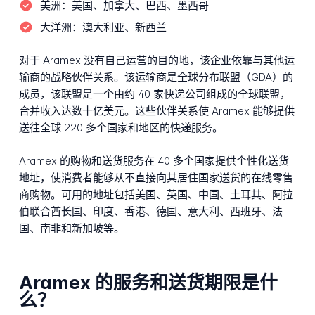
美洲：
美国、加拿大、巴西、墨西哥
大洋洲：
澳大利亚、新西兰
对于 Aramex 没有自己运营的目的地，该企业依靠与其他运
输商的战略伙伴关系。该运输商是全球分布联盟（GDA）的
成员，该联盟是一个由约 40 家快递公司组成的全球联盟，
合并收入达数十亿美元。这些伙伴关系使 Aramex 能够提供
送往全球 220 多个国家和地区的快递服务。
Aramex 的购物和送货服务在 40 多个国家提供个性化送货
地址，使消费者能够从不直接向其居住国家送货的在线零售
商购物。可用的地址包括美国、英国、中国、土耳其、阿拉
伯联合酋长国、印度、香港、德国、意大利、西班牙、法
国、南非和新加坡等。
Aramex 的服务和送货期限是什
么？