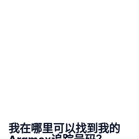
我在哪里可以找到我的