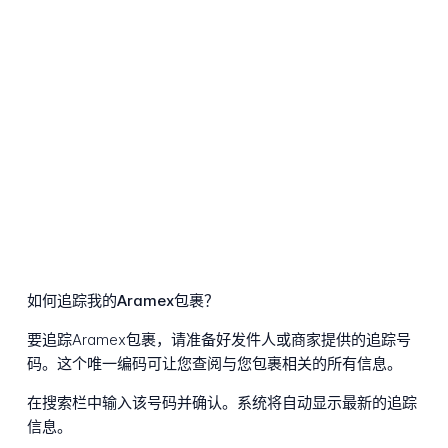
如何追踪我的Aramex包裹？
要追踪Aramex包裹，请准备好发件人或商家提供的追踪号
码。这个唯一编码可让您查阅与您包裹相关的所有信息。
在搜索栏中输入该号码并确认。系统将自动显示最新的追踪
信息。