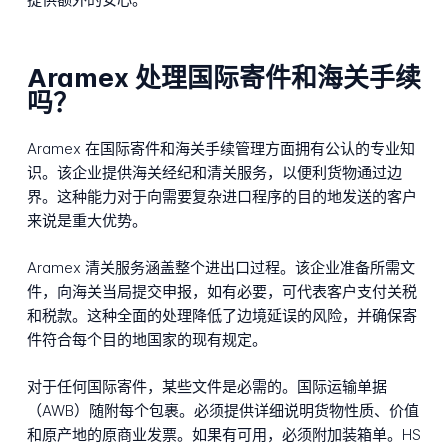
Aramex 处理国际寄件和海关手续
吗？
Aramex 在国际寄件和海关手续管理方面拥有公认的专业知
识。该企业提供海关经纪和清关服务，以便利货物通过边
界。这种能力对于向需要复杂进口程序的目的地发送的客户
来说是重大优势。
Aramex 清关服务涵盖整个进出口过程。该企业准备所需文
件，向海关当局提交申报，如有必要，可代表客户支付关税
和税款。这种全面的处理降低了边境延误的风险，并确保寄
件符合每个目的地国家的现有规定。
对于任何国际寄件，某些文件是必需的。国际运输单据
（AWB）随附每个包裹。必须提供详细说明货物性质、价值
和原产地的原商业发票。如果有可用，必须附加装箱单。HS