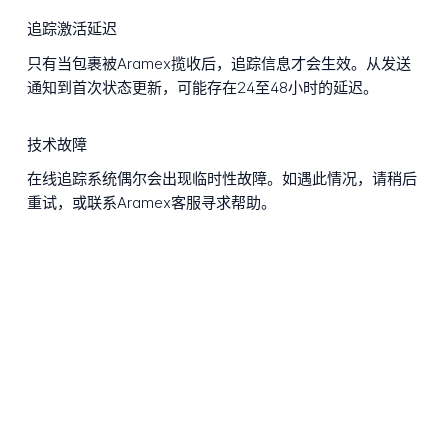
追踪激活延迟
只有当包裹被Aramex揽收后，追踪信息才会生效。从发送
通知到首次状态更新，可能存在24至48小时的延迟。
技术故障
在线追踪系统偶尔会出现临时性故障。如遇此情况，请稍后
重试，或联系Aramex客服寻求帮助。