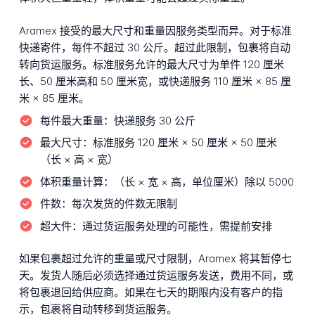
Aramex 接受的最大尺寸和重量因服务类型而异。对于标准
快递寄件，每件不超过 30 公斤。超过此限制，包裹将自动
转向货运服务。标准服务允许的最大尺寸为单件 120 厘米
长、50 厘米高和 50 厘米宽，或快递服务 110 厘米 × 85 厘
米 × 85 厘米。
每件最大重量：
快递服务 30 公斤
最大尺寸：
标准服务 120 厘米 × 50 厘米 × 50 厘米
（长 × 高 × 宽）
体积重量计算：
（长 × 宽 × 高，单位厘米）除以 5000
件数：
每次发货的件数无限制
超大件：
通过货运服务处理的可能性，需提前安排
如果包裹超过允许的重量或尺寸限制，Aramex 将其暂停七
天。发货人随后必须选择通过货运服务发送，费用不同，或
将包裹退回给供应商。如果在七天的期限内没有客户的指
示，包裹将自动转移到货运服务。