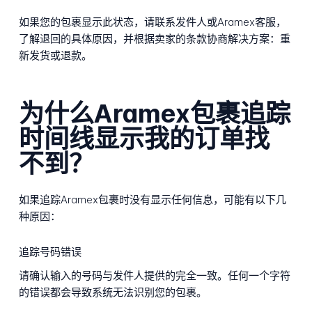
如果您的包裹显示此状态，请联系发件人或Aramex客服，
了解退回的具体原因，并根据卖家的条款协商解决方案：重
新发货或退款。
为什么Aramex包裹追踪
时间线显示我的订单找
不到？
如果追踪Aramex包裹时没有显示任何信息，可能有以下几
种原因：
追踪号码错误
请确认输入的号码与发件人提供的完全一致。任何一个字符
的错误都会导致系统无法识别您的包裹。