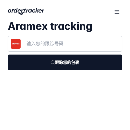
Aramex tracking
跟踪您的包裹