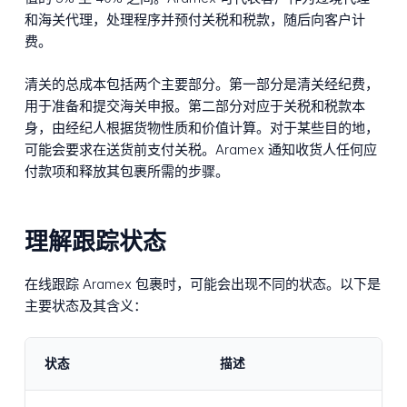
和海关代理，处理程序并预付关税和税款，随后向客户计
费。
清关的总成本包括两个主要部分。第一部分是清关经纪费，
用于准备和提交海关申报。第二部分对应于关税和税款本
身，由经纪人根据货物性质和价值计算。对于某些目的地，
可能会要求在送货前支付关税。Aramex 通知收货人任何应
付款项和释放其包裹所需的步骤。
理解跟踪状态
在线跟踪 Aramex 包裹时，可能会出现不同的状态。以下是
主要状态及其含义：
状态
描述