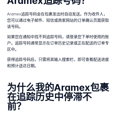
Aramex追踪号码？
Aramex追踪号码会在包裹发出时自动发送。作为收件人，
您可以通过电子邮件、短信或商家网站的订单确认页面获取
该号码。
如果您在通知中找不到追踪号码，请登录您下单时使用的账
户。追踪号码通常显示在订单历史记录或正在配送的订单专
区中。
获得追踪号码后，只需将其输入搜索栏，即可查看配送进度
和预计送达日期。
为什么我的Aramex包裹
在追踪历史中停滞不
前？