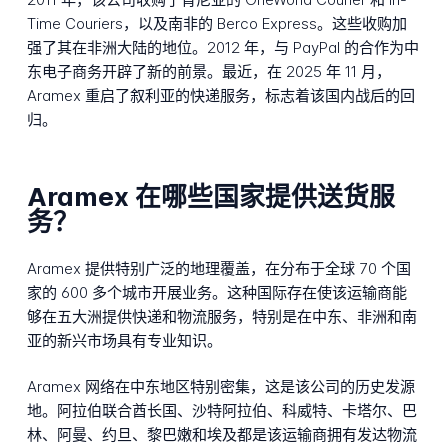
Time Couriers，以及南非的 Berco Express。这些收购加
强了其在非洲大陆的地位。2012 年，与 PayPal 的合作为中
东电子商务开辟了新的前景。最近，在 2025 年 11 月，
Aramex 重启了叙利亚的快递服务，标志着该国内战后的回
归。
Aramex 在哪些国家提供送货服
务？
Aramex 提供特别广泛的地理覆盖，在分布于全球 70 个国
家的 600 多个城市开展业务。这种国际存在使该运输商能
够在五大洲提供快递和物流服务，特别是在中东、非洲和南
亚的新兴市场具有专业知识。
Aramex 网络在中东地区特别密集，这是该公司的历史发源
地。阿拉伯联合酋长国、沙特阿拉伯、科威特、卡塔尔、巴
林、阿曼、约旦、黎巴嫩和埃及都是该运输商拥有发达物流