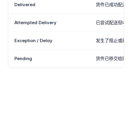
Delivered
货件已成功配送到
Attempted Delivery
已尝试配送但收货
Exception / Delay
发生了阻止或延迟
Pending
货件已移交给网络