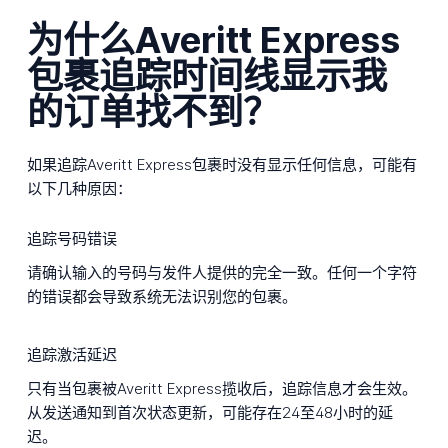
为什么Averitt Express
包裹追踪时间线显示我
的订单找不到？
如果追踪Averitt Express包裹时没有显示任何信息，可能有
以下几种原因：
追踪号码错误
请确认输入的号码与发件人提供的完全一致。任何一个字符
的错误都会导致系统无法识别您的包裹。
追踪激活延迟
只有当包裹被Averitt Express揽收后，追踪信息才会生效。
从发送通知到首次状态更新，可能存在24至48小时的延
迟。