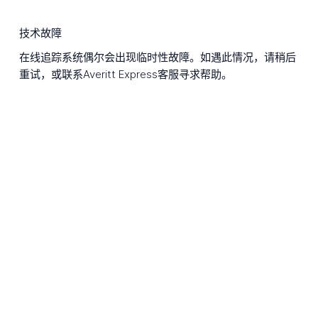
技术故障
在线追踪系统偶尔会出现临时性故障。如遇此情况，请稍后
重试，或联系Averitt Express客服寻求帮助。