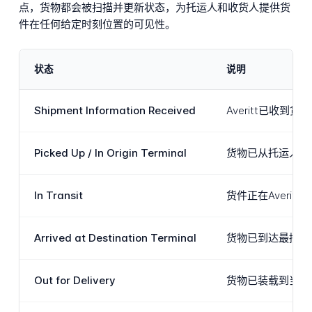
点，货物都会被扫描并更新状态，为托运人和收货人提供货
件在任何给定时刻位置的可见性。
状态
说明
Shipment Information Received
Averitt已
Picked Up / In Origin Terminal
货物已从托运人地
In Transit
货件正在Aver
Arrived at Destination Terminal
货物已到达最接近
Out for Delivery
货物已装载到当地