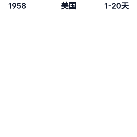
1958
美国
1-20天