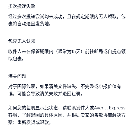
多次投递失败
经过多次投递尝试均未成功，且在规定期限内无人领取，包
裹将自动退回发货地。
包裹无人认领
收件人未在保管期限内（通常为15天）前往邮局或自提点领
取包裹。
海关问题
对于国际包裹，如果清关文件缺失、不完整或申报价值有
误，可能会导致清关失败并退回包裹。
如果您的包裹显示此状态，请联系发件人或Averitt Express
客服，了解退回的具体原因，并根据卖家的条款协商解决方
案：重新发货或退款。