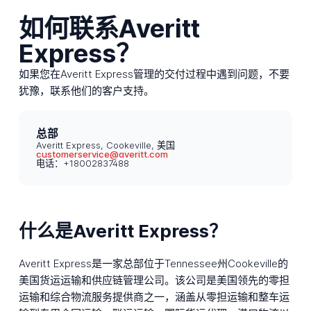
如何联系Averitt
Express？
如果您在Averitt Express管理的交付过程中遇到问题，不要
犹豫，联系他们的客户支持。
总部
Averitt Express, Cookeville, 美国
customerservice@averitt.com
电话：+18002837488
什么是Averitt Express？
Averitt Express是一家总部位于Tennessee州Cookeville的
美国货运运输和供应链管理公司。该公司是美国领先的零担
运输和综合物流服务提供商之一，涵盖从零担运输和整车运