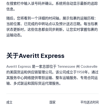
在搜索栏中输入该号码并确认。系统将自动显示最新的追踪
信息。
随后，您将看到一个详细的时间轴，展示包裹的运输历程：
当前位置、已完成的中转站点以及预计送达日期。每当包裹
状态更新时，这些信息都会同步刷新，让您实时掌握包裹的
运输动态。
关于Averitt Express
Averitt Express 是一家总部位于 Tennessee 州 Cookeville
的美国货运和供应链管理公司。该公司成立于1958年，通过
其服务中心网络提供零担运输、整车运输服务、专用合同运
输、多式联运和国际货运代理服务。
成立
国家
平均送达时间