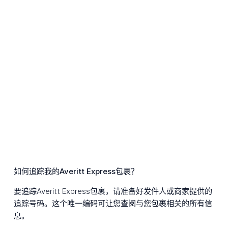
如何追踪我的Averitt Express包裹？
要追踪Averitt Express包裹，请准备好发件人或商家提供的
追踪号码。这个唯一编码可让您查阅与您包裹相关的所有信
息。