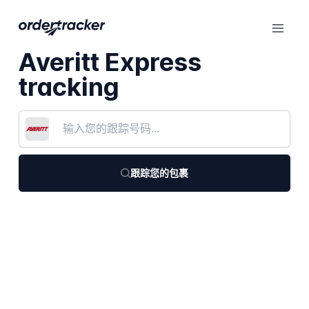
Averitt Express
tracking
跟踪您的包裹