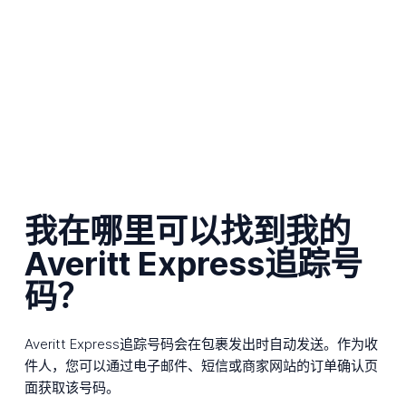
我在哪里可以找到我的
Averitt Express追踪号
码？
Averitt Express追踪号码会在包裹发出时自动发送。作为收
件人，您可以通过电子邮件、短信或商家网站的订单确认页
面获取该号码。