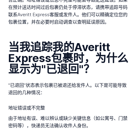
在预计送达时间过后包裹仍处于停滞状态，请携带追踪号码
联系Averitt Express客服或发件人。他们可以精确定位您的
包裹位置，并在必要时启动调查以查明延误原因。
当我追踪我的Averitt
Express包裹时，为什么
显示为"已退回"？
"已退回"状态表示包裹已被退还给发件人。以下是可能导致
退回的几种情况：
地址错误或不完整
由于地址有误、难以辨认或缺少关键信息（如公寓号、门禁
密码等），快递员无法确认收件人身份。