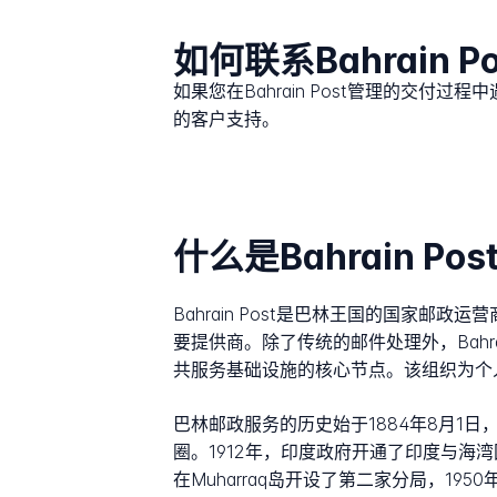
如何联系Bahrain P
如果您在Bahrain Post管理的交付
的客户支持。
什么是Bahrain Post
Bahrain Post是巴林王国的国家
要提供商。除了传统的邮件处理外，Bahr
共服务基础设施的核心节点。该组织为个
巴林邮政服务的历史始于1884年8月1日
圈。1912年，印度政府开通了印度与海湾
在Muharraq岛开设了第二家分局，19