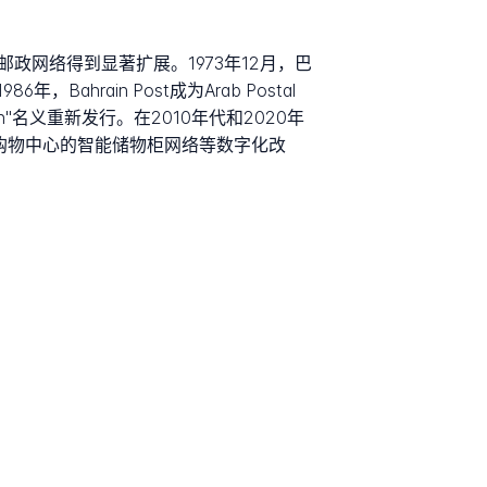
政网络得到显著扩展。1973年12月，巴
ahrain Post成为Arab Postal
hrain"名义重新发行。在2010年代和2020年
遍布购物中心的智能储物柜网络等数字化改