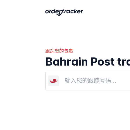
跟踪您的包裹
Bahrain Post tr