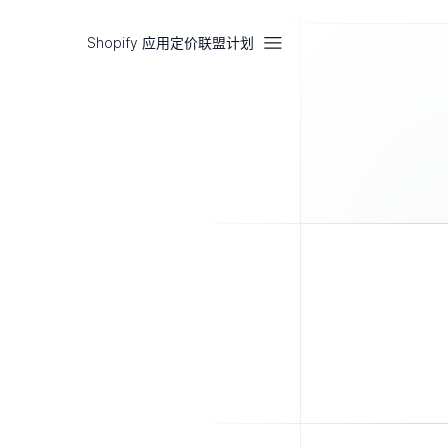
Shopify 应用
定价
联盟计划