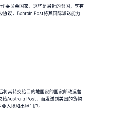
海湾合作委员会国家，这些是最近的邻国，享有
Bahrain Post将其国际派送能力
，然后将其转交给目的地国家的国家邮政运营
stralia Post，而发送到美国的货物
的主要入境和出境门户。