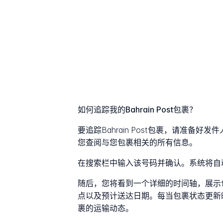
如何追踪我的Bahrain Post包裹？
要追踪Bahrain Post包裹，请准备
您查阅与您包裹相关的所有信息。
在搜索栏中输入该号码并确认。系统将自
随后，您将看到一个详细的时间轴，展示
点以及预计送达日期。每当包裹状态更新
裹的运输动态。