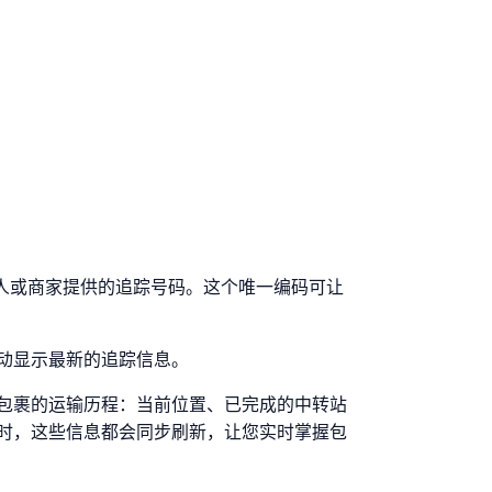
好发件人或商家提供的追踪号码。这个唯一编码可让
动显示最新的追踪信息。
包裹的运输历程：当前位置、已完成的中转站
时，这些信息都会同步刷新，让您实时掌握包