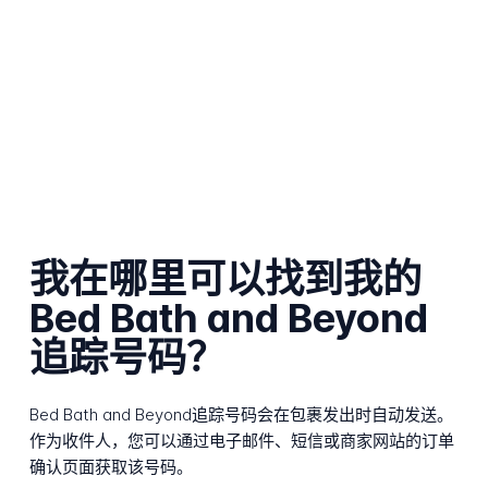
我在哪里可以找到我的
Bed Bath and Beyond
追踪号码？
Bed Bath and Beyond追踪号码会在包裹发出时自动发送。
作为收件人，您可以通过电子邮件、短信或商家网站的订单
确认页面获取该号码。