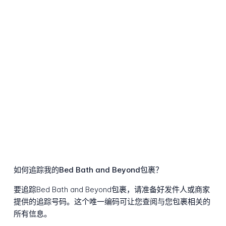
如何追踪我的Bed Bath and Beyond包裹？
要追踪Bed Bath and Beyond包裹，请准备好发件人或商家
提供的追踪号码。这个唯一编码可让您查阅与您包裹相关的
所有信息。