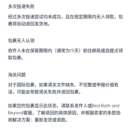
多次投递失败
经过多次投递尝试均未成功，且在规定期限内无人领取，包
裹将自动退回发货地。
包裹无人认领
收件人未在保管期限内（通常为15天）前往邮局或自提点领
取包裹。
海关问题
对于国际包裹，如果清关文件缺失、不完整或申报价值有
误，可能会导致清关失败并退回包裹。
如果您的包裹显示此状态，请联系发件人或Bed Bath and
Beyond客服，了解退回的具体原因，并根据卖家的条款协
商解决方案：重新发货或退款。