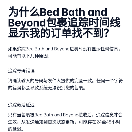
为什么Bed Bath and
Beyond包裹追踪时间线
显示我的订单找不到？
如果追踪Bed Bath and Beyond包裹时没有显示任何信息，
可能有以下几种原因：
追踪号码错误
请确认输入的号码与发件人提供的完全一致。任何一个字符
的错误都会导致系统无法识别您的包裹。
追踪激活延迟
只有当包裹被Bed Bath and Beyond揽收后，追踪信息才会
生效。从发送通知到首次状态更新，可能存在24至48小时
的延迟。