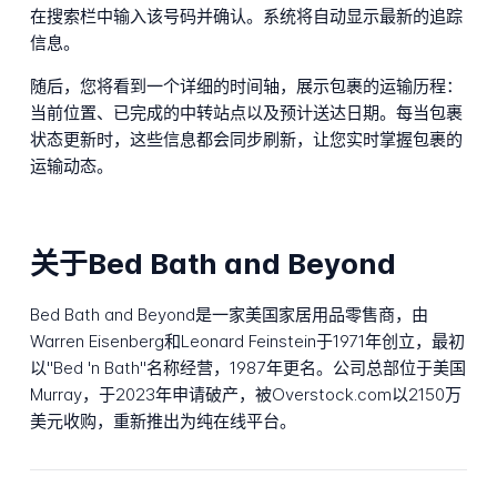
在搜索栏中输入该号码并确认。系统将自动显示最新的追踪
信息。
随后，您将看到一个详细的时间轴，展示包裹的运输历程：
当前位置、已完成的中转站点以及预计送达日期。每当包裹
状态更新时，这些信息都会同步刷新，让您实时掌握包裹的
运输动态。
关于Bed Bath and Beyond
Bed Bath and Beyond是一家美国家居用品零售商，由
Warren Eisenberg和Leonard Feinstein于1971年创立，最初
以"Bed 'n Bath"名称经营，1987年更名。公司总部位于美国
Murray，于2023年申请破产，被Overstock.com以2150万
美元收购，重新推出为纯在线平台。