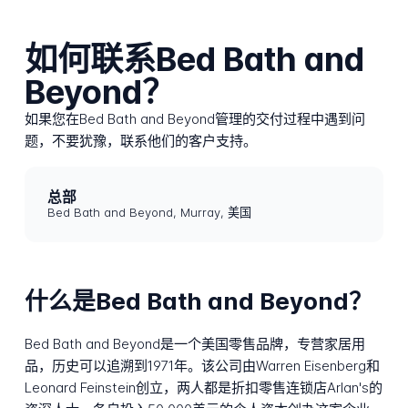
如何联系Bed Bath and
Beyond？
如果您在Bed Bath and Beyond管理的交付过程中遇到问
题，不要犹豫，联系他们的客户支持。
总部
Bed Bath and Beyond, Murray, 美国
什么是Bed Bath and Beyond？
Bed Bath and Beyond是一个美国零售品牌，专营家居用
品，历史可以追溯到1971年。该公司由Warren Eisenberg和
Leonard Feinstein创立，两人都是折扣零售连锁店Arlan's的