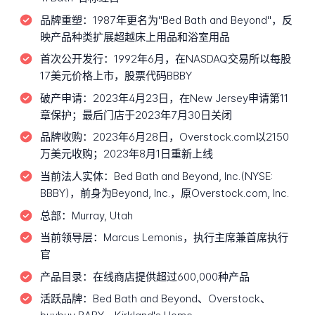
品牌重塑：
1987年更名为"Bed Bath and Beyond"，反
映产品种类扩展超越床上用品和浴室用品
首次公开发行：
1992年6月，在NASDAQ交易所以每股
17美元价格上市，股票代码BBBY
破产申请：
2023年4月23日，在New Jersey申请第11
章保护；最后门店于2023年7月30日关闭
品牌收购：
2023年6月28日，Overstock.com以2150
万美元收购；2023年8月1日重新上线
当前法人实体：
Bed Bath and Beyond, Inc.(NYSE:
BBBY)，前身为Beyond, Inc.，原Overstock.com, Inc.
总部：
Murray, Utah
当前领导层：
Marcus Lemonis，执行主席兼首席执行
官
产品目录：
在线商店提供超过600,000种产品
活跃品牌：
Bed Bath and Beyond、Overstock、