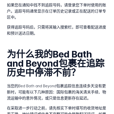
如果您在通知中找不到追踪号码，请登录您下单时使用的账
户。追踪号码通常显示在订单历史记录或正在配送的订单专
区中。
获得追踪号码后，只需将其输入搜索栏，即可查看配送进度
和预计送达日期。
为什么我的Bed Bath
and Beyond包裹在追踪
历史中停滞不前？
当您的Bed Bath and Beyond包裹追踪信息连续多天没有更
新时，可能有以下几种原因：国际包裹的海关清关手续、物
流运输中的意外情况，或只是信息更新存在延迟。
在采取进一步行动之前，请先核实下单时填写的收货地址是