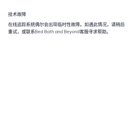
技术故障
在线追踪系统偶尔会出现临时性故障。如遇此情况，请稍后
重试，或联系Bed Bath and Beyond客服寻求帮助。