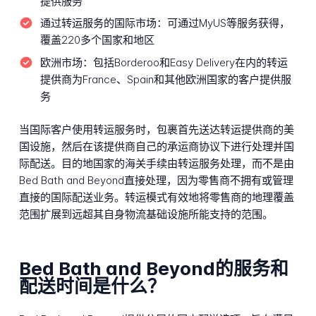
提供服务
通过转运服务的国际市场：
可通过MyUS等服务获得，
覆盖220多个国家和地区
欧洲市场：
包括Borderoo和Easy Delivery在内的转运
提供商为France、Spain和其他欧洲国家的客户提供服
务
当国际客户使用转运服务时，包裹首先送达转运提供商的美
国设施，然后在该提供商自己的承运商协议下进行处理并国
际配送。目的地国家的海关手续由转运服务处理，而不是由
Bed Bath and Beyond直接处理，因为零售商不拥有或管理
直接的国际配送业务。转运模式有效地将零售商的地理覆盖
范围扩展到远超其自身物流基础设施所能支持的范围。
Bed Bath and Beyond的服务和
配送时间是什么？