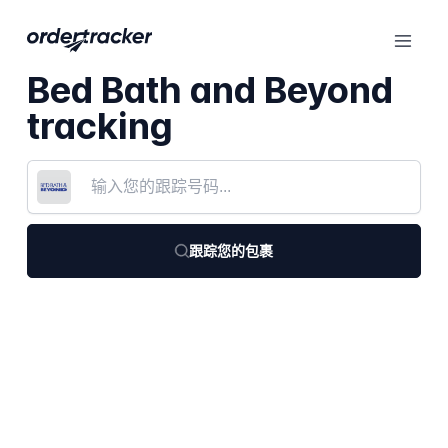
Bed Bath and Beyond
tracking
跟踪您的包裹