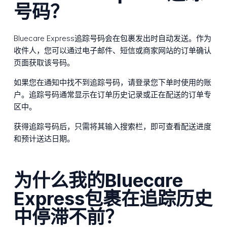
号码？
Bluecare Express追踪号码会在包裹发出时自动发送。作为
收件人，您可以通过电子邮件、短信或商家网站的订单确认
页面获取该号码。
如果您在通知中找不到追踪号码，请登录您下单时使用的账
户。追踪号码通常显示在订单历史记录或正在配送的订单专
区中。
获得追踪号码后，只需将其输入搜索栏，即可查看配送进度
和预计送达日期。
为什么我的Bluecare
Express包裹在追踪历史
中停滞不前？