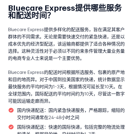
Bluecare Express提供哪些服务
和配送时间？
Bluecare Express提供多样化的配送服务，旨在满足其客户
群体的不同需求。无论是需要快速交付的紧急快递，还是以
成本优先的经济型配送，该运输商都提供了适合各种情况的
选择。这种灵活性对于必须以不同约束条件管理大量业务量
的电商专业人士来说是一个主要优势。
Bluecare Express的配送时间根据所选服务、包裹的原产地
和目的地而异。对于中国到拉美国家的快递，统计数据显示
最快服务的平均时间为1-3天，根据情况可延长至10天。在
全球范围内，国际配送的平均时间约为10天，尽管这一数字
可能因运输走廊而异。
国内快递配送：
国内紧急快递服务，严格跟踪，缩短的
交付时间通常在24-48小时之间
国际快递配送：
快速的国际快递，包括完整的物流处理