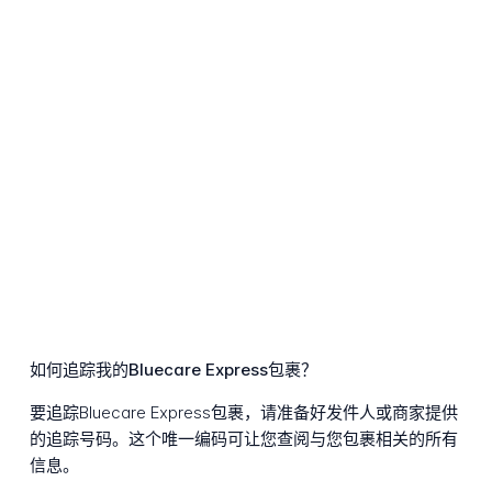
如何追踪我的Bluecare Express包裹？
要追踪Bluecare Express包裹，请准备好发件人或商家提供
的追踪号码。这个唯一编码可让您查阅与您包裹相关的所有
信息。