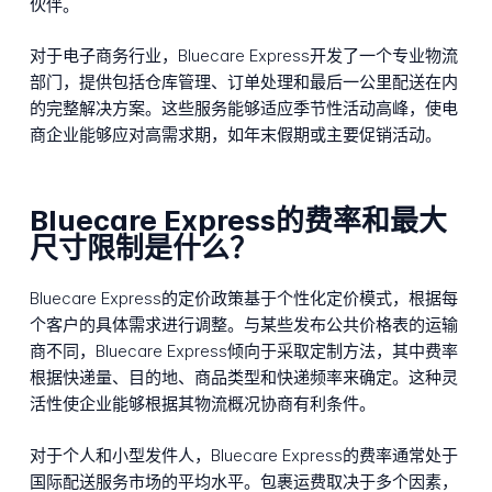
伙伴。
对于电子商务行业，Bluecare Express开发了一个专业物流
部门，提供包括仓库管理、订单处理和最后一公里配送在内
的完整解决方案。这些服务能够适应季节性活动高峰，使电
商企业能够应对高需求期，如年末假期或主要促销活动。
Bluecare Express的费率和最大
尺寸限制是什么？
Bluecare Express的定价政策基于个性化定价模式，根据每
个客户的具体需求进行调整。与某些发布公共价格表的运输
商不同，Bluecare Express倾向于采取定制方法，其中费率
根据快递量、目的地、商品类型和快递频率来确定。这种灵
活性使企业能够根据其物流概况协商有利条件。
对于个人和小型发件人，Bluecare Express的费率通常处于
国际配送服务市场的平均水平。包裹运费取决于多个因素，