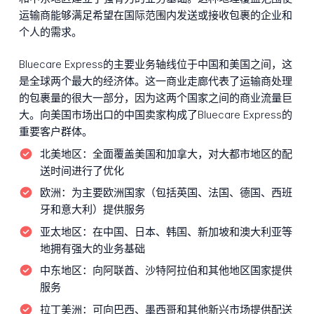
运输商能够满足希望在国际范围内发送或接收包裹的企业和
个人的需求。
Bluecare Express的主要业务轴线位于中国和美国之间，这
是全球两个最大的经济体。这一商业走廊代表了运输商处理
的包裹量的很大一部分，因为这两个国家之间的商业流量巨
大。向美国市场出口的中国卖家构成了Bluecare Express的
重要客户群体。
北美地区：
全面覆盖美国和加拿大，对大都市地区的配
送时间进行了优化
欧洲：
为主要欧洲国家（包括英国、法国、德国、西班
牙和意大利）提供服务
亚太地区：
在中国、日本、韩国、新加坡和澳大利亚等
地拥有强大的业务基础
中东地区：
向阿联酋、沙特阿拉伯和其他地区国家提供
服务
拉丁美洲：
可向巴西、墨西哥和其他新兴市场提供配送