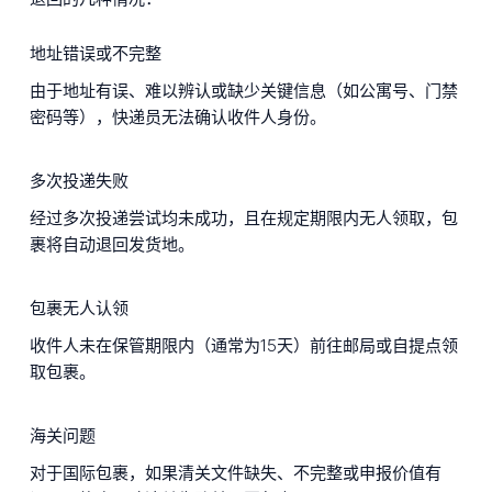
地址错误或不完整
由于地址有误、难以辨认或缺少关键信息（如公寓号、门禁
密码等），快递员无法确认收件人身份。
多次投递失败
经过多次投递尝试均未成功，且在规定期限内无人领取，包
裹将自动退回发货地。
包裹无人认领
收件人未在保管期限内（通常为15天）前往邮局或自提点领
取包裹。
海关问题
对于国际包裹，如果清关文件缺失、不完整或申报价值有