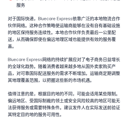
服务
对于国际快递，Bluecare Express依靠广泛的本地物流合作
伙伴网络。这种合作策略使运输商能够在没有自有基础设施
的地区保持服务连续性。本地合作伙伴负责最后一公里配
送，从而确保即使在偏远地理区域也能提供有效的服务覆
盖。
Bluecare Express网络的持续扩展应对了电子商务日益增长
的全球化趋势。随着消费者越来越多地从国外卖家购买产
品，对可靠国际配送服务的需求不断增加。运输商定期调整
其地理覆盖范围，以把握这些新的市场机遇。
值得注意的是，根据目的地的不同，可能会适用某些限制。
偏远地区、受国际制裁的领土或安全风险较高的地区可能无
法获得服务或需要特殊条件。建议发件人在实际发送前验证
其特定目的地的服务可用性。