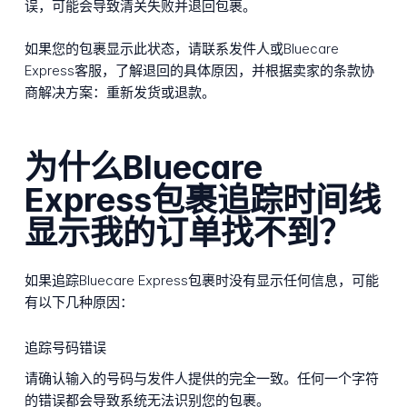
误，可能会导致清关失败并退回包裹。
如果您的包裹显示此状态，请联系发件人或Bluecare
Express客服，了解退回的具体原因，并根据卖家的条款协
商解决方案：重新发货或退款。
为什么Bluecare
Express包裹追踪时间线
显示我的订单找不到？
如果追踪Bluecare Express包裹时没有显示任何信息，可能
有以下几种原因：
追踪号码错误
请确认输入的号码与发件人提供的完全一致。任何一个字符
的错误都会导致系统无法识别您的包裹。