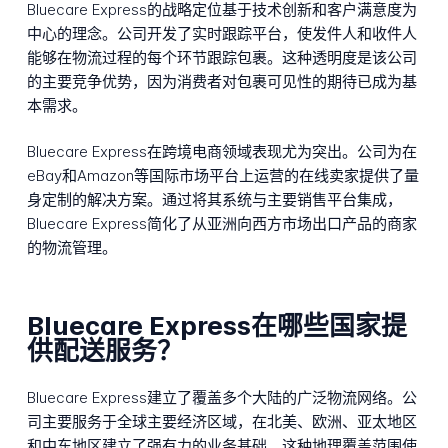
Bluecare Express的战略定位基于技术创新和客户满意度为
中心的理念。公司开发了实时跟踪平台，使发件人和收件人
能够在物流过程的每个环节跟踪包裹。这种透明度是该公司
的主要竞争优势，因为消费者对包裹可见性的期待已成为基
本需求。
Bluecare Express在跨境电商领域表现尤为突出。公司为在
eBay和Amazon等国际市场平台上运营的在线卖家提供了量
身定制的解决方案。通过将其系统与主要销售平台集成，
Bluecare Express简化了从亚洲向西方市场出口产品的商家
的物流管理。
Bluecare Express在哪些国家提
供配送服务？
Bluecare Express建立了覆盖多个大陆的广泛物流网络。公
司主要服务于全球主要经济区域，在北美、欧洲、亚太地区
和中东地区建立了强有力的业务基础。这种地理覆盖范围使