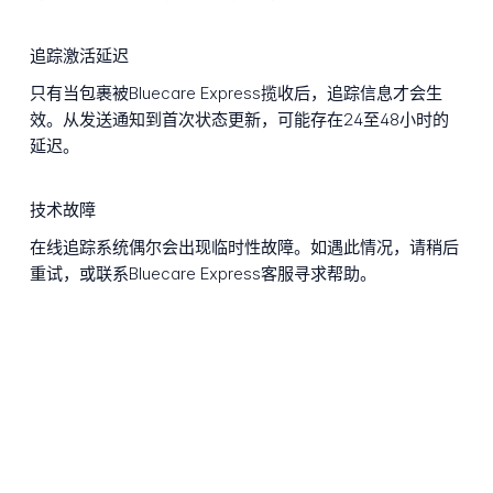
追踪激活延迟
只有当包裹被Bluecare Express揽收后，追踪信息才会生
效。从发送通知到首次状态更新，可能存在24至48小时的
延迟。
技术故障
在线追踪系统偶尔会出现临时性故障。如遇此情况，请稍后
重试，或联系Bluecare Express客服寻求帮助。