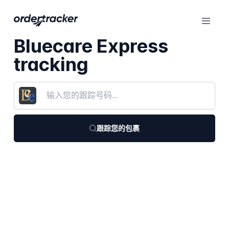
Bluecare Express
tracking
跟踪您的包裹