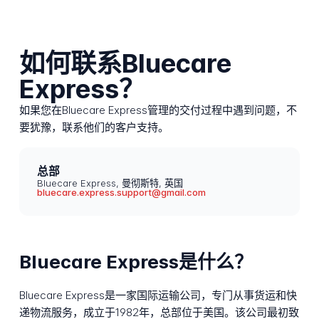
如何联系Bluecare
Express？
如果您在Bluecare Express管理的交付过程中遇到问题，不
要犹豫，联系他们的客户支持。
总部
Bluecare Express, 曼彻斯特, 英国
bluecare.express.support@gmail.com
Bluecare Express是什么？
Bluecare Express是一家国际运输公司，专门从事货运和快
递物流服务，成立于1982年，总部位于美国。该公司最初致