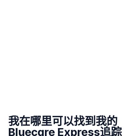
我在哪里可以找到我的
Bluecare Express追踪