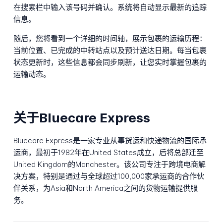
在搜索栏中输入该号码并确认。系统将自动显示最新的追踪
信息。
随后，您将看到一个详细的时间轴，展示包裹的运输历程：
当前位置、已完成的中转站点以及预计送达日期。每当包裹
状态更新时，这些信息都会同步刷新，让您实时掌握包裹的
运输动态。
关于Bluecare Express
Bluecare Express是一家专业从事货运和快递物流的国际承
运商，最初于1982年在United States成立，后将总部迁至
United Kingdom的Manchester。该公司专注于跨境电商解
决方案，特别是通过与全球超过100,000家承运商的合作伙
伴关系，为Asia和North America之间的货物运输提供服
务。