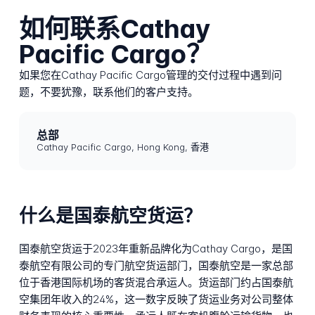
如何联系Cathay
Pacific Cargo？
如果您在Cathay Pacific Cargo管理的交付过程中遇到问
题，不要犹豫，联系他们的客户支持。
总部
Cathay Pacific Cargo, Hong Kong, 香港
什么是国泰航空货运？
国泰航空货运于2023年重新品牌化为Cathay Cargo，是国
泰航空有限公司的专门航空货运部门，国泰航空是一家总部
位于香港国际机场的客货混合承运人。货运部门约占国泰航
空集团年收入的24%，这一数字反映了货运业务对公司整体