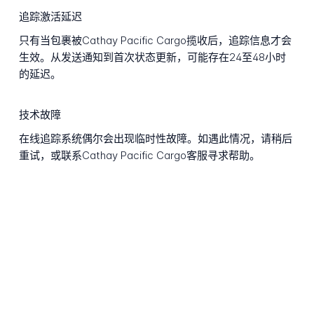
追踪激活延迟
只有当包裹被Cathay Pacific Cargo揽收后，追踪信息才会
生效。从发送通知到首次状态更新，可能存在24至48小时
的延迟。
技术故障
在线追踪系统偶尔会出现临时性故障。如遇此情况，请稍后
重试，或联系Cathay Pacific Cargo客服寻求帮助。