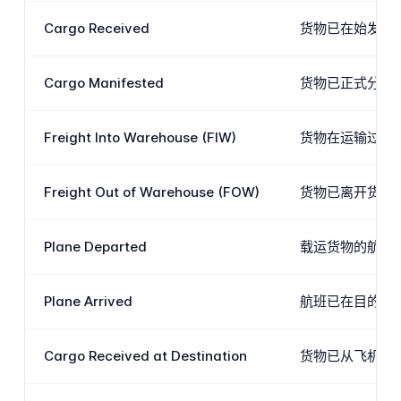
Cargo Received
货物已在始发地货
Cargo Manifested
货物已正式分配
Freight Into Warehouse (FIW)
货物在运输过程
Freight Out of Warehouse (FOW)
货物已离开货物
Plane Departed
载运货物的航班
Plane Arrived
航班已在目的地
Cargo Received at Destination
货物已从飞机卸