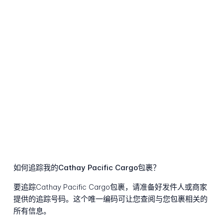
如何追踪我的Cathay Pacific Cargo包裹？
要追踪Cathay Pacific Cargo包裹，请准备好发件人或商家
提供的追踪号码。这个唯一编码可让您查阅与您包裹相关的
所有信息。