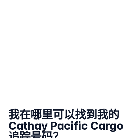
我在哪里可以找到我的
Cathay Pacific Cargo
追踪号码？