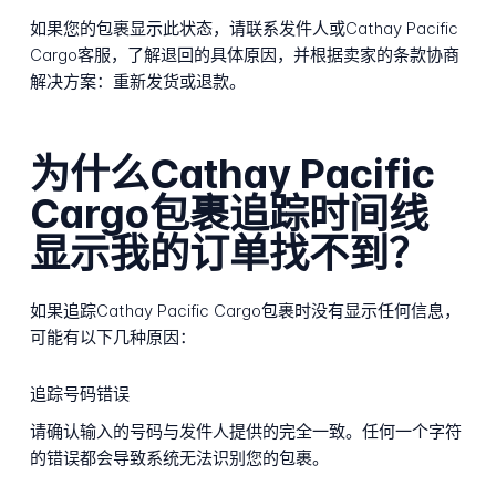
如果您的包裹显示此状态，请联系发件人或Cathay Pacific
Cargo客服，了解退回的具体原因，并根据卖家的条款协商
解决方案：重新发货或退款。
为什么Cathay Pacific
Cargo包裹追踪时间线
显示我的订单找不到？
如果追踪Cathay Pacific Cargo包裹时没有显示任何信息，
可能有以下几种原因：
追踪号码错误
请确认输入的号码与发件人提供的完全一致。任何一个字符
的错误都会导致系统无法识别您的包裹。