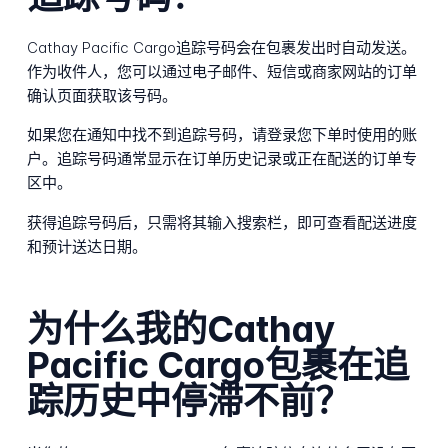
Cathay Pacific Cargo追踪号码会在包裹发出时自动发送。
作为收件人，您可以通过电子邮件、短信或商家网站的订单
确认页面获取该号码。
如果您在通知中找不到追踪号码，请登录您下单时使用的账
户。追踪号码通常显示在订单历史记录或正在配送的订单专
区中。
获得追踪号码后，只需将其输入搜索栏，即可查看配送进度
和预计送达日期。
为什么我的Cathay
Pacific Cargo包裹在追
踪历史中停滞不前？