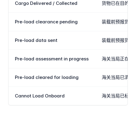
Cargo Delivered / Collected
货物已在目的地
Pre-load clearance pending
装载前预报货物
Pre-load data sent
装载前预报货物
Pre-load assessment in progress
海关当局正在积
Pre-load cleared for loading
海关当局已清关货
Cannot Load Onboard
海关当局已标记