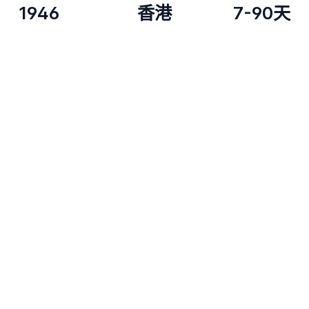
1946
香港
7-90天