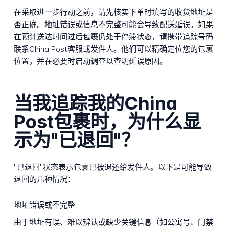
在采取进一步行动之前，请先核实下单时填写的收货地址是
否正确。地址错误或信息不完整可能会导致配送延误。如果
在预计送达时间过后包裹仍处于停滞状态，请携带追踪号码
联系China Post客服或发件人。他们可以精确定位您的包裹
位置，并在必要时启动调查以查明延误原因。
当我追踪我的China
Post包裹时，为什么显
示为"已退回"？
"已退回"状态表示包裹已被退还给发件人。以下是可能导致
退回的几种情况：
地址错误或不完整
由于地址有误、难以辨认或缺少关键信息（如公寓号、门禁