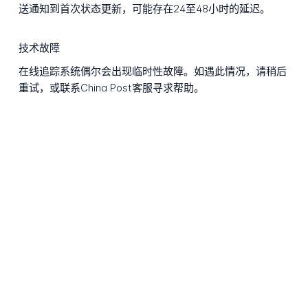
送通知到首次状态更新，可能存在24至48小时的延迟。
技术故障
在线追踪系统偶尔会出现临时性故障。如遇此情况，请稍后
重试，或联系China Post客服寻求帮助。