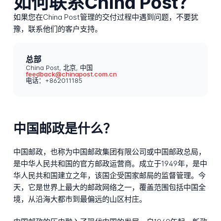
如何联系China Post？
如果您在China Post管理的交付过程中遇到问题，不要犹
豫，联系他们的客户支持。
总部
China Post, 北京, 中国
feedback@chinapost.com.cn
电话：+862011185
中国邮政是什么？
中国邮政，也称为中国邮政集团有限公司或中国邮政总局，
是中华人民共和国的官方邮政运营商。成立于1949年，是中
华人民共和国建立之年，该国企受国家邮局的监督管理。今
天，它是世界上最大的邮政网络之一，覆盖范围包括中国全
境，从沿海大都市到最偏远的山区村庄。