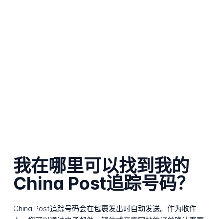
我在哪里可以找到我的
China Post追踪号码？
China Post追踪号码会在包裹发出时自动发送。作为收件