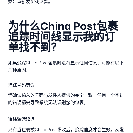
案：重新发货或退款。
为什么China Post包裹
追踪时间线显示我的订
单找不到？
如果追踪China Post包裹时没有显示任何信息，可能有以下
几种原因：
追踪号码错误
请确认输入的号码与发件人提供的完全一致。任何一个字符
的错误都会导致系统无法识别您的包裹。
追踪激活延迟
只有当包裹被China Post揽收后，追踪信息才会生效。从发