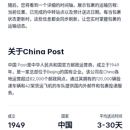
随后，您将看到一个详细的时间轴，展示包裹的运输历程：
当前位置、已完成的中转站点以及预计送达日期。每当包裹
状态更新时，这些信息都会同步刷新，让您实时掌握包裹的
运输动态。
关于China Post
中国 Post是中华人民共和国官方邮政运营商，成立于1949
年，是一家总部位于Beijing的国有企业。该公司在China各
地运营超过82,000个邮政网点，通过其拥有的120,000辆投
递车辆和42架货运飞机的车队提供国内外邮件和包裹投递服
务。
成立
国家
平均送达时间
1949
中国
3-30天