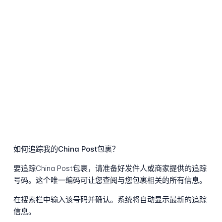
如何追踪我的China Post包裹？
要追踪China Post包裹，请准备好发件人或商家提供的追踪
号码。这个唯一编码可让您查阅与您包裹相关的所有信息。
在搜索栏中输入该号码并确认。系统将自动显示最新的追踪
信息。