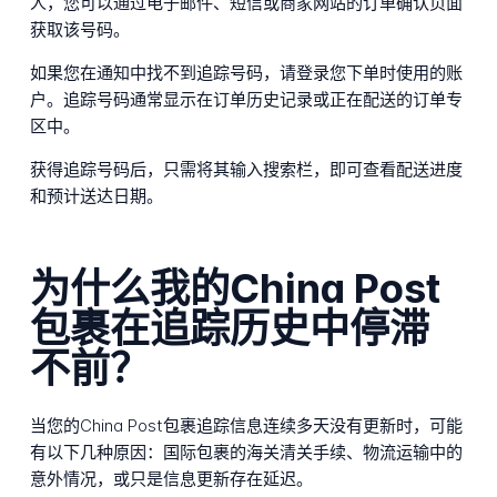
人，您可以通过电子邮件、短信或商家网站的订单确认页面
获取该号码。
如果您在通知中找不到追踪号码，请登录您下单时使用的账
户。追踪号码通常显示在订单历史记录或正在配送的订单专
区中。
获得追踪号码后，只需将其输入搜索栏，即可查看配送进度
和预计送达日期。
为什么我的China Post
包裹在追踪历史中停滞
不前？
当您的China Post包裹追踪信息连续多天没有更新时，可能
有以下几种原因：国际包裹的海关清关手续、物流运输中的
意外情况，或只是信息更新存在延迟。