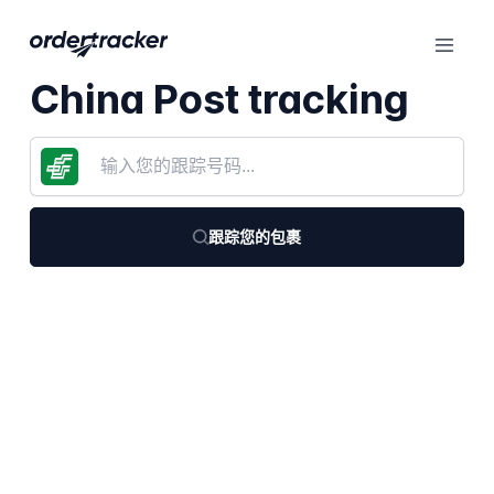
China Post tracking
跟踪您的包裹