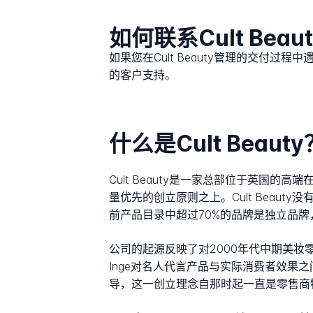
如何联系Cult Beau
如果您在Cult Beauty管理的交付过
的客户支持。
什么是Cult Beauty
Cult Beauty是一家总部位于英国的高端在
量优先的创立原则之上。Cult Beau
前产品目录中超过70%的品牌是独立品
公司的起源反映了对2000年代中期美妆
Inge对名人代言产品与实际消费者效
导，这一创立理念自那时起一直是零售商