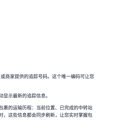
好发件人或商家提供的追踪号码。这个唯一编码可让您
动显示最新的追踪信息。
包裹的运输历程：当前位置、已完成的中转站
时，这些信息都会同步刷新，让您实时掌握包