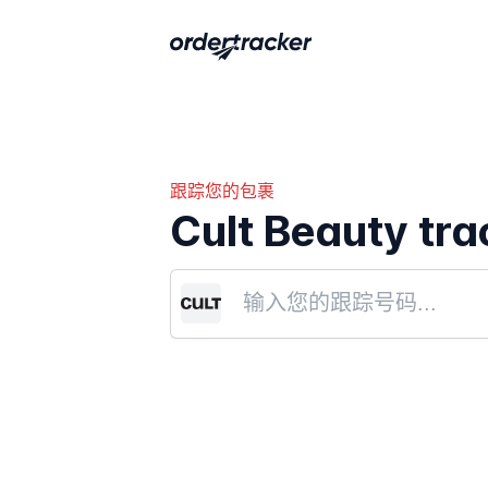
跟踪您的包裹
Cult Beauty tra