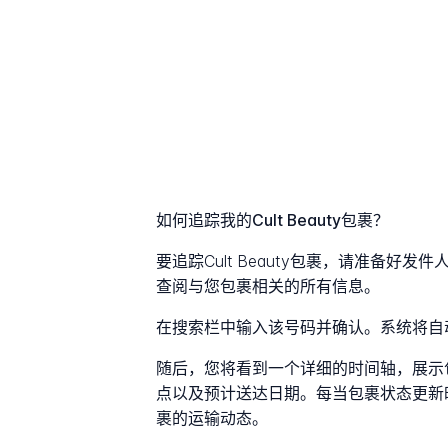
如何追踪我的Cult Beauty包裹？
要追踪Cult Beauty包裹，请准备
查阅与您包裹相关的所有信息。
在搜索栏中输入该号码并确认。系统将自
随后，您将看到一个详细的时间轴，展示
点以及预计送达日期。每当包裹状态更新
裹的运输动态。