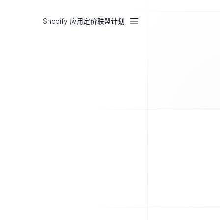
Shopify 应用
定价
联盟计划