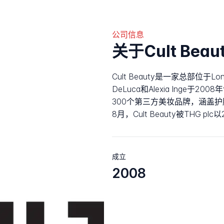
公司信息
关于Cult Beau
Cult Beauty是一家总部位于L
DeLuca和Alexia Inge
300个第三方美妆品牌，涵盖护
8月，Cult Beauty被THG p
成立
2008