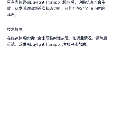
只有当包裹被Daylight Transport揽收后，追踪信息才会生
效。从发送通知到首次状态更新，可能存在24至48小时的
延迟。
技术故障
在线追踪系统偶尔会出现临时性故障。如遇此情况，请稍后
重试，或联系Daylight Transport客服寻求帮助。