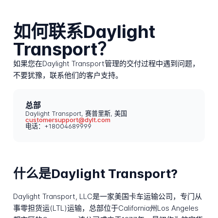
如何联系Daylight
Transport？
如果您在Daylight Transport管理的交付过程中遇到问题，
不要犹豫，联系他们的客户支持。
总部
Daylight Transport, 赛普里斯, 美国
customersupport@dylt.com
电话：+18004689999
什么是Daylight Transport?
Daylight Transport, LLC是一家美国卡车运输公司，专门从
事零担货运(LTL)运输，总部位于California州Los Angeles