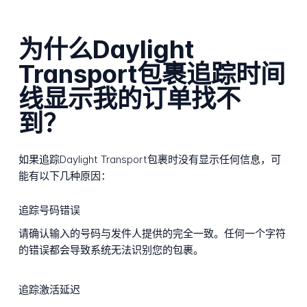
为什么Daylight
Transport包裹追踪时间
线显示我的订单找不
到？
如果追踪Daylight Transport包裹时没有显示任何信息，可
能有以下几种原因：
追踪号码错误
请确认输入的号码与发件人提供的完全一致。任何一个字符
的错误都会导致系统无法识别您的包裹。
追踪激活延迟