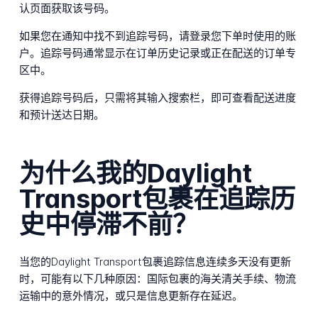
认页面获取该号码。
如果您在通知中找不到追踪号码，请登录您下单时使用的账
户。追踪号码通常显示在订单历史记录或正在配送的订单专
区中。
获得追踪号码后，只需将其输入搜索栏，即可查看配送进度
和预计送达日期。
为什么我的Daylight
Transport包裹在追踪历
史中停滞不前？
当您的Daylight Transport包裹追踪信息连续多天没有更新
时，可能有以下几种原因：国际包裹的海关清关手续、物流
运输中的意外情况，或只是信息更新存在延迟。