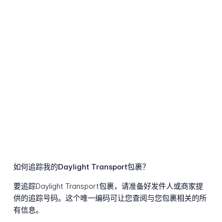
如何追踪我的Daylight Transport包裹？
要追踪Daylight Transport包裹，请准备好发件人或商家提
供的追踪号码。这个唯一编码可让您查阅与您包裹相关的所
有信息。