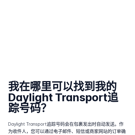
我在哪里可以找到我的
Daylight Transport追
踪号码？
Daylight Transport追踪号码会在包裹发出时自动发送。作
为收件人，您可以通过电子邮件、短信或商家网站的订单确