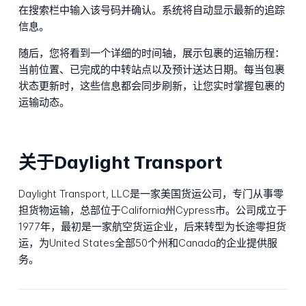
在搜索栏中输入该号码并确认。系统将自动显示最新的追踪
信息。
随后，您将看到一个详细的时间轴，展示包裹的运输历程：
当前位置、已完成的中转站点以及预计送达日期。每当包裹
状态更新时，这些信息都会同步刷新，让您实时掌握包裹的
运输动态。
关于Daylight Transport
Daylight Transport, LLC是一家美国货运公司，专门从事零
担货物运输，总部位于California州Cypress市。公司成立于
1977年，最初是一家航空货运企业，后来转型为长途零担货
运，为United States全部50个州和Canada的企业提供服
务。