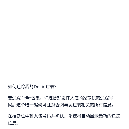
如何追踪我的Dellin包裹？
要追踪Dellin包裹，请准备好发件人或商家提供的追踪号
码。这个唯一编码可让您查阅与您包裹相关的所有信息。
在搜索栏中输入该号码并确认。系统将自动显示最新的追踪
信息。