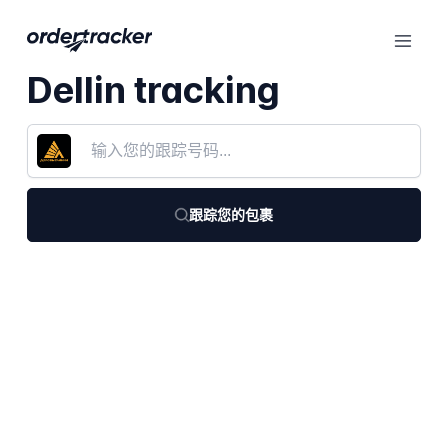
Dellin tracking
跟踪您的包裹