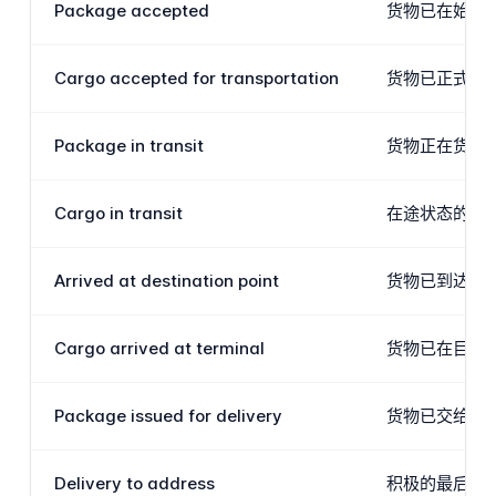
Package accepted
货物已在始发货
Cargo accepted for transportation
货物已正式接
Package in transit
货物正在货站
Cargo in transit
在途状态的货运
Arrived at destination point
货物已到达总
Cargo arrived at terminal
货物已在目的
Package issued for delivery
货物已交给最
Delivery to address
积极的最后一