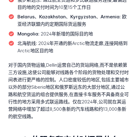
目的地的交付时间为10至15个工作日
Belarus、Kazakhstan、Kyrgyzstan、Armenia:
欧
亚经济联盟内的定期国际货运服务
Mongolia:
2024年新增的国际目的地
北海航线:
2024年开通的新Arctic物流走廊,连接网络到
Arctic地区目的地
对于国内货物运输,Dellin运营自己的货站网络,而不是依赖第
三方设施,这使公司能够对线路各个阶段的货物处理和交付时
间表进行更严格的控制。人口密度较低的地区,包括主要城市
以外的部分Siberia地区和俄罗斯远东的大部分地区,通过公
路和航空货运的组合提供服务,在直接卡车服务不具备商业可
行性的地方采用多式联运路线。仅在2024年,公司就在其运
营网络中增加了超过8,500条新的汽车线路和约13,000条新
的航空线路。