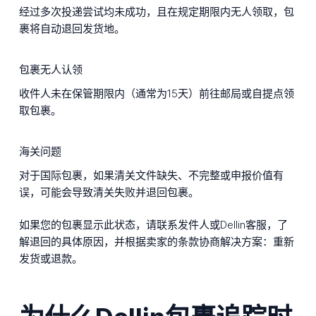
经过多次投递尝试均未成功，且在规定期限内无人领取，包
裹将自动退回发货地。
包裹无人认领
收件人未在保管期限内（通常为15天）前往邮局或自提点领
取包裹。
海关问题
对于国际包裹，如果清关文件缺失、不完整或申报价值有
误，可能会导致清关失败并退回包裹。
如果您的包裹显示此状态，请联系发件人或Dellin客服，了
解退回的具体原因，并根据卖家的条款协商解决方案：重新
发货或退款。