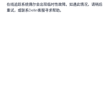
在线追踪系统偶尔会出现临时性故障。如遇此情况，请稍后
重试，或联系Dellin客服寻求帮助。