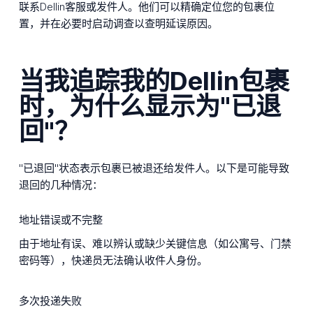
联系Dellin客服或发件人。他们可以精确定位您的包裹位
置，并在必要时启动调查以查明延误原因。
当我追踪我的Dellin包裹
时，为什么显示为"已退
回"？
"已退回"状态表示包裹已被退还给发件人。以下是可能导致
退回的几种情况：
地址错误或不完整
由于地址有误、难以辨认或缺少关键信息（如公寓号、门禁
密码等），快递员无法确认收件人身份。
多次投递失败