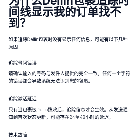
为什么Dellin包裹追踪时
间线显示我的订单找不
到？
如果追踪Dellin包裹时没有显示任何信息，可能有以下几种
原因：
追踪号码错误
请确认输入的号码与发件人提供的完全一致。任何一个字符
的错误都会导致系统无法识别您的包裹。
追踪激活延迟
只有当包裹被Dellin揽收后，追踪信息才会生效。从发送通
知到首次状态更新，可能存在24至48小时的延迟。
技术故障