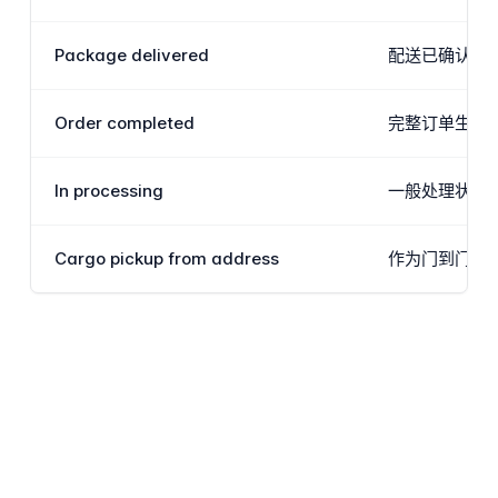
Package delivered
配送已确认,
Order completed
完整订单生命周
In processing
一般处理状态
Cargo pickup from address
作为门到门或地