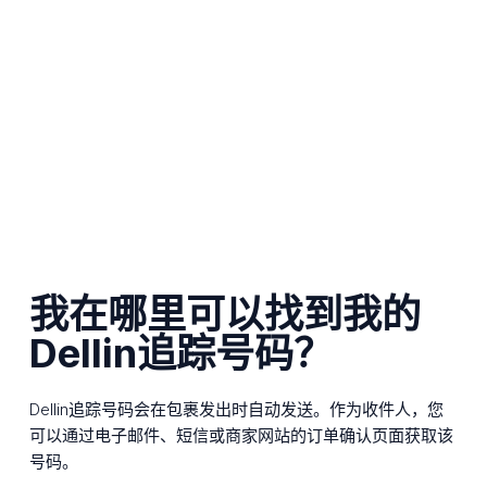
我在哪里可以找到我的
Dellin追踪号码？
Dellin追踪号码会在包裹发出时自动发送。作为收件人，您
可以通过电子邮件、短信或商家网站的订单确认页面获取该
号码。