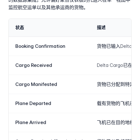
监控航空运单以及其他承运商的货物。
状态
描述
Booking Confirmation
货物已输入Delta
Cargo Received
Delta Carg
Cargo Manifested
货物已分配到特定航
Plane Departed
载有货物的飞机已从
Plane Arrived
飞机已在目的地机场