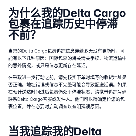
为什么我的Delta Cargo
包裹在追踪历史中停滞
不前？
当您的Delta Cargo包裹追踪信息连续多天没有更新时，可
能有以下几种原因：国际包裹的海关清关手续、物流运输中
的意外情况，或只是信息更新存在延迟。
在采取进一步行动之前，请先核实下单时填写的收货地址是
否正确。地址错误或信息不完整可能会导致配送延误。如果
在预计送达时间过后包裹仍处于停滞状态，请携带追踪号码
联系Delta Cargo客服或发件人。他们可以精确定位您的包
裹位置，并在必要时启动调查以查明延误原因。
当我追踪我的Delta