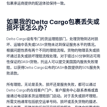
包裹承运商提供的配送体验保持一致。
如果我的Delta Cargo包裹丢失或
损坏该怎么办？
Delta Cargo设有专门的货运理赔部门，处理货物到达时损
坏、运输中丢失或DASH货物未达到保证服务水平的情况。
根据问题性质有两个不同的理赔流程。货物的物理丢失或损
坏通过丢失或损坏理赔流程处理。对于错过60分钟到达可用
性保证的DASH货物，托运人可以提交美国国内服务失败理
赔，以获得Delta Cargo公布的DASH条款提供的50%服务失
败退款。
所有理赔，无论是丢失、损坏还是服务失败，都可以通过
Delta Cargo的在线客户门户、客户服务中心联系表格或直
接通过电话联系货运理赔部门启动。对于丢失或损坏理赔，
所需文档通常包括航空运单号码、损坏或丢失货物的描述、