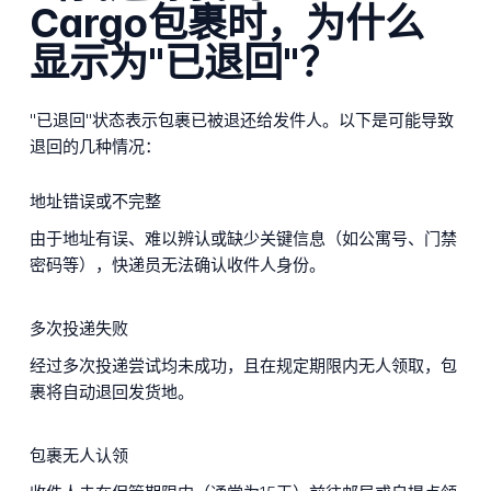
Cargo包裹时，为什么
显示为"已退回"？
"已退回"状态表示包裹已被退还给发件人。以下是可能导致
退回的几种情况：
地址错误或不完整
由于地址有误、难以辨认或缺少关键信息（如公寓号、门禁
密码等），快递员无法确认收件人身份。
多次投递失败
经过多次投递尝试均未成功，且在规定期限内无人领取，包
裹将自动退回发货地。
包裹无人认领