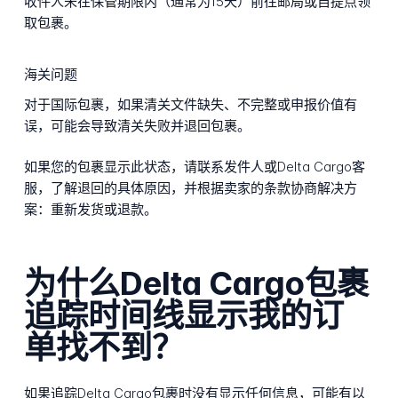
收件人未在保管期限内（通常为15天）前往邮局或自提点领
取包裹。
海关问题
对于国际包裹，如果清关文件缺失、不完整或申报价值有
误，可能会导致清关失败并退回包裹。
如果您的包裹显示此状态，请联系发件人或Delta Cargo客
服，了解退回的具体原因，并根据卖家的条款协商解决方
案：重新发货或退款。
为什么Delta Cargo包裹
追踪时间线显示我的订
单找不到？
如果追踪Delta Cargo包裹时没有显示任何信息，可能有以