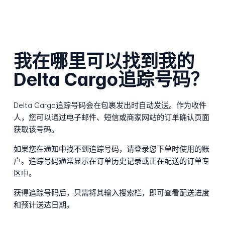
我在哪里可以找到我的
Delta Cargo追踪号码？
Delta Cargo追踪号码会在包裹发出时自动发送。作为收件
人，您可以通过电子邮件、短信或商家网站的订单确认页面
获取该号码。
如果您在通知中找不到追踪号码，请登录您下单时使用的账
户。追踪号码通常显示在订单历史记录或正在配送的订单专
区中。
获得追踪号码后，只需将其输入搜索栏，即可查看配送进度
和预计送达日期。