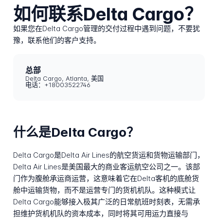
如何联系Delta Cargo？
如果您在Delta Cargo管理的交付过程中遇到问题，不要犹
豫，联系他们的客户支持。
总部
Delta Cargo, Atlanta, 美国
电话：+18003522746
什么是Delta Cargo？
Delta Cargo是Delta Air Lines的航空货运和货物运输部门，
Delta Air Lines是美国最大的商业客运航空公司之一。该部
门作为腹舱承运商运营，这意味着它在Delta客机的底舱货
舱中运输货物，而不是运营专门的货机机队。这种模式让
Delta Cargo能够接入极其广泛的日常航班时刻表，无需承
担维护货机机队的资本成本，同时将其可用运力直接与