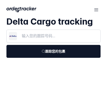
Delta Cargo tracking
跟踪您的包裹