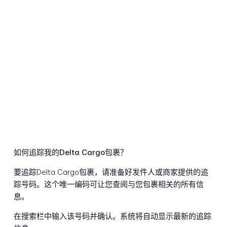
如何追踪我的Delta Cargo包裹？
要追踪Delta Cargo包裹，请准备好发件人或商家提供的追
踪号码。这个唯一编码可让您查阅与您包裹相关的所有信
息。
在搜索栏中输入该号码并确认。系统将自动显示最新的追踪