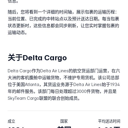
信息。
随后，您将看到一个详细的时间轴，展示包裹的运输历程：
当前位置、已完成的中转站点以及预计送达日期。每当包裹
状态更新时，这些信息都会同步刷新，让您实时掌握包裹的
运输动态。
关于Delta Cargo
Delta Cargo作为Delta Air Lines的航空货运部门运营，在六
大洲的客机腹舱中运输货物，不维护专用货机。该公司总部
位于美国Atlanta，其货运业务源于Delta Air Lines始于1934
年的邮件服务。该部门每日处理超过3000件货物，并且是
SkyTeam Cargo联盟的联合创始成员。
成立
国家
平均送达时间