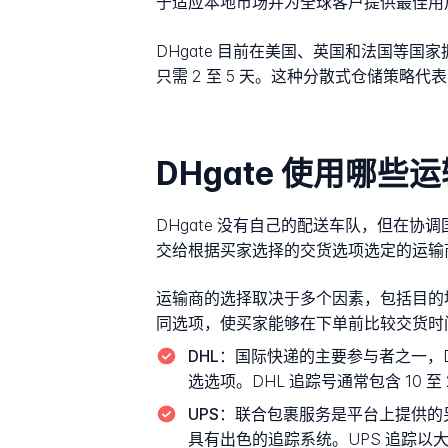
于适应本地市场并为全球客户提供最佳用
DHgate 目前在美国、英国和法国等
只需 2 至 5 天。这种分散式仓储策
DHgate 使用哪些
DHgate 没有自己的配送车队，但在
交给根据买家选择的交货选项选定的运输
运输商的选择取决于多个因素，包括目的地
同选项，使买家能够在下单前比较交货时
DHL：
国际快递的主要参与者之一，DH
选选项。DHL 追踪号通常包含 10 至 
UPS：
联合包裹服务是平台上提供的另
具有出色的追踪系统。UPS 追踪以大