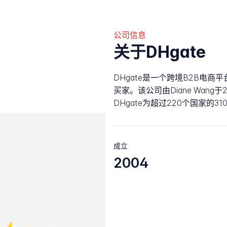
公司信息
关于DHgate
DHgate是一个跨境B2B电
买家。该公司由Diane Wang于2
DHgate为超过220个国家的
成立
2004