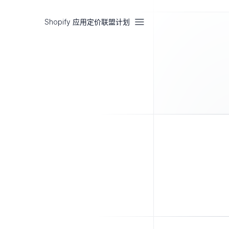
Shopify 应用
定价
联盟计划