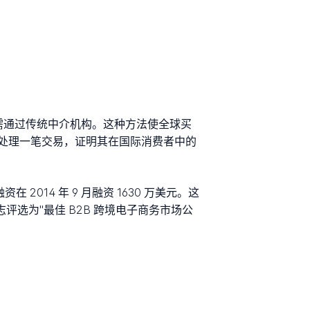
无需通过传统中介机构。这种方法使全球买
处理一笔交易，证明其在国际消费者中的
在 2014 年 9 月融资 1630 万美元。这
评选为"最佳 B2B 跨境电子商务市场公