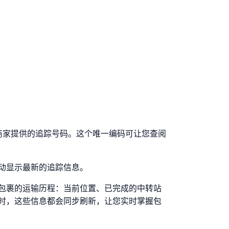
或商家提供的追踪号码。这个唯一编码可让您查阅
动显示最新的追踪信息。
包裹的运输历程：当前位置、已完成的中转站
时，这些信息都会同步刷新，让您实时掌握包