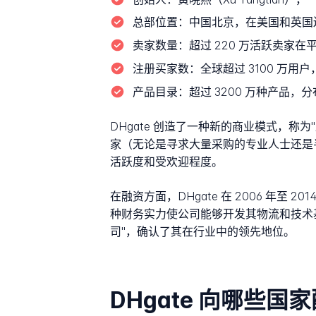
总部位置：
中国北京，在美国和英国
卖家数量：
超过 220 万活跃卖家
注册买家数：
全球超过 3100 万用户
产品目录：
超过 3200 万种产品，
DHgate 创造了一种新的商业模式，
家（无论是寻求大量采购的专业人士还是
活跃度和受欢迎程度。
在融资方面，DHgate 在 2006 年至 2
种财务实力使公司能够开发其物流和技术基础
司"，确认了其在行业中的领先地位。
DHgate 向哪些国