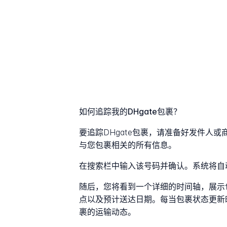
如何追踪我的DHgate包裹？
要追踪DHgate包裹，请准备好发件人
与您包裹相关的所有信息。
在搜索栏中输入该号码并确认。系统将自
随后，您将看到一个详细的时间轴，展示
点以及预计送达日期。每当包裹状态更新
裹的运输动态。