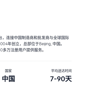
商平台，连接中国制造商和批发商与全球国际
004年创立，总部位于Beijing, 中国。
3100多万注册用户提供服务。
国家
平均送达时间
中国
7-90天