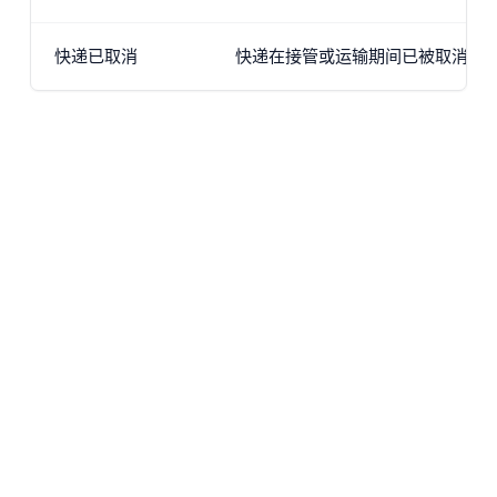
快递已取消
快递在接管或运输期间已被取消，通