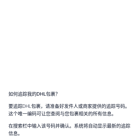
如何追踪我的DHL包裹？
要追踪DHL包裹，请准备好发件人或商家提供的追踪号码。
这个唯一编码可让您查阅与您包裹相关的所有信息。
在搜索栏中输入该号码并确认。系统将自动显示最新的追踪
信息。