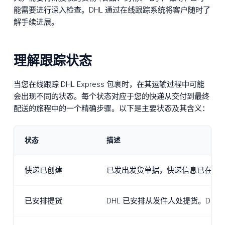
能需要进行深入检查。DHL 通过在线跟踪系统将客户随时了
解手续进展。
理解跟踪状态
当您在线跟踪 DHL Express 包裹时，在其运输过程中可能
会出现不同的状态。每个状态对应于您的快递从交付到最终
配送的旅程中的一个精确步骤。以下是主要状态及其含义：
状态
描述
快递已创建
已发出发货单据，快递信息已在 DH
已安排提货
DHL 已安排从发件人处提货。DH