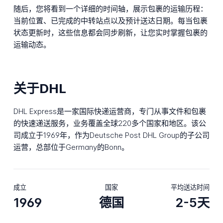
随后，您将看到一个详细的时间轴，展示包裹的运输历程：
当前位置、已完成的中转站点以及预计送达日期。每当包裹
状态更新时，这些信息都会同步刷新，让您实时掌握包裹的
运输动态。
关于DHL
DHL Express是一家国际快递运营商，专门从事文件和包裹
的快速递送服务，业务覆盖全球220多个国家和地区。该公
司成立于1969年，作为Deutsche Post DHL Group的子公司
运营，总部位于Germany的Bonn。
成立
国家
平均送达时间
1969
德国
2-5天