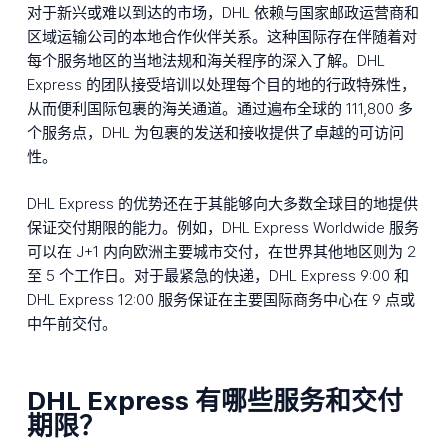
对于新兴或难以到达的市场，DHL 依赖与国家邮政运营商和
区域运输公司的本地合作伙伴关系。这种国际存在伴随着对
每个服务地区的当地法规和海关程序的深入了解。DHL
Express 的团队接受培训以处理每个目的地的行政特殊性，
从而便利国际包裹的海关通道。通过遍布全球的 111,800 多
个服务点，DHL 为包裹的发送和接收提供了卓越的可访问
性。
DHL Express 的优势还在于其能够向大多数全球目的地提供
保证交付期限的能力。例如，DHL Express Worldwide 服务
可以在 J+1 内向欧洲主要城市交付，在世界其他地区则为 2
至 5 个工作日。对于最紧急的快递，DHL Express 9:00 和
DHL Express 12:00 服务保证在主要国际商务中心在 9 点或
中午前交付。
DHL Express 有哪些服务和交付
期限？