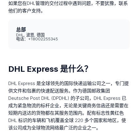
如果您在DHL管理的交付过程中遇到问题，不要犹豫，联系
他们的客户支持。
总部
DHL, 波恩, 德国
电话：+18002255345
DHL Express 是什么？
DHL Express 是全球领先的国际快递运输公司之一，专门提
供文件和包裹的快速配送服务。作为德国邮政集团
Deutsche Post DHL (DPDHL) 的子公司，DHL Express 已
成为紧急物流的标杆企业，无论是关键商务信函还是需要在
短期内送达的货物都在其服务范围内。配有标志性黄红色
DHL 标识的车辆和飞机覆盖全球 220 多个国家和地区，使
该公司成为全球物流网络最广泛的企业之一。