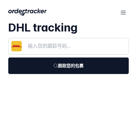
DHL tracking
跟踪您的包裹