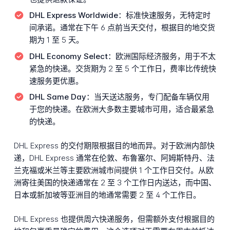
DHL Express Worldwide：
标准快速服务，无特定时
间承诺。通常在下午 6 点前当天交付，根据目的地交货
期为 1 至 5 天。
DHL Economy Select：
欧洲国际经济服务，用于不太
紧急的快递。交货期为 2 至 5 个工作日，费率比传统快
速服务更优惠。
DHL Same Day：
当天送达服务，专门配备车辆仅用
于您的快递。在欧洲大多数主要城市可用，适合最紧急
的快递。
DHL Express 的交付期限根据目的地而异。对于欧洲内部快
递，DHL Express 通常在伦敦、布鲁塞尔、阿姆斯特丹、法
兰克福或米兰等主要欧洲城市间提供 1 个工作日交付。从欧
洲寄往美国的快递通常在 2 至 3 个工作日内送达，而中国、
日本或新加坡等亚洲目的地通常需要 2 至 4 个工作日。
DHL Express 也提供周六快递服务，但需额外支付根据目的