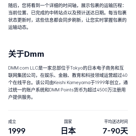
随后，您将看到一个详细的时间轴，展示包裹的运输历程：
当前位置、已完成的中转站点以及预计送达日期。每当包裹
状态更新时，这些信息都会同步刷新，让您实时掌握包裹的
运输动态。
关于Dmm
DMM.com LLC是一家总部位于Tokyo的日本电子商务和互
联网集团公司，在娱乐、金融、教育和科技领域运营超过40
个在线平台。该公司由Keishi Kameyama于1999年创立，通
过统一的账户系统和DMM Points货币为超过4500万注册用
户提供服务。
成立
国家
平均送达时间
1999
日本
7-90天