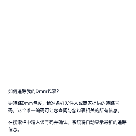
如何追踪我的Dmm包裹？
要追踪Dmm包裹，请准备好发件人或商家提供的追踪号
码。这个唯一编码可让您查阅与您包裹相关的所有信息。
在搜索栏中输入该号码并确认。系统将自动显示最新的追踪
信息。