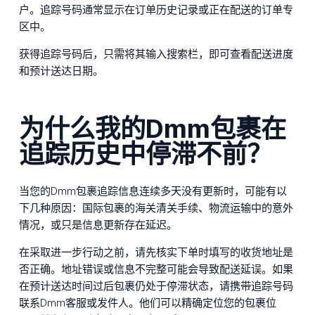
户。追踪号码通常显示在订单历史记录或正在配送的订单专
区中。
获得追踪号码后，只需将其输入搜索栏，即可查看配送进度
和预计送达日期。
为什么我的Dmm包裹在
追踪历史中停滞不前？
当您的Dmm包裹追踪信息连续多天没有更新时，可能有以
下几种原因：国际包裹的海关清关手续、物流运输中的意外
情况，或只是信息更新存在延迟。
在采取进一步行动之前，请先核实下单时填写的收货地址是
否正确。地址错误或信息不完整可能会导致配送延误。如果
在预计送达时间过后包裹仍处于停滞状态，请携带追踪号码
联系Dmm客服或发件人。他们可以精确定位您的包裹位