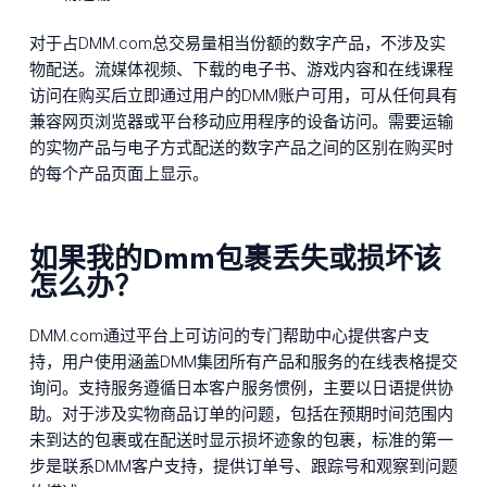
对于占DMM.com总交易量相当份额的数字产品，不涉及实
物配送。流媒体视频、下载的电子书、游戏内容和在线课程
访问在购买后立即通过用户的DMM账户可用，可从任何具有
兼容网页浏览器或平台移动应用程序的设备访问。需要运输
的实物产品与电子方式配送的数字产品之间的区别在购买时
的每个产品页面上显示。
如果我的Dmm包裹丢失或损坏该
怎么办？
DMM.com通过平台上可访问的专门帮助中心提供客户支
持，用户使用涵盖DMM集团所有产品和服务的在线表格提交
询问。支持服务遵循日本客户服务惯例，主要以日语提供协
助。对于涉及实物商品订单的问题，包括在预期时间范围内
未到达的包裹或在配送时显示损坏迹象的包裹，标准的第一
步是联系DMM客户支持，提供订单号、跟踪号和观察到问题