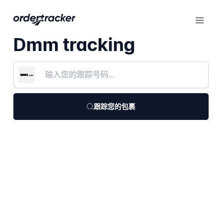
Dmm tracking
跟踪您的包裹