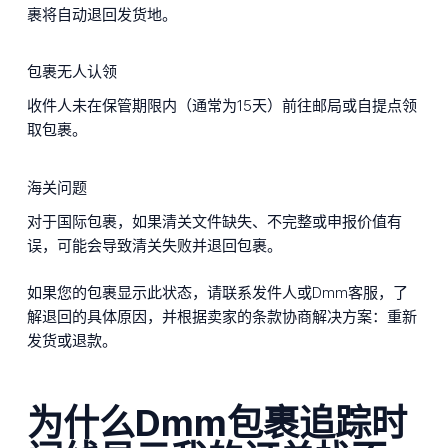
裹将自动退回发货地。
包裹无人认领
收件人未在保管期限内（通常为15天）前往邮局或自提点领
取包裹。
海关问题
对于国际包裹，如果清关文件缺失、不完整或申报价值有
误，可能会导致清关失败并退回包裹。
如果您的包裹显示此状态，请联系发件人或Dmm客服，了
解退回的具体原因，并根据卖家的条款协商解决方案：重新
发货或退款。
为什么Dmm包裹追踪时