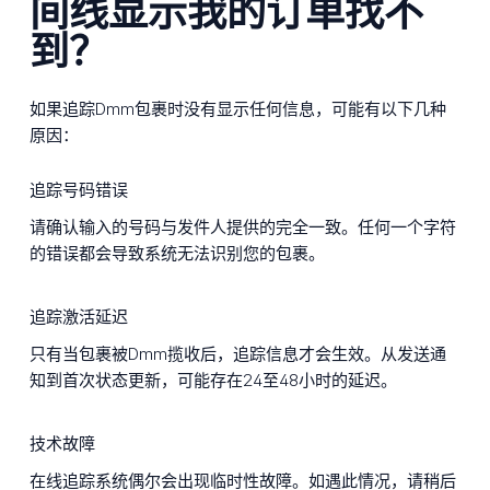
间线显示我的订单找不
到？
如果追踪Dmm包裹时没有显示任何信息，可能有以下几种
原因：
追踪号码错误
请确认输入的号码与发件人提供的完全一致。任何一个字符
的错误都会导致系统无法识别您的包裹。
追踪激活延迟
只有当包裹被Dmm揽收后，追踪信息才会生效。从发送通
知到首次状态更新，可能存在24至48小时的延迟。
技术故障
在线追踪系统偶尔会出现临时性故障。如遇此情况，请稍后