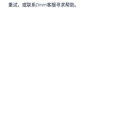
重试，或联系Dmm客服寻求帮助。