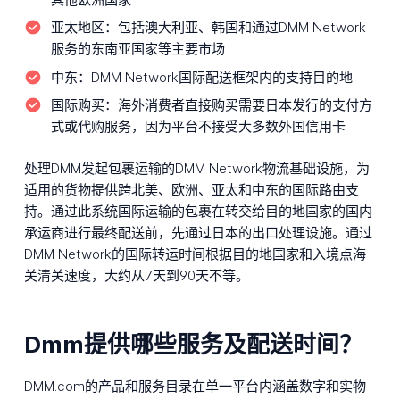
亚太地区：
包括澳大利亚、韩国和通过DMM Network
服务的东南亚国家等主要市场
中东：
DMM Network国际配送框架内的支持目的地
国际购买：
海外消费者直接购买需要日本发行的支付方
式或代购服务，因为平台不接受大多数外国信用卡
处理DMM发起包裹运输的DMM Network物流基础设施，为
适用的货物提供跨北美、欧洲、亚太和中东的国际路由支
持。通过此系统国际运输的包裹在转交给目的地国家的国内
承运商进行最终配送前，先通过日本的出口处理设施。通过
DMM Network的国际转运时间根据目的地国家和入境点海
关清关速度，大约从7天到90天不等。
Dmm提供哪些服务及配送时间？
DMM.com的产品和服务目录在单一平台内涵盖数字和实物