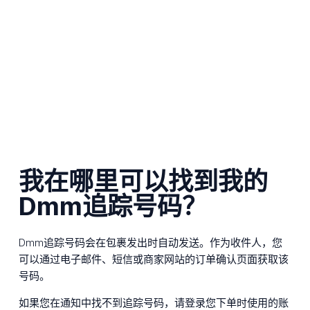
我在哪里可以找到我的
Dmm追踪号码？
Dmm追踪号码会在包裹发出时自动发送。作为收件人，您
可以通过电子邮件、短信或商家网站的订单确认页面获取该
号码。
如果您在通知中找不到追踪号码，请登录您下单时使用的账