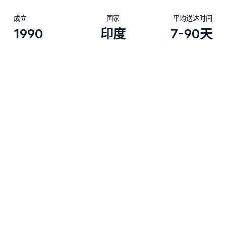
成立
国家
平均送达时间
1990
印度
7-90天