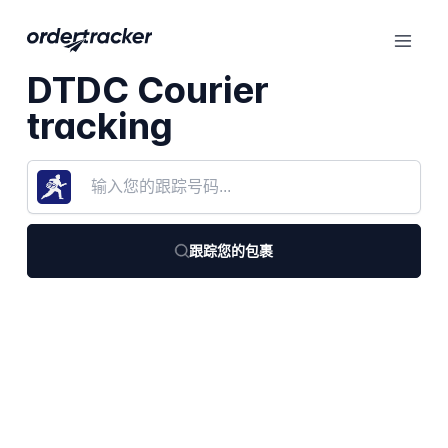
DTDC Courier
tracking
跟踪您的包裹