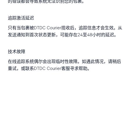
的错误都会导致系统无法识别您的包裹。
追踪激活延迟
只有当包裹被DTDC Courier揽收后，追踪信息才会生效。从
发送通知到首次状态更新，可能存在24至48小时的延迟。
技术故障
在线追踪系统偶尔会出现临时性故障。如遇此情况，请稍后
重试，或联系DTDC Courier客服寻求帮助。