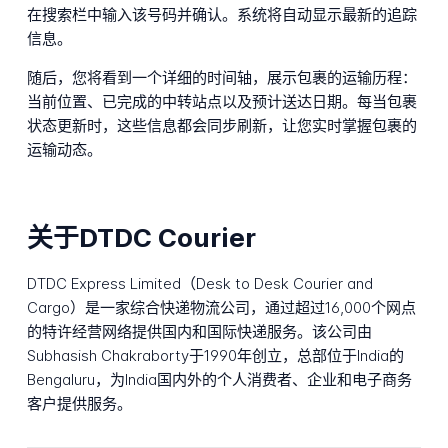
在搜索栏中输入该号码并确认。系统将自动显示最新的追踪
信息。
随后，您将看到一个详细的时间轴，展示包裹的运输历程：
当前位置、已完成的中转站点以及预计送达日期。每当包裹
状态更新时，这些信息都会同步刷新，让您实时掌握包裹的
运输动态。
关于DTDC Courier
DTDC Express Limited（Desk to Desk Courier and
Cargo）是一家综合快递物流公司，通过超过16,000个网点
的特许经营网络提供国内和国际快递服务。该公司由
Subhasish Chakraborty于1990年创立，总部位于India的
Bengaluru，为India国内外的个人消费者、企业和电子商务
客户提供服务。