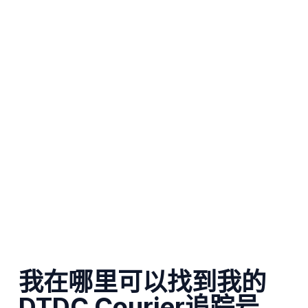
我在哪里可以找到我的
DTDC Courier追踪号