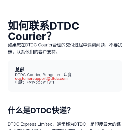
如何联系DTDC
Courier？
如果您在DTDC Courier管理的交付过程中遇到问题，不要犹
豫，联系他们的客户支持。
总部
DTDC Courier, Bengaluru, 印度
customersupport@dtdc.com
电话：+919606911811
什么是DTDC快递？
DTDC Express Limited，通常称为DTDC，是印度最大的综