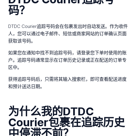
码？
DTDC Courier追踪号码会在包裹发出时自动发送。作为收件
人，您可以通过电子邮件、短信或商家网站的订单确认页面
获取该号码。
如果您在通知中找不到追踪号码，请登录您下单时使用的账
户。追踪号码通常显示在订单历史记录或正在配送的订单专
区中。
获得追踪号码后，只需将其输入搜索栏，即可查看配送进度
和预计送达日期。
为什么我的DTDC
Courier包裹在追踪历史
中停滞不前？