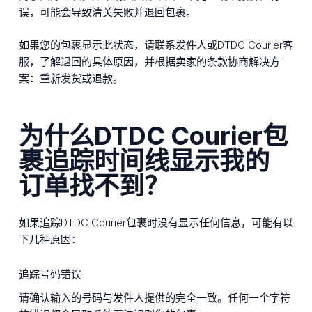
误，可能会导致清关失败并退回包裹。
如果您的包裹显示此状态，请联系发件人或DTDC Courier客
服，了解退回的具体原因，并根据卖家的条款协商解决方
案：重新发货或退款。
为什么DTDC Courier包
裹追踪时间线显示我的
订单找不到？
如果追踪DTDC Courier包裹时没有显示任何信息，可能有以
下几种原因：
追踪号码错误
请确认输入的号码与发件人提供的完全一致。任何一个字符