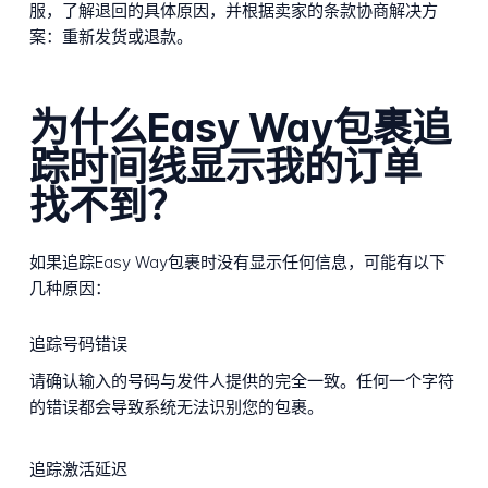
服，了解退回的具体原因，并根据卖家的条款协商解决方
案：重新发货或退款。
为什么Easy Way包裹追
踪时间线显示我的订单
找不到？
如果追踪Easy Way包裹时没有显示任何信息，可能有以下
几种原因：
追踪号码错误
请确认输入的号码与发件人提供的完全一致。任何一个字符
的错误都会导致系统无法识别您的包裹。
追踪激活延迟