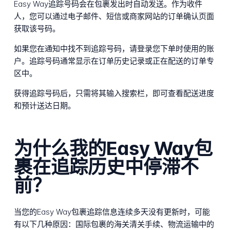
Easy Way追踪号码会在包裹发出时自动发送。作为收件
人，您可以通过电子邮件、短信或商家网站的订单确认页面
获取该号码。
如果您在通知中找不到追踪号码，请登录您下单时使用的账
户。追踪号码通常显示在订单历史记录或正在配送的订单专
区中。
获得追踪号码后，只需将其输入搜索栏，即可查看配送进度
和预计送达日期。
为什么我的Easy Way包
裹在追踪历史中停滞不
前？
当您的Easy Way包裹追踪信息连续多天没有更新时，可能
有以下几种原因：国际包裹的海关清关手续、物流运输中的