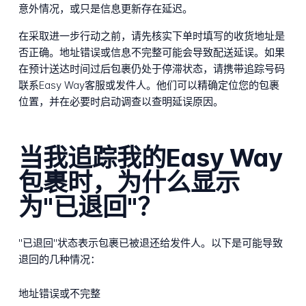
意外情况，或只是信息更新存在延迟。
在采取进一步行动之前，请先核实下单时填写的收货地址是
否正确。地址错误或信息不完整可能会导致配送延误。如果
在预计送达时间过后包裹仍处于停滞状态，请携带追踪号码
联系Easy Way客服或发件人。他们可以精确定位您的包裹
位置，并在必要时启动调查以查明延误原因。
当我追踪我的Easy Way
包裹时，为什么显示
为"已退回"？
"已退回"状态表示包裹已被退还给发件人。以下是可能导致
退回的几种情况：
地址错误或不完整