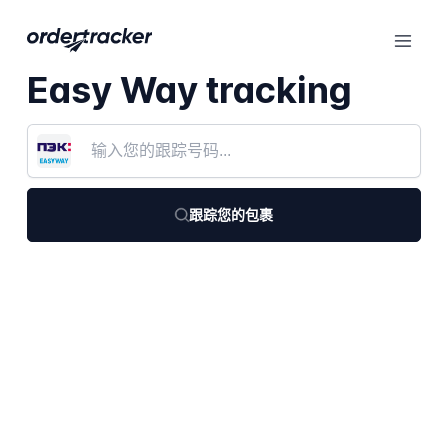
Easy Way tracking
跟踪您的包裹