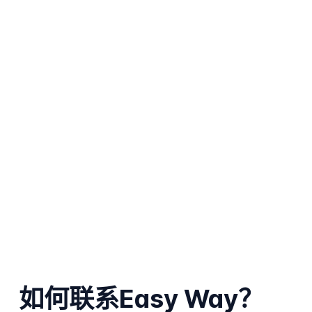
如何联系Easy Way？