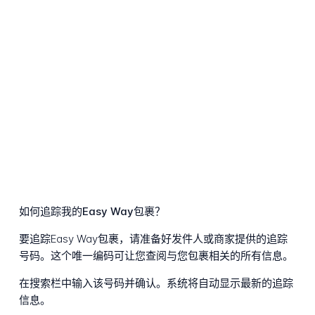
如何追踪我的Easy Way包裹？
要追踪Easy Way包裹，请准备好发件人或商家提供的追踪
号码。这个唯一编码可让您查阅与您包裹相关的所有信息。
在搜索栏中输入该号码并确认。系统将自动显示最新的追踪
信息。