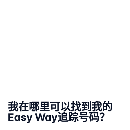
我在哪里可以找到我的
Easy Way追踪号码？