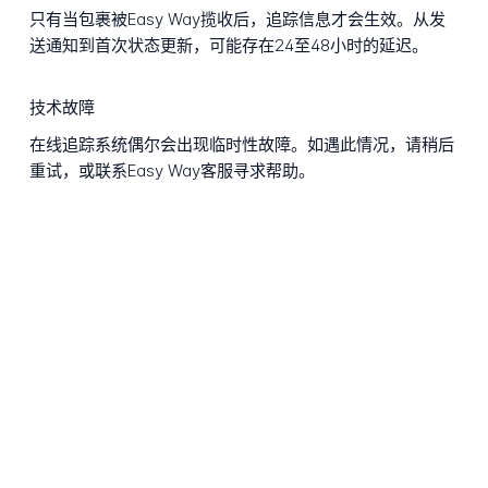
只有当包裹被Easy Way揽收后，追踪信息才会生效。从发
送通知到首次状态更新，可能存在24至48小时的延迟。
技术故障
在线追踪系统偶尔会出现临时性故障。如遇此情况，请稍后
重试，或联系Easy Way客服寻求帮助。