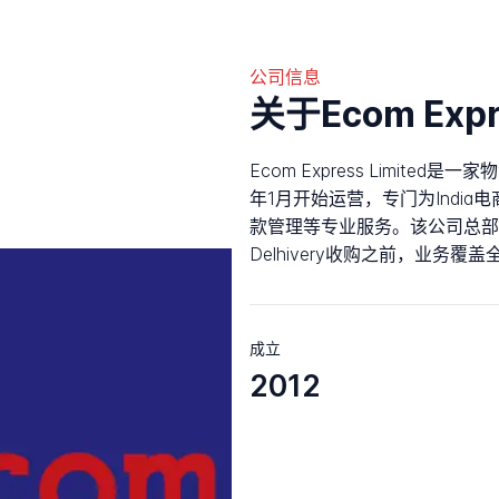
公司信息
关于Ecom Expr
Ecom Express Limited
年1月开始运营，专门为Indi
款管理等专业服务。该公司总部位于G
Delhivery收购之前，业务覆盖
成立
2012