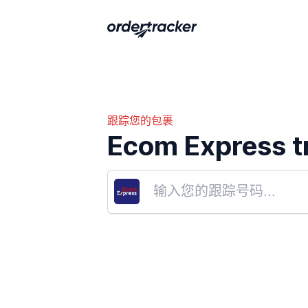
跟踪您的包裹
Ecom Express t