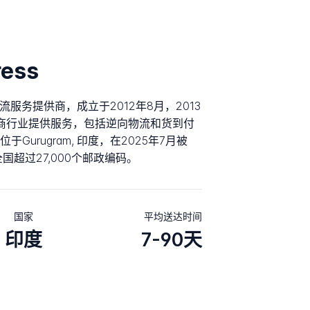
ess
是一家物流服务提供商，成立于2012年8月，2013
a电商行业提供服务，包括逆向物流和货到付
urugram, 印度，在2025年7月被
全国超过27,000个邮政编码。
国家
平均送达时间
印度
7-90天