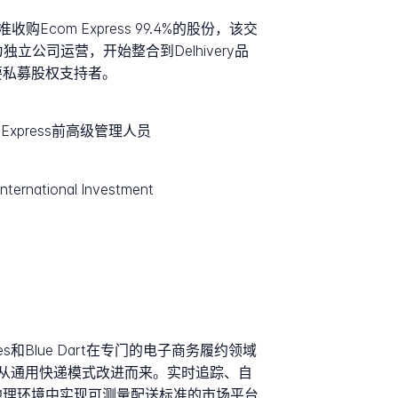
Ecom Express 99.4%的股份，该交
独立公司运营，开始整合到Delhivery品
主要私募股权支持者。
Dart Express前高级管理人员
tional Investment
es和Blue Dart在专门的电子商务履约领域
从通用快递模式改进而来。实时追踪、自
化地理环境中实现可测量配送标准的市场平台