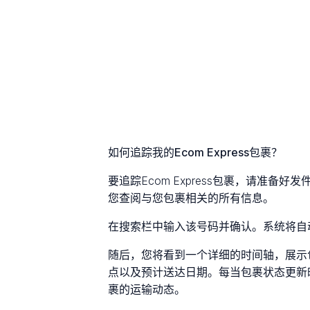
如何追踪我的Ecom Express包裹？
要追踪Ecom Express包裹，请准
您查阅与您包裹相关的所有信息。
在搜索栏中输入该号码并确认。系统将自
随后，您将看到一个详细的时间轴，展示
点以及预计送达日期。每当包裹状态更新
裹的运输动态。