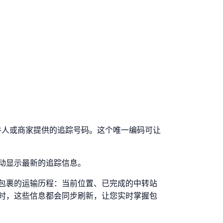
备好发件人或商家提供的追踪号码。这个唯一编码可让
动显示最新的追踪信息。
包裹的运输历程：当前位置、已完成的中转站
时，这些信息都会同步刷新，让您实时掌握包