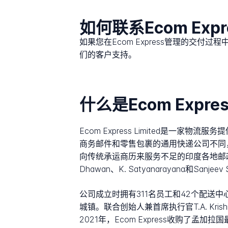
如何联系Ecom Expr
如果您在Ecom Express管理的交付
们的客户支持。
什么是Ecom Expres
Ecom Express Limited是一
商务邮件和零售包裹的通用快递公司不同，
向传统承运商历来服务不足的印度各地邮政编码区域
Dhawan、K. Satyanarayana和
公司成立时拥有311名员工和42个配送中
城镇。联合创始人兼首席执行官T.A. Kr
2021年，Ecom Express收购了孟