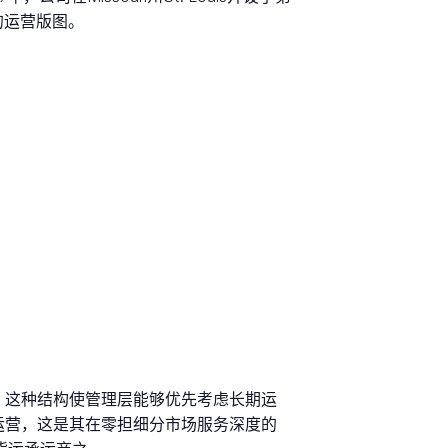
国的运营版图。
，这种结构使管理层能够优先考虑长期运
运营，这是其在零担细分市场服务深度的