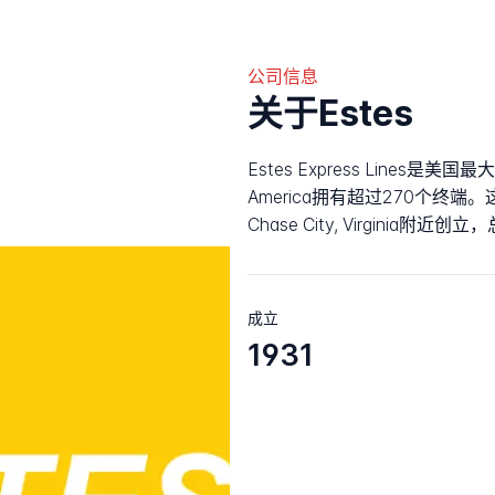
公司信息
关于Estes
Estes Express Line
America拥有超过270个终端。这
Chase City, Virginia附近创立，
成立
1931