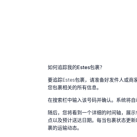
如何追踪我的Estes包裹？
要追踪Estes包裹，请准备好发件人或
您包裹相关的所有信息。
在搜索栏中输入该号码并确认。系统将自
随后，您将看到一个详细的时间轴，展示
点以及预计送达日期。每当包裹状态更新
裹的运输动态。