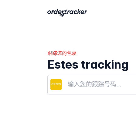
跟踪您的包裹
Estes tracking