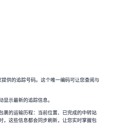
商家提供的追踪号码。这个唯一编码可让您查阅与
动显示最新的追踪信息。
包裹的运输历程：当前位置、已完成的中转站
时，这些信息都会同步刷新，让您实时掌握包