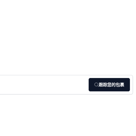
跟踪您的包裹