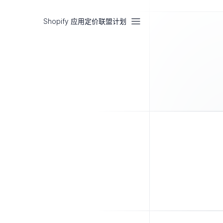
Shopify 应用
定价
联盟计划