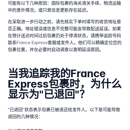
可能有以下几种原因：国际包裹的海关清关手续、物流运输
中的意外情况，或只是信息更新存在延迟。
在采取进一步行动之前，请先核实下单时填写的收货地址是
否正确。地址错误或信息不完整可能会导致配送延误。如果
在预计送达时间过后包裹仍处于停滞状态，请携带追踪号码
联系France Express客服或发件人。他们可以精确定位您的
包裹位置，并在必要时启动调查以查明延误原因。
当我追踪我的France
Express包裹时，为什么
显示为"已退回"？
"已退回"状态表示包裹已被退还给发件人。以下是可能导致
退回的几种情况：