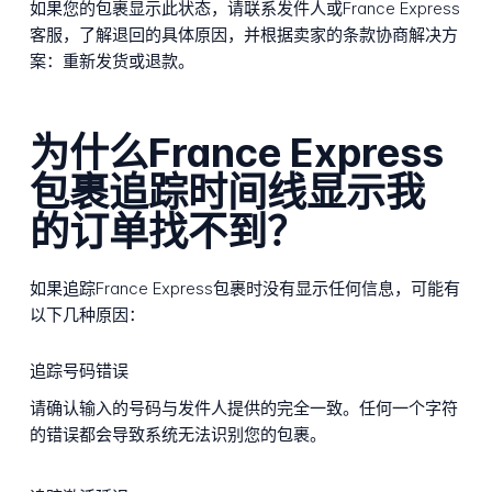
如果您的包裹显示此状态，请联系发件人或France Express
客服，了解退回的具体原因，并根据卖家的条款协商解决方
案：重新发货或退款。
为什么France Express
包裹追踪时间线显示我
的订单找不到？
如果追踪France Express包裹时没有显示任何信息，可能有
以下几种原因：
追踪号码错误
请确认输入的号码与发件人提供的完全一致。任何一个字符
的错误都会导致系统无法识别您的包裹。