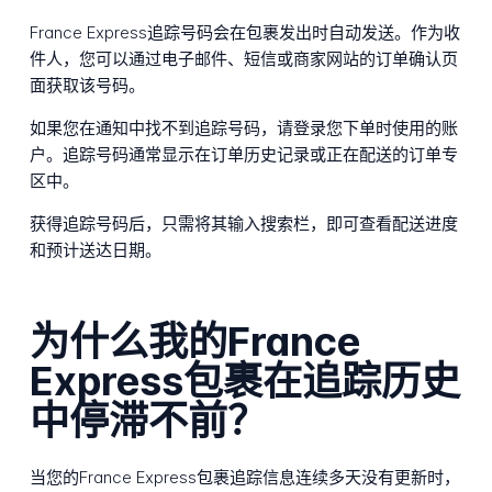
France Express追踪号码会在包裹发出时自动发送。作为收
件人，您可以通过电子邮件、短信或商家网站的订单确认页
面获取该号码。
如果您在通知中找不到追踪号码，请登录您下单时使用的账
户。追踪号码通常显示在订单历史记录或正在配送的订单专
区中。
获得追踪号码后，只需将其输入搜索栏，即可查看配送进度
和预计送达日期。
为什么我的France
Express包裹在追踪历史
中停滞不前？
当您的France Express包裹追踪信息连续多天没有更新时，