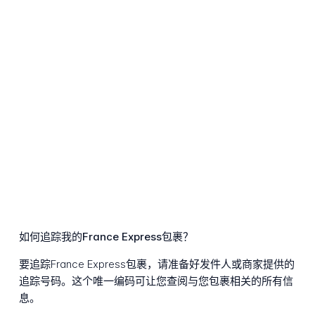
如何追踪我的France Express包裹？
要追踪France Express包裹，请准备好发件人或商家提供的
追踪号码。这个唯一编码可让您查阅与您包裹相关的所有信
息。