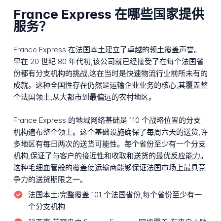
France Express 在哪些国家提供
服务？
France Express 在法国本土建立了卓越的领土覆盖声誉。
早在 20 世纪 80 年代初,该公司就已经接受了在每个法国省
份都有分支机构的挑战,这在当时是快速物流行业前所未有的
成就。这种全国性存在仍然是运输企业业务的核心,其覆盖整
个法国领土,从大都市到最偏远的农村地区。
France Express 的地域网络基础是 110 个战略位置的分支
机构遍布整个领土。这个基础设施确保了每周六天的送货,许
多地区有每日两次的送货可能性。每个省份至少有一个分支
机构,保证了与客户的接近性和收取和送货的最优反应能力。
这种毛细血管般的覆盖使运输商能够保证法国市场上最具竞
争力的送货期限之一。
法国本土:
完整覆盖 101 个法国省份,每个省份至少有一
个分支机构