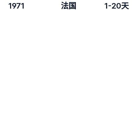
1971
法国
1-20天