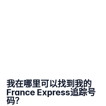
我在哪里可以找到我的
France Express追踪号
码？