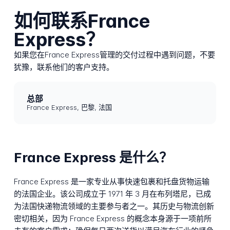
如何联系France
Express？
如果您在France Express管理的交付过程中遇到问题，不要
犹豫，联系他们的客户支持。
总部
France Express, 巴黎, 法国
France Express 是什么？
France Express 是一家专业从事快速包裹和托盘货物运输
的法国企业。该公司成立于 1971 年 3 月在布列塔尼，已成
为法国快递物流领域的主要参与者之一。其历史与物流创新
密切相关，因为 France Express 的概念本身源于一项前所