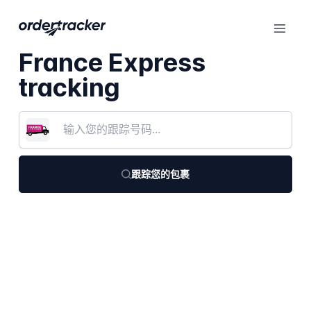
France Express
tracking
跟踪您的包裹